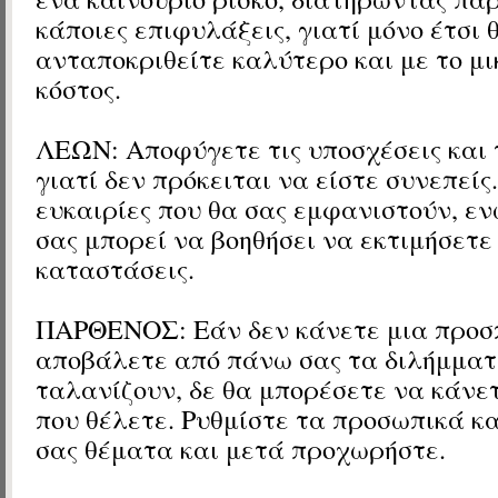
κάποιες επιφυλάξεις, γιατί μόνο έτσι 
ανταποκριθείτε καλύτερο και με το μ
κόστος.
ΛΕΩΝ: Αποφύγετε τις υποσχέσεις και τ
γιατί δεν πρόκειται να είστε συνεπείς
ευκαιρίες που θα σας εμφανιστούν, εν
σας μπορεί να βοηθήσει να εκτιμήσετε
καταστάσεις.
ΠΑΡΘΕΝΟΣ: Εάν δεν κάνετε μια προσ
αποβάλετε από πάνω σας τα διλήμματ
ταλανίζουν, δε θα μπορέσετε να κάνε
που θέλετε. Ρυθμίστε τα προσωπικά κ
σας θέματα και μετά προχωρήστε.