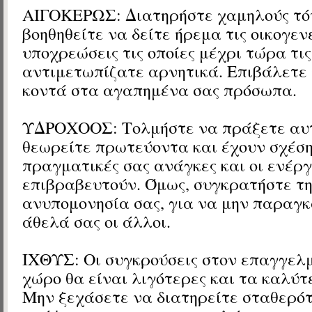
ΑΙΓΟΚΕΡΩΣ: Διατηρήστε χαμηλούς τόν
βοηθηθείτε να δείτε ήρεμα τις οικογεν
υποχρεώσεις τις οποίες μέχρι τώρα τις
αντιμετωπίζατε αρνητικά. Επιβάλετε 
κοντά στα αγαπημένα σας πρόσωπα.
ΥΔΡΟΧΟΟΣ: Τολμήστε να πράξετε αυ
θεωρείτε πρωτεύοντα και έχουν σχέση
πραγματικές σας ανάγκες και οι ενέργ
επιβραβευτούν. Όμως, συγκρατήστε τ
ανυπομονησία σας, για να μην παραγ
άθελά σας οι άλλοι.
ΙΧΘΥΣ: Οι συγκρούσεις στον επαγγελ
χώρο θα είναι λιγότερες και τα καλύτ
Μην ξεχάσετε να διατηρείτε σταθερότ