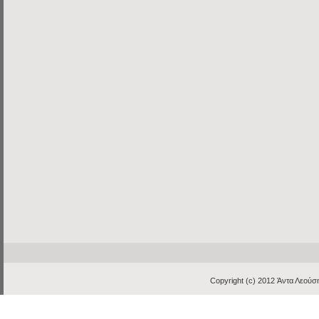
Copyright (c) 2012
Άντα Λεούση