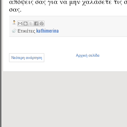
απόψεις σας για να μην χαλάσετε τις 
σας.
Ετικέτες
kathimerina
Αρχική σελίδα
Νεότερη ανάρτηση