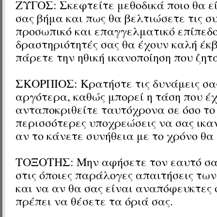
ΖΥΓΟΣ: Σκεφτείτε μεθοδικά ποιο θα ε
σας βήμα και πως θα βελτιώσετε τις σ
προσωπικό και επαγγελματικό επίπεδο
δραστηριότητές σας θα έχουν καλή έκ
πάρετε την ηθική ικανοποίηση που ζητ
ΣΚΟΡΠΙΟΣ: Κρατήστε τις δυνάμεις σα
αργότερα, καθώς μπορεί η τάση που έ
ανταποκριθείτε ταυτόχρονα σε όσο το
περισσότερες υποχρεώσεις να σας ικα
αν το κάνετε συνήθεια με το χρόνο θα
ΤΟΞΟΤΗΣ: Μην αφήσετε τον εαυτό σα
στις όποιες παράλογες απαιτήσεις τω
και να αν θα σας είναι αναπόφευκτες 
πρέπει να θέσετε τα όριά σας.