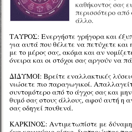
καθήκοντος σας ε
περισσότερο από 
άλλο.
ΤΑΥΡΟΣ: Ενεργήστε γρήγορα και έξυπ
για αυτά που θέλετε να πετύχετε και η
με το μέρος σας, ακόμα και αν νομίζετ
όνειρα και οι στόχοι σας αργούν να π
ΔΙΔΥΜΟΙ: Βρείτε εναλλακτικές λύσεις
νιώσετε πιο παραγωγικοί. Απαλλαγείτ
συντομότερο από το άγχος σας και μην
θυμό σας στους άλλους, αφού αυτή η α
σας οδηγεί πουθενά.
ΚΑΡΚΙΝΟΣ: Αντιμετωπίστε με δύναμη
ένα καινούριο ρίσκο, διατηρώντας πα