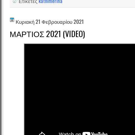
Ετικέτες
kathimerina
Κυριακή 21 Φεβρουαρίου 2021
ΜΑΡΤΙΟΣ 2021 (VIDEO)