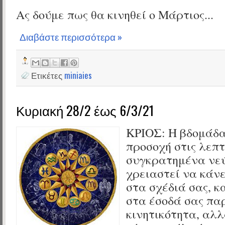
Ας δούμε πως θα κινηθεί ο Μάρτιος...
Διαβάστε περισσότερα »
Ετικέτες
miniaies
Κυριακή 28/2 έως 6/3/21
ΚΡΙΟΣ:
Η βδομάδα
προσοχή στις λεπτ
συγκρατημένα νε
χρειαστεί να κάν
στα σχέδιά σας, κ
στα έσοδά σας πα
κινητικότητα, αλλ