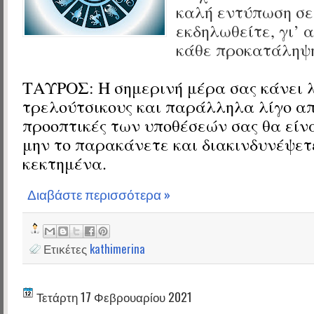
καλή εντύπωση σε
εκδηλωθείτε, γι’
κάθε προκατάληψ
ΤΑΥΡΟΣ: Η σημερινή μέρα σας κάνει 
τρελούτσικους και παράλληλα λίγο απ
προοπτικές των υποθέσεών σας θα είν
μην το παρακάνετε και διακινδυνέψετ
κεκτημένα.
Διαβάστε περισσότερα »
Ετικέτες
kathimerina
Τετάρτη 17 Φεβρουαρίου 2021