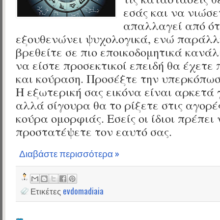
εσάς και να νιώσε
απαλλαγεί από ότ
εξουθενώνει ψυχολογικά, ενώ παράλλ
βρεθείτε σε πιο εποικοδομητικά κανάλ
να είστε προσεκτικοί επειδή θα έχετε
και κούραση. Προσέξτε την υπερκόπωση
Η εξωτερική σας εικόνα είναι αρκετά 
αλλά σίγουρα θα το ρίξετε στις αγορέ
κούρα ομορφιάς. Εσείς οι ίδιοι πρέπει
προστατέψετε τον εαυτό σας.
Διαβάστε περισσότερα »
Ετικέτες
evdomadiaia