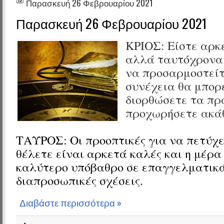
Παρασκευή 26 Φεβρουαρίου 2021
Παρασκευή 26 Φεβρουαρίου 2021
ΚΡΙΟΣ: Είστε αρκ
αλλά ταυτόχρονα
να προσαρμοστείτ
συνέχεια θα μπορ
διορθώσετε τα πρ
προχωρήσετε ακάθ
ΤΑΥΡΟΣ: Οι προοπτικές για να πετύχ
θέλετε είναι αρκετά καλές και η μέρα
καλύτερο υπόβαθρο σε επαγγελματικά
διαπροσωπικές σχέσεις.
Διαβάστε περισσότερα »