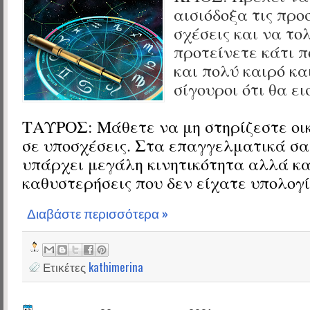
αισιόδοξα τις προ
σχέσεις και να το
προτείνετε κάτι π
και πολύ καιρό κα
σίγουροι ότι θα ε
ΤΑΥΡΟΣ: Μάθετε να μη στηρίζεστε οι
σε υποσχέσεις. Στα επαγγελματικά σα
υπάρχει μεγάλη κινητικότητα αλλά κα
καθυστερήσεις που δεν είχατε υπολογί
Διαβάστε περισσότερα »
Ετικέτες
kathimerina