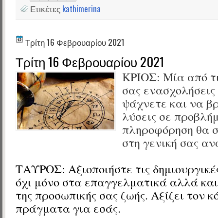
Ετικέτες
kathimerina
Τρίτη 16 Φεβρουαρίου 2021
Τρίτη 16 Φεβρουαρίου 2021
ΚΡΙΟΣ: Μία από τ
σας ενασχολήσεις 
ψάχνετε και να β
λύσεις σε προβλή
πληροφόρηση θα σ
στη γενική σας αν
ΤΑΥΡΟΣ: Αξιοποιήστε τις δημιουργικέ
όχι μόνο στα επαγγελματικά αλλά κα
της προσωπικής σας ζωής. Αξίζει τον κ
πράγματα για εσάς.