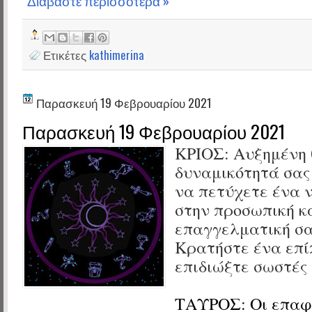
Διαβάστε περισσότερα »
Ετικέτες
kathimerina
Παρασκευή 19 Φεβρουαρίου 2021
Παρασκευή 19 Φεβρουαρίου 2021
ΚΡΙΟΣ: Αυξημένη 
δυναμικότητά σας
να πετύχετε ένα 
στην προσωπική κ
επαγγελματική σα
Κρατήστε ένα επί
επιδιώξτε σωστές 
ΤΑΥΡΟΣ: Οι επαφ