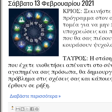
Σάββατο 13 Φεβρουαρίου 2021
ΚΡΙΟΣ: Ξεκινήστε
πρόγραμμα στον ο
τομέα για να μην 
υποχρεώσεις και 
που θα σας πιέσου
κουράσουν ψυχολο
ΤΑΥΡΟΣ: Η στάση
που έχετε υιοθετήσει απέναντι στο σύ
αγαπημένα σας πρόσωπα, θα δημιουργ
πρόβλημα στις σχέσεις σας και κάποιε
έρθουν σε ρήξη.
Διαβάστε περισσότερα »