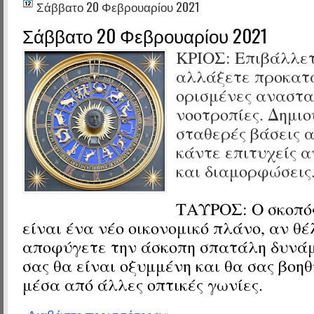
Σάββατο 20 Φεβρουαρίου 2021
Σάββατο 20 Φεβρουαρίου 2021
ΚΡΙΟΣ: Επιβάλλετ
αλλάξετε προκατα
ορισμένες αναστα
νοοτροπίες. Δημι
σταθερές βάσεις 
κάντε επιτυχείς 
και διαμορφώσεις
ΤΑΥΡΟΣ: Ο σκοπός
είναι ένα νέο οικονομικό πλάνο, αν θέ
αποφύγετε την άσκοπη σπατάλη δυνάμ
σας θα είναι οξυμμένη και θα σας βοηθ
μέσα από άλλες οπτικές γωνίες.