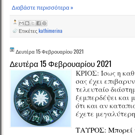
Διαβάστε περισσότερα »
Ετικέτες
kathimerina
Δευτέρα 15 Φεβρουαρίου 2021
Δευτέρα 15 Φεβρουαρίου 2021
ΚΡΙΟΣ: Ίσως η κα
σας έχει επιβαρυν
τελευταίο διάστη
ξεμπερδέψει και 
ότι και αν καταπι
έχετε μεγαλύτερη
ΤΑΥΡΟΣ: Μπορεί 