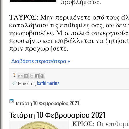
προβλήματα.
ΤΑΥΡΟΣ:
Μην περιμένετε από τους ά
καταλάβουν τις επιθυμίες σας, αν δεν
πρωτοβουλίες. Μια παλιά συνεργασία
προσκήνιο και επιβάλλεται να ζητήσετ
πριν προχωρήσετε.
Διαβάστε περισσότερα »
Ετικέτες
kathimerina
Τετάρτη 10 Φεβρουαρίου 2021
Τετάρτη 10 Φεβρουαρίου 2021
ΚΡΙΟΣ:
Οι επιθυμί