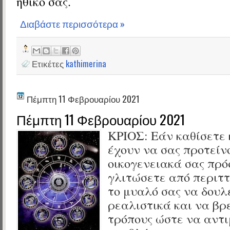
ηθικό σας.
Διαβάστε περισσότερα »
Ετικέτες
kathimerina
Πέμπτη 11 Φεβρουαρίου 2021
Πέμπτη 11 Φεβρουαρίου 2021
ΚΡΙΟΣ:
Εάν καθίσετε 
έχουν να σας προτείν
οικογενειακά σας πρό
γλιτώσετε από περιττ
το μυαλό σας να δουλ
ρεαλιστικά και να βρ
τρόπους ώστε να αντι