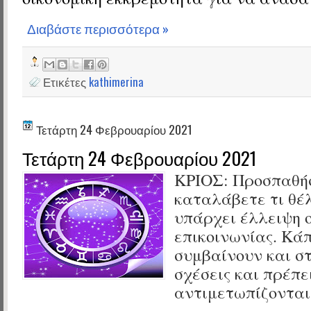
Διαβάστε περισσότερα »
Ετικέτες
kathimerina
Τετάρτη 24 Φεβρουαρίου 2021
Τετάρτη 24 Φεβρουαρίου 2021
ΚΡΙΟΣ:
Προσπαθή
καταλάβετε τι θέλ
υπάρχει έλλειψη 
επικοινωνίας. Κά
συμβαίνουν και σ
σχέσεις και πρέπε
αντιμετωπίζονται