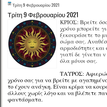
Τρίτη 9 Φεβρουαρίου 2021
Τρίτη 9 Φεβρουαρίου 2021
ΚΡΙΟΣ:
Βρείτε όσ
χρόνο μπορείτε γ
ξεκουράσετε το μ
σώμα σας. Αναθέσ
αρμοδιότητες και 
γιατί δε γίνεται 
όλα μόνοι σας.
ΤΑΥΡΟΣ:
Αφιερώσ
χρόνο σας για να βρείτε με αγαπημέ
το έχουν ανάγκη. Είναι κρίμα να κουρ
άλλους χωρίς λόγο και να βλέπετε πα
φαντάσματα.