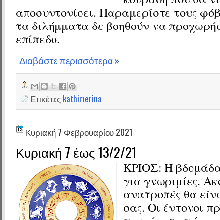
αποσυντονίσει. Παραμερίστε τους φόβ
τα διλήμματα δε βοηθούν να προχωρή
επίπεδο.
Διαβάστε περισσότερα »
Ετικέτες
kathimerina
Κυριακή 7 Φεβρουαρίου 2021
Κυριακή 7 έως 13/2/21
ΚΡΙΟΣ:
Η βδομάδα
για γνωριμίες. Ακ
ανατροπές θα είν
σας. Οι έντονοι π