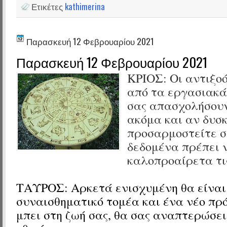
Ετικέτες
kathimerina
Παρασκευή 12 Φεβρουαρίου 2021
Παρασκευή 12 Φεβρουαρίου 2021
ΚΡΙΟΣ: Οι αντιξο
από τα εργασιακά
σας απασχολήσουν
ακόμα και αν δυσ
προσαρμοστείτε σ
δεδομένα πρέπει ν
καλοπροαίρετα τι
ΤΑΥΡΟΣ: Αρκετά ενισχυμένη θα είναι 
συναισθηματικό τομέα και ένα νέο πρ
μπει στη ζωή σας, θα σας αναπτερώσει