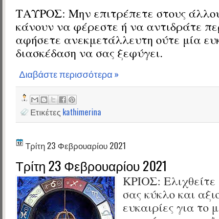
ΤΑΥΡΟΣ:
Μην επιτρέπετε στους άλλου
κάνουν να φέρεστε ή να αντιδράτε π
αφήσετε ανεκμετάλλευτη ούτε μία ευ
διασκέδαση να σας ξεφύγει.
Διαβάστε περισσότερα »
Ετικέτες
kathimerina
Τρίτη 23 Φεβρουαρίου 2021
Τρίτη 23 Φεβρουαρίου 2021
ΚΡΙΟΣ:
Ελιχθείτε 
σας κύκλο και αξι
ευκαιρίες για το 