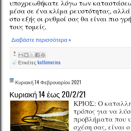
υποχρεωθήκατε λόγω των καταστάσεω
μέσα σε ένα κλίμα ρευστότητας, αλλά
στο εξής οι ρυθμοί σας θα είναι πιο γρ
τους τομείς.
Διαβάστε περισσότερα »
Ετικέτες
kathimerina
Κυριακή 14 Φεβρουαρίου 2021
Κυριακή 14 έως 20/2/21
ΚΡΙΟΣ:
Ο καταλλη
τρόπος για να λύσ
προβλήματα που 
σχέση σας, είναι ο