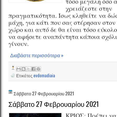
τόσο μεγάλη όσο 
χρειάζεστε στην
πραγματικότητα. Ίσως κληθείτε να δώ
μάχη, για κάτι που σας στέρησαν στον
χώρο και αυτό δε θα είναι τόσο εύκολ
να αφήσετε αναπάντητα κάποια σχόλι
γίνουν.
Διαβάστε περισσότερα »
Ετικέτες
evdomadiaia
Σάββατο 27 Φεβρουαρίου 2021
Σάββατο 27 Φεβρουαρίου 2021
ΚΡΙΟΣ: Πρέπει να 