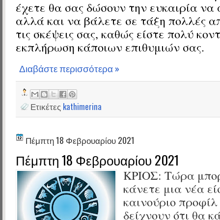
έχετε θα σας δώσουν την ευκαιρία να
αλλά και να βάλετε σε τάξη πολλές από
τις σκέψεις σας, καθώς είστε πολύ κον
εκπλήρωση κάποιων επιθυμιών σας.
Διαβάστε περισσότερα »
Ετικέτες
kathimerina
Πέμπτη 18 Φεβρουαρίου 2021
Πέμπτη 18 Φεβρουαρίου 2021
ΚΡΙΟΣ: Τώρα μπορ
κάνετε μια νέα εί
καινούριο προφίλ
δείχνουν ότι θα κ