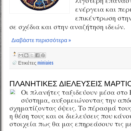
λιγότερη επανασ
ενέργεια και περ
επικέντρωση στην
σε σχέδια και στην αναζήτηση ιδεών.
Διαβάστε περισσότερα »
Ετικέτες
miniaies
ΠΛΑΝΗΤΙΚΕΣ ΔΙΕΛΕΥΣΕΙΣ ΜΑΡΤΙΟ
Οι πλανήτες ταξιδεύουν μέσα στο
σύστημα, αυξομειώνοντας την από
σχηματίζοντας όψεις. Το πέρασμά τους
η θέση τους και οι διελεύσεις που κάνο
στοιχεία πως θα μας επηρεάσουν τις μ