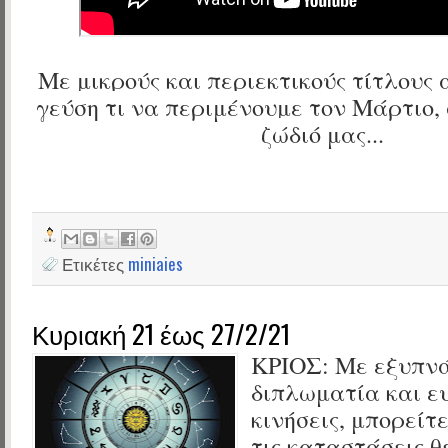
Με μικρούς και περιεκτικούς τίτλους 
γεύση τι να περιμένουμε τον Μάρτιο,
ζώδιό μας...
Ετικέτες
miniaies
Κυριακή 21 έως 27/2/21
ΚΡΙΟΣ:
Με εξυπνά
διπλωματία και ε
κινήσεις, μπορείτ
τις καταστάσεις θ