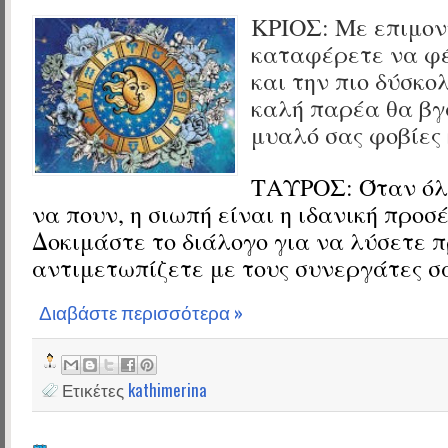
ΚΡΙΟΣ:
Με επιμον
καταφέρετε να φέ
και την πιο δύσκο
καλή παρέα θα βγ
μυαλό σας φοβίες 
ΤΑΥΡΟΣ:
Όταν όλ
να πουν, η σιωπή είναι η ιδανική προσ
Δοκιμάστε το διάλογο για να λύσετε 
αντιμετωπίζετε με τους συνεργάτες σ
Διαβάστε περισσότερα »
Ετικέτες
kathimerina