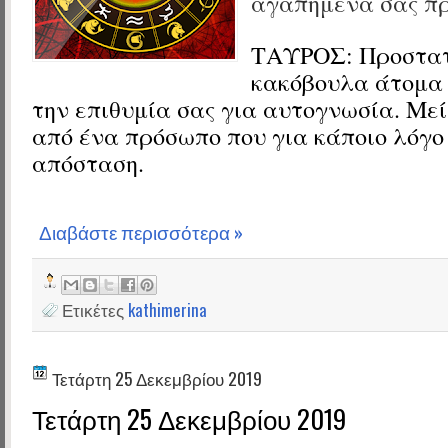
αγαπημένα σας π
ΤΑΥΡΟΣ:
Προστατ
κακόβουλα άτομα 
την επιθυμία σας για αυτογνωσία. Με
από ένα πρόσωπο που για κάποιο λόγο 
απόσταση.
Διαβάστε περισσότερα »
Ετικέτες
kathimerina
Τετάρτη 25 Δεκεμβρίου 2019
Τετάρτη 25 Δεκεμβρίου 2019