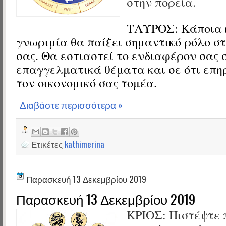
στην πορεία.
ΤΑΥΡΟΣ:
Κάποια 
γνωριμία θα παίξει σημαντικό ρόλο σ
σας. Θα εστιαστεί το ενδιαφέρον σας 
επαγγελματικά θέματα και σε ότι επη
τον οικονομικό σας τομέα.
Διαβάστε περισσότερα »
Ετικέτες
kathimerina
Παρασκευή 13 Δεκεμβρίου 2019
Παρασκευή 13 Δεκεμβρίου 2019
ΚΡΙΟΣ:
Πιστέψτε 