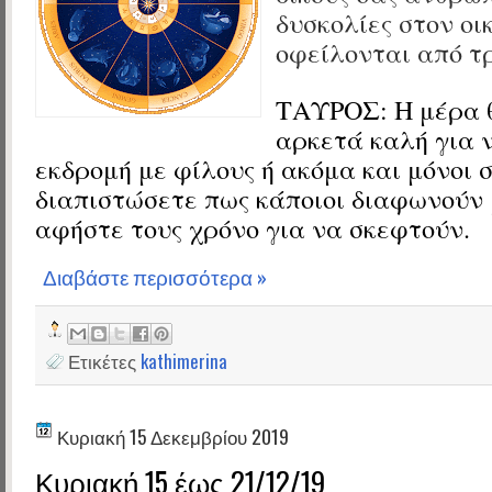
δυσκολίες στον οι
οφείλονται από τ
ΤΑΥΡΟΣ:
Η μέρα 
αρκετά καλή για 
εκδρομή με φίλους ή ακόμα και μόνοι 
διαπιστώσετε πως κάποιοι διαφωνούν 
αφήστε τους χρόνο για να σκεφτούν.
Διαβάστε περισσότερα »
Ετικέτες
kathimerina
Κυριακή 15 Δεκεμβρίου 2019
Κυριακή 15 έως 21/12/19