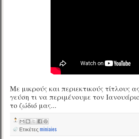
Με μικρούς και περιεκτικούς τίτλους α
γεύση τι να περιμένουμε τον Ιανουάρι
το ζώδιό μας...
Ετικέτες
miniaies