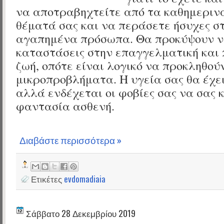
να αποτραβηχτείτε από τα καθημεριν
θέματά σας και να περάσετε ήσυχες στ
αγαπημένα πρόσωπα. Θα προκύψουν ν
καταστάσεις στην επαγγελματική και
ζωή, οπότε είναι λογικό να προκληθού
μικροπροβλήματα. Η υγεία σας θα έχει
αλλά ενδέχεται οι φοβίες σας να σας 
φαντασία ασθενή.
Διαβάστε περισσότερα »
Ετικέτες
evdomadiaia
Σάββατο 28 Δεκεμβρίου 2019