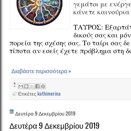
γεμάτοι με ενέργε
κάνετε καινούρια
ΤΑΥΡΟΣ:
Εξαρτάτ
δικούς σας και μόν
πορεία της σχέσης σας. Το ταίρι σας δε
τίποτα αν εσείς έχετε πρόβλημα στη δ
Διαβάστε περισσότερα »
Ετικέτες
kathimerina
Δευτέρα 9 Δεκεμβρίου 2019
Δευτέρα 9 Δεκεμβρίου 2019