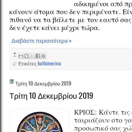
αδικημένοι από πρ
κάνουν άτομα που δεν περιμένατε. Εί
πιθανό να τα βάλετε με τον εαυτό σας
δεν έχετε κάνει μέχρι τώρα.
Διαβάστε περισσότερα »
Ετικέτες
kathimerina
Τρίτη 10 Δεκεμβρίου 2019
Τρίτη 10 Δεκεμβρίου 2019
ΚΡΙΟΣ:
Κάντε τις
ταιριάζουν στο γο
προσωπικό σας χώ