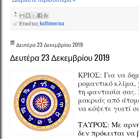
Ετικέτες
kathimerina
Δευτέρα 23 Δεκεμβρίου 2019
Δευτέρα 23 Δεκεμβρίου 2019
ΚΡΙΟΣ:
Για να δη
ρομαντικό κλίμα,
τη φαντασία σας.
μακριάς από άτομ
να κόψετε γιατί σα
ΤΑΥΡΟΣ:
Με αρνη
δεν πρόκειται να 