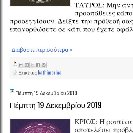
ΤΑΥΡΟΣ:
Μην αντ
προσπάθειες κάπο
προσεγγίσουν. Δείξτε την πρόθεσή σας
επανορθώσετε σε κάτι που έχετε σφάλ
Διαβάστε περισσότερα »
Ετικέτες
kathimerina
Πέμπτη 19 Δεκεμβρίου 2019
Πέμπτη 19 Δεκεμβρίου 2019
ΚΡΙΟΣ:
Η ρουτίνα
αποτελέσει πρόβλ