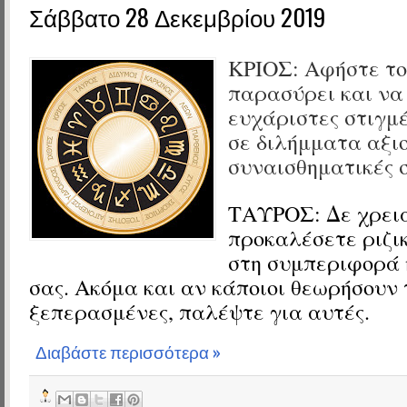
Σάββατο 28 Δεκεμβρίου 2019
ΚΡΙΟΣ:
Αφήστε το
παρασύρει και να
ευχάριστες στιγμέ
σε διλήμματα αξι
συναισθηματικές σ
ΤΑΥΡΟΣ:
Δε χρει
προκαλέσετε ριζι
στη συμπεριφορά 
σας. Ακόμα και αν κάποιοι θεωρήσουν τ
ξεπερασμένες, παλέψτε για αυτές.
Διαβάστε περισσότερα »