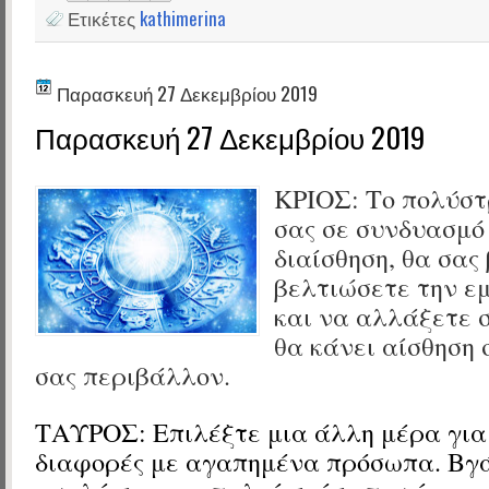
Ετικέτες
kathimerina
Παρασκευή 27 Δεκεμβρίου 2019
Παρασκευή 27 Δεκεμβρίου 2019
ΚΡΙΟΣ:
Το πολύστ
σας σε συνδυασμό
διαίσθηση, θα σας
βελτιώσετε την ε
και να αλλάξετε σ
θα κάνει αίσθηση 
σας περιβάλλον.
ΤΑΥΡΟΣ:
Επιλέξτε μια άλλη μέρα για
διαφορές με αγαπημένα πρόσωπα. Βγά