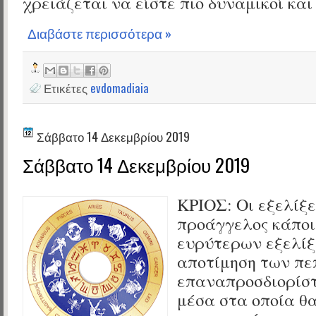
χρειάζεται να είστε πιο δυναμικοί και 
Διαβάστε περισσότερα »
Ετικέτες
evdomadiaia
Σάββατο 14 Δεκεμβρίου 2019
Σάββατο 14 Δεκεμβρίου 2019
ΚΡΙΟΣ:
Οι εξελίξε
προάγγελος κάποι
ευρύτερων εξελίξ
αποτίμηση των π
επαναπροσδιορίστ
μέσα στα οποία θα