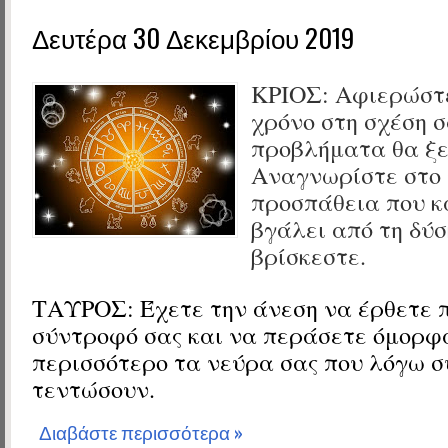
Δευτέρα 30 Δεκεμβρίου 2019
ΚΡΙΟΣ:
Αφιερώστε
χρόνο στη σχέση σ
προβλήματα θα ξ
Αναγνωρίστε στο 
προσπάθεια που κ
βγάλει από τη δύσ
βρίσκεστε.
ΤΑΥΡΟΣ:
Έχετε την άνεση να έρθετε π
σύντροφό σας και να περάσετε όμορφ
περισσότερο τα νεύρα σας που λόγω 
τεντώσουν.
Διαβάστε περισσότερα »