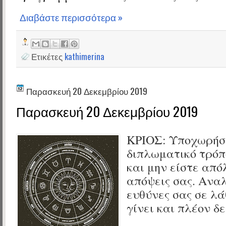
Διαβάστε περισσότερα »
Ετικέτες
kathimerina
Παρασκευή 20 Δεκεμβρίου 2019
Παρασκευή 20 Δεκεμβρίου 2019
ΚΡΙΟΣ:
Υποχωρήσ
διπλωματικό τρόπ
και μην είστε από
απόψεις σας. Αναλ
ευθύνες σας σε λά
γίνει και πλέον δ