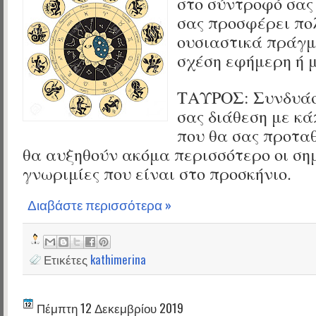
στο σύντροφό σας 
σας προσφέρει πο
ουσιαστικά πράγμ
σχέση εφήμερη ή μ
ΤΑΥΡΟΣ:
Συνδυάσ
σας διάθεση με κά
που θα σας προτα
θα αυξηθούν ακόμα περισσότερο οι ση
γνωριμίες που είναι στο προσκήνιο.
Διαβάστε περισσότερα »
Ετικέτες
kathimerina
Πέμπτη 12 Δεκεμβρίου 2019