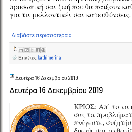
προσωπική σας ζωή που θα παίξουν κα
για τις μελλοντικές σας κατευθύνσεις.
Διαβάστε περισσότερα »
Ετικέτες
kathimerina
Δευτέρα 16 Δεκεμβρίου 2019
Δευτέρα 16 Δεκεμβρίου 2019
ΚΡΙΟΣ:
Απ’ το να
σας τα προβλήματ
πνίγεστε, συζητήσ
δικούς σας ανθρώπ