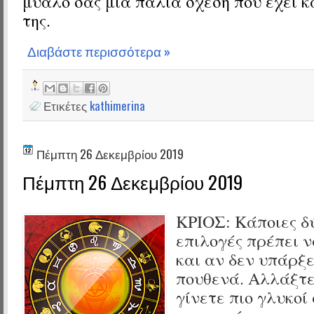
μυαλό σας μια παλιά σχέση που έχει κ
της.
Διαβάστε περισσότερα »
Ετικέτες
kathimerina
Πέμπτη 26 Δεκεμβρίου 2019
Πέμπτη 26 Δεκεμβρίου 2019
ΚΡΙΟΣ:
Κάποιες δ
επιλογές πρέπει 
και αν δεν υπάρξε
πουθενά. Αλλάξτε
γίνετε πιο γλυκοί