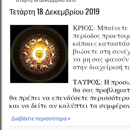
Τετάρτη 18 Δεκεμβρίου 2019
ΚΡΙΟΣ:
Μπαίνετε 
περίοδος προετοιμ
κάποιες καταστάσ
βιώσετε στη συνέ
να μη σας φανούν
στην διαχείρισή τ
ΤΑΥΡΟΣ:
Η προσω
θα σας προβληματί
θα πρέπει να επενδύσετε περισσότερο
και να δείτε αν καλύπτει τα συμφέρον
Διαβάστε περισσότερα »