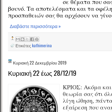
σε θέματα που σα
βουνό. Τα αποτελέσματα και τα οφέλ
προσπαθειών σας θα αρχίσουν να γίνο
Διαβάστε περισσότερα »
Ετικέτες
kathimerina
Κυριακή 22 Δεκεμβρίου 2019
Κυριακή 22 έως 28/12/19
ΚΡΙΟΣ:
Ακόμα και
θεωρία σας ότι όλ
λίγη ώθηση, πάντ
εξαίρεση που αναι