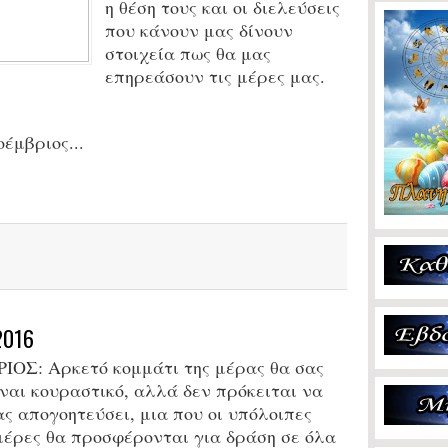
η θέση τους και οι διελεύσεις
που κάνουν μας δίνουν
στοιχεία πως θα μας
επηρεάσουν τις μέρες μας.
οέμβριος...
2016
ΡΙΟΣ: Αρκετό κομμάτι της μέρας θα σας
ίναι κουραστικό, αλλά δεν πρόκειται να
ας απογοητεύσει, μια που οι υπόλοιπες
μέρες θα προσφέρονται για δράση σε όλα