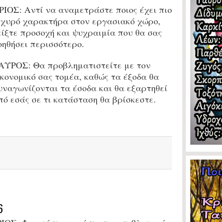
ΡΙΟΣ:
Αντί να αναμετράστε ποιος έχει πιο
σχυρό χαρακτήρα στον εργασιακό χώρο,
είξτε προσοχή και ψυχραιμία που θα σας
οηθήσει περισσότερο.
ΑΥΡΟΣ:
Θα προβληματιστείτε με τον
ικονομικό σας τομέα, καθώς τα έξοδα θα
υναγωνίζονται τα έσοδα και θα εξαρτηθεί
πό εσάς σε τι κατάσταση θα βρίσκεστε.
6