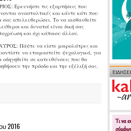
ΡΙΟΣ: Ερευνήστε τις εξαρτήσεις που
ίνονται ανασταλτικές και κάντε κάτι που
α σας απελευθερώσει. Το να αισθανθείτε
λεύθεροι και δυνατοί είναι δική σας
ποχρέωση και όχι κάποιου άλλου.
ΑΥΡΟΣ: Πάψτε να είστε μοιρολάτρες και
ροντίστε να ετοιμαστείτε ψυχολογικά, για
α οδηγηθείτε σε κατευθύνσεις που θα
οηθήσουν την πρόοδο και την εξέλιξή σας.
ΕΙΔΗΣΕ
ου 2016