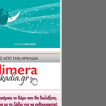
ΙΣ ΑΠΌ ΤΗΝ ΑΡΚΑΔΙΑ