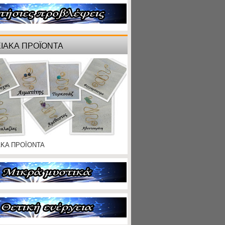
ΙΑΚΑ ΠΡΟΪΟΝΤΑ
ΑΚΑ ΠΡΟΪΟΝΤΑ