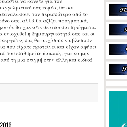
ρειαστεί να κάνετε για τον
παγγελματικό σας τομέα, θα σας
αταναλώσουν τον περισσότερο από το
ρόνο σας, αλλά θα αξίζει πραγματικά,
φού δε θα χάνεστε σε ανούσια πράγματα.
α ενισχυθεί η δημιουργικότητά σας και οι
υνεργάτες σας θα αρχίσουν να βλέπουν
ια που είχατε προτείνει και είχαν αφήσει
τά που επιθυμείτε διακαώς, για να μην
από τη μια στιγμή στην άλλη και ειδικά
2016