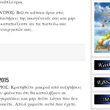
ονόπλευροι.
ΑΥΡΟΣ:
Βάλτε κάποια όρια στις
παιτήσεις της οικογένειάς σας και μην
 καταπιέζεστε αν τα πιστεύω σας
συνεργατών σας.
2015
ΙΟΣ:
Κρατηθείτε μακριά από συζητήσεις
υ φαίνεται ότι θα καταλήξουν σε
γκρούσεις και μην πείτε λόγια που δεν
νοείτε. Απλά χαρείτε αυτό που έχετε.