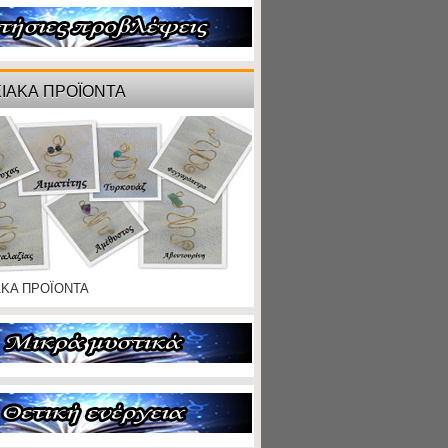
ΙΑΚΑ ΠΡΟΪΟΝΤΑ
ΑΚΑ ΠΡΟΪΟΝΤΑ