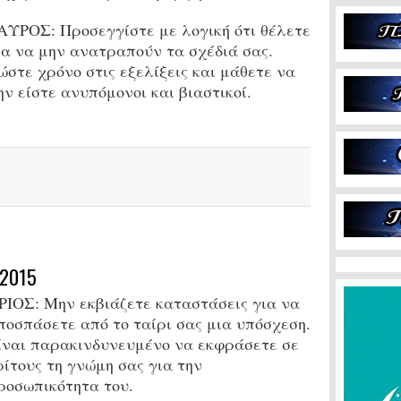
ΑΥΡΟΣ:
Προσεγγίστε με λογική ότι θέλετε
ια να μην ανατραπούν τα σχέδιά σας.
ώστε χρόνο στις εξελίξεις και μάθετε να
ην είστε ανυπόμονοι και βιαστικοί.
2015
ΡΙΟΣ: Μην εκβιάζετε καταστάσεις για να
ποσπάσετε από το ταίρι σας μια υπόσχεση.
ίναι παρακινδυνευμένο να εκφράσετε σε
ρίτους τη γνώμη σας για την
ροσωπικότητα του.