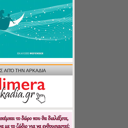
ΙΣ ΑΠΌ ΤΗΝ ΑΡΚΑΔΙΑ