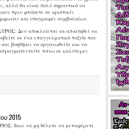
ς, αλλά θα είναι πολύ σημαντικό να
νουν πριν φτάσετε σε οριστικές
μφωνίες και υπογραφές συμβολαίων.
ΑΥΡΟΣ:
Δεν αποκλείεται να απαιτηθεί να
οβείτε σε ένα επαγγελματικό ταξίδι που
 σας βοηθήσει να οργανωθείτε και να
απραγματευτείτε πάνω σε καλύτερες
ου 2015
ΡΙΟΣ: Ίσως να μη θέλετε να μεταφέρετε