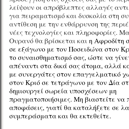
λείψουν οι απρόβλεπτες αλλαγές αντ
για πειραματισμό και δυσκολία στη σ
αντίθεση με την ενθάρρυνση της περιέ
νέες τεχνολογίες και πληροφορίες. Μα
Ουρανό θα βρίσκεται και
η Αφροδίτη
σε εξάγωνο με τον Ποσειδώνα
στον Κρ
το συναισθηματισμό σας, ώστε να γίνε
απέναντι στα δικά σας άτομα, αλλά και
με συνεργάτες στον επαγγελματικό χ
στον Κριό
σε τετράγωνο με τον Δία
στ
δημιουργεί σωρεία υποσχέσεων μη
πραγματοποιήσιμες. Μη βιαστείτε να 
αποφάσεις, γιατί θα καταλήξετε σε 
συμπεράσματα και θα εκτεθείτε.