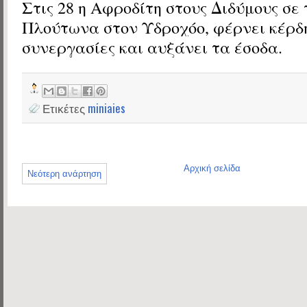
Στις 28 η Αφροδίτη
στους Διδύμους
σε 
Πλούτωνα
στον Υδροχόο, φέρνει κέρδ
συνεργασίες και αυξάνει τα έσοδα.
Ετικέτες
miniaies
Αρχική σελίδα
Νεότερη ανάρτηση