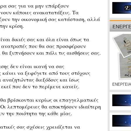
ρα σας για να μην υπάρξουν
γίνουν κάποιες ανακατατάξεις. Τα
ουν την οικονομική σας κατάσταση, αλλά
την κρίση.
ΕΝΕΡΓΕ
ναι δικιές σας και όλα είναι όπως τα
ι ανατροπές που θα σας προσφέρουν
θα ξυπνήσουν και πάλι τις αισθήσεις σας.
ης δεν είναι ικανή να σας
 κάνει να ξεφύγετε από τους στόχους
ι αναζητώντας διεξόδους και ίσως
ΕΝΕΡΓΕΙ
εκεί που δεν το περίμενε κανείς.
α βρίσκονται κυρίως οι επαγγελματικές
. Οι λεπτομέρειες θα αποκτήσουν ιδιαίτερη
ν την ποιότητα της κάθε μίας.
τικές σας σχέσεις χρειάζεται να