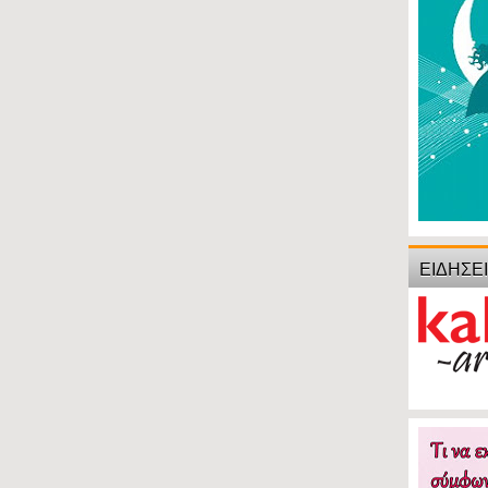
ΕΙΔΗΣΕ