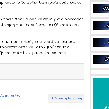
η, καθώς από αυτές θα εξαρτηθούν και οι
ς.
ήσεις που θα σας κάνουν για διασκέδαση
ίστηση που θα νιώσετε, αυξήστε και τις
α και σε αυτούς που νομίζετε ότι σας
ατασκοπεύσετε και όταν μάθετε την
βετε από πίσω, μπορείτε να τους
Αρχική σελίδα
Παλαιότερη Ανάρτηση