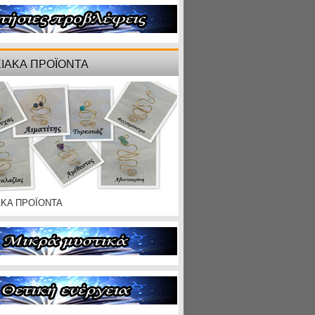
ΙΑΚΑ ΠΡΟΪΟΝΤΑ
ΑΚΑ ΠΡΟΪΟΝΤΑ