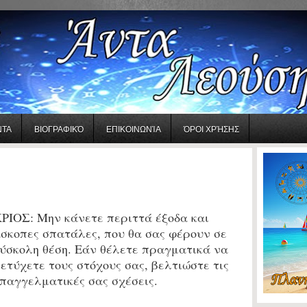
ΝΤΑ
ΒΙΟΓΡΑΦΙΚΌ
ΕΠΙΚΟΙΝΩΝΊΑ
ΌΡΟΙ ΧΡΉΣΗΣ
ΡΙΟΣ:
Μην κάνετε περιττά έξοδα και
σκοπες σπατάλες, που θα σας φέρουν σε
ύσκολη θέση. Εάν θέλετε πραγματικά να
ετύχετε τους στόχους σας, βελτιώστε τις
παγγελματικές σας σχέσεις.