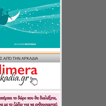
ΙΣ ΑΠΌ ΤΗΝ ΑΡΚΑΔΙΑ