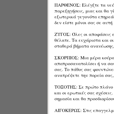
ΠΑΡΘΕΝΟΣ: Ελέγξτε τα νεύ
παρεξηγήσεις, μιας και θα 
εξωτερικά γεγονότα επηρεάζ
δεν είστε μόνοι σας σε αυτή 
ΖΥΓΟΣ: Όλες οι αποφάσεις εί
θέλατε. Τα ευχάριστα και ο
σταθερά βήματα ανανέωσης, 
ΣΚΟΡΠΙΟΣ: Μια μέρα κούρασ
αποπροσανατολίσει ή να σας
σας. Το πάθος σας φουντώνε
ανατρέψετε την πορεία σας, 
ΤΟΞΟΤΗΣ: Σε πρώτο πλάνο θ
και οι ερωτικές σας σχέσεις
σημασία και θα προσδιορίσου
ΑΙΓΟΚΕΡΩΣ: Στις επαγγελμα