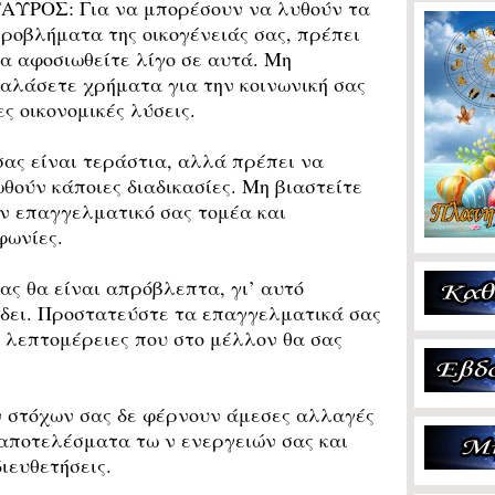
ΤΑΥΡΟΣ:
Για να μπορέσουν να λυθούν τα
ροβλήματα της οικογένειάς σας, πρέπει
α αφοσιωθείτε λίγο σε αυτά. Μη
αλάσετε χρήματα για την κοινωνική σας
ς οικονομικές λύσεις.
ας είναι τεράστια, αλλά πρέπει να
θούν κάποιες διαδικασίες. Μη βιαστείτε
ν επαγγελματικό σας τομέα και
φωνίες.
ς θα είναι απρόβλεπτα, γι’ αυτό
ίδει. Προστατεύστε τα επαγγελματικά σας
ς λεπτομέρειες που στο μέλλον θα σας
 στόχων σας δε φέρνουν άμεσες αλλαγές
 αποτελέσματα τω ν ενεργειών σας και
ιευθετήσεις.