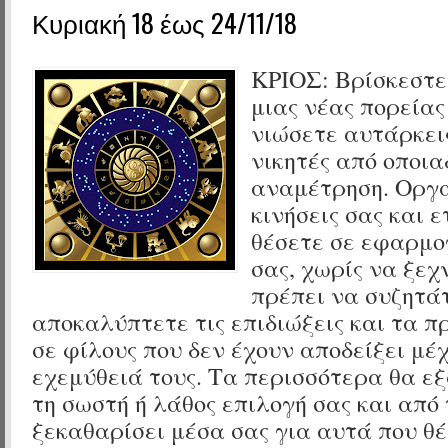
Κυριακή 18 έως 24/11/18
ΚΡΙΟΣ:
Βρίσκεστε
μιας νέας πορείας
νιώσετε αυτάρκεις
νικητές από οποι
αναμέτρηση. Οργα
κινήσεις σας και 
θέσετε σε εφαρμο
σας, χωρίς να ξεχ
πρέπει να συζητάτ
αποκαλύπτετε τις επιδιώξεις και τα 
σε φίλους που δεν έχουν αποδείξει μέχ
εχεμύθειά τους. Τα περισσότερα θα ε
τη σωστή ή λάθος επιλογή σας και από 
ξεκαθαρίσει μέσα σας για αυτά που θέ