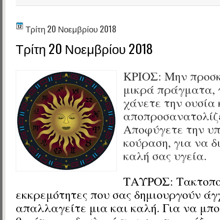
Τρίτη 20 Νοεμβρίου 2018
Τρίτη 20 Νοεμβρίου 2018
ΚΡΙΟΣ:
Μην προσκ
μικρά πράγματα, γ
χάνετε την ουσία 
αποπροσανατολίζ
Αποφύγετε την υπ
κούραση, για να δ
καλή σας υγεία.
ΤΑΥΡΟΣ:
Τακτοπο
εκκρεμότητες που σας δημιουργούν άγχ
απαλλαγείτε μια και καλή. Για να μπ