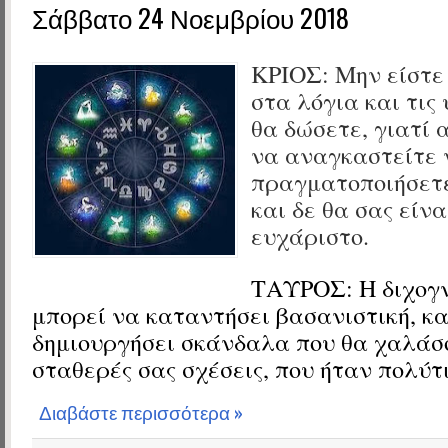
Σάββατο 24 Νοεμβρίου 2018
ΚΡΙΟΣ: Μην είστε
στα λόγια και τις
θα δώσετε, γιατί 
να αναγκαστείτε 
πραγματοποιήσετε
και δε θα σας είνα
ευχάριστο.
ΤΑΥΡΟΣ: Η διχογ
μπορεί να καταντήσει βασανιστική, κ
δημιουργήσει σκάνδαλα που θα χαλάσο
σταθερές σας σχέσεις, που ήταν πολύτι
Διαβάστε περισσότερα »