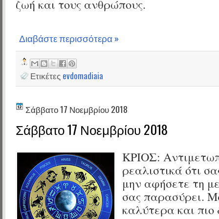
ζωή και τους ανθρώπους.
Διαβάστε περισσότερα »
Ετικέτες
evdomadiaia
Σάββατο 17 Νοεμβρίου 2018
Σάββατο 17 Νοεμβρίου 2018
ΚΡΙΟΣ:
Αντιμετωπ
ρεαλιστικά ότι σα
μην αφήσετε τη μ
σας παρασύρει. Μ
καλύτερα και πιο 