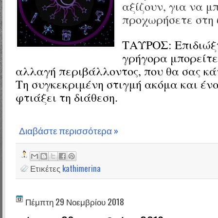
αξίζουν, για να μ
προχωρήσετε στη 
ΤΑΥΡΟΣ: Επιδιώξτ
γρήγορα μπορείτε
αλλαγή περιβάλλοντος, που θα σας κά
Τη συγκεκριμένη στιγμή ακόμα και ένα
φτιάξει τη διάθεση.
Διαβάστε περισσότερα »
Ετικέτες
kathimerina
Πέμπτη 29 Νοεμβρίου 2018