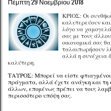
Πέμπτη 29 Νοεμβρίου 2018
ΚΡΙΟΣ: Οι συνθήκ
καλυτερεύουν και
λόγο να χαμογελάτ
σας με τους άλλου
οικονομικά σας θα
ταλαιπωρήσουν λί
αλλά η συνέχεια 
καλύτερη.
ΤΑΥΡΟΣ: Μπορεί να είστε φτιαγμένοι
πράγματα, αλλά έχετε ανάγκη και τη
άλλων, επομένως πρέπει να τους λαμ
περισσότερο υπόψη σας.