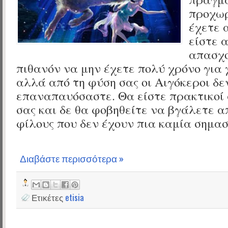
προχωρ
έχετε 
είστε 
απασχο
πιθανόν να μην έχετε πολύ χρόνο για
αλλά από τη φύση σας οι Αιγόκεροι δε
επαναπαυόσαστε. Θα είστε πρακτικοί 
σας και δε θα φοβηθείτε να βγάλετε α
φίλους που δεν έχουν πια καμία σημασ
Διαβάστε περισσότερα »
Ετικέτες
etisia