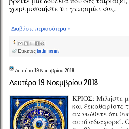
βρείτε μια δουλειά που σας ταιριάζει,
χρησιμοποιήστε τις γνωριμίες σας.
Διαβάστε περισσότερα »
Ετικέτες
kathimerina
Δευτέρα 19 Νοεμβρίου 2018
Δευτέρα 19 Νοεμβρίου 2018
ΚΡΙΟΣ:
Μιλήστε με
και ξεκαθαρίστε 
αν νιώθετε ότι θυ
αυτό αδιαφορεί. Ο