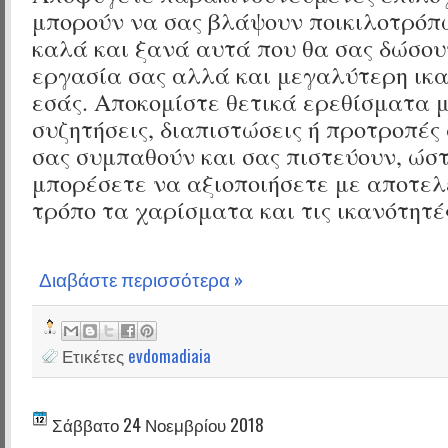
μπορούν να σας βλάψουν ποικιλοτρόπ
καλά και ξανά αυτά που θα σας δώσου
εργασία σας αλλά και μεγαλύτερη ικα
εσάς. Αποκομίστε θετικά ερεθίσματα 
συζητήσεις, διαπιστώσεις ή προτροπές
σας συμπαθούν και σας πιστεύουν, ώσ
μπορέσετε να αξιοποιήσετε με αποτε
τρόπο τα χαρίσματα και τις ικανότητέ
Διαβάστε περισσότερα »
Ετικέτες
evdomadiaia
Σάββατο 24 Νοεμβρίου 2018