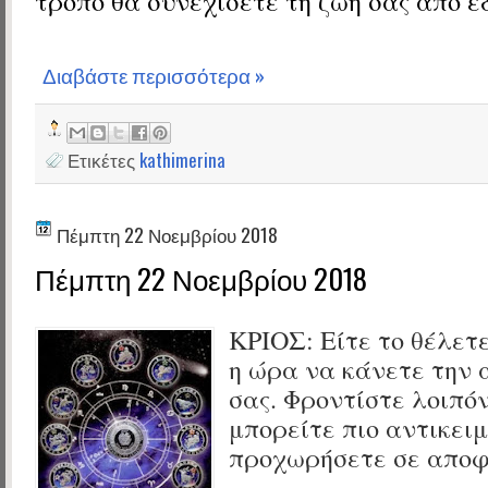
τρόπο θα συνεχίσετε τη ζωή σας από ε
Διαβάστε περισσότερα »
Ετικέτες
kathimerina
Πέμπτη 22 Νοεμβρίου 2018
Πέμπτη 22 Νοεμβρίου 2018
ΚΡΙΟΣ: Είτε το θέλετε
η ώρα να κάνετε την 
σας. Φροντίστε λοιπόν
μπορείτε πιο αντικειμ
προχωρήσετε σε αποφ