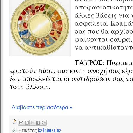
αποφασιστικότητα
άλλες βάσεις για 
ασφάλεια. Κομμάτ
σας που θα αρχίσ
φαίνονται σαθρά,
να αντικαθίσταντ
ΤΑΥΡΟΣ:
Παρακά
κρατούν πίσω, μια και η ανοχή σας εξ
δεν αποκλείεται οι αντιδράσεις σας ν
τους άλλους.
Διαβάστε περισσότερα »
Ετικέτες
kathimerina