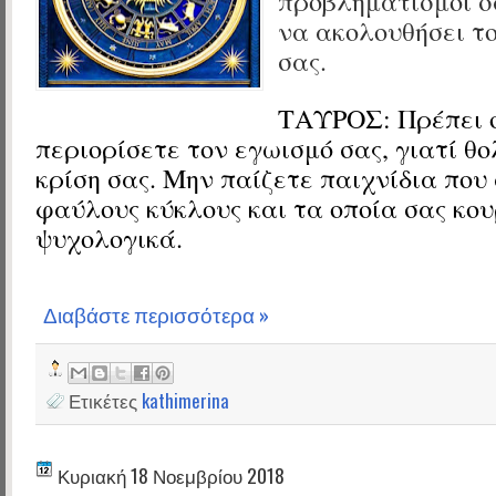
προβληματισμοί σ
να ακολουθήσει τ
σας.
ΤΑΥΡΟΣ:
Πρέπει 
περιορίσετε τον εγωισμό σας, γιατί θ
κρίση σας. Μην παίζετε παιχνίδια που
φαύλους κύκλους και τα οποία σας κο
ψυχολογικά.
Διαβάστε περισσότερα »
Ετικέτες
kathimerina
Κυριακή 18 Νοεμβρίου 2018