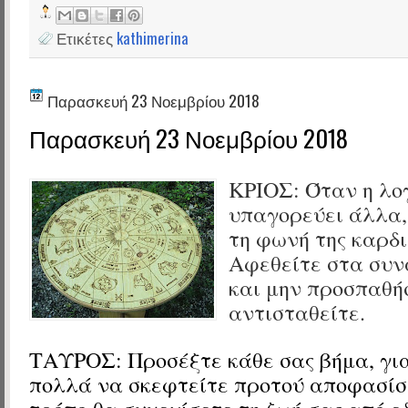
Ετικέτες
kathimerina
Παρασκευή 23 Νοεμβρίου 2018
Παρασκευή 23 Νοεμβρίου 2018
ΚΡΙΟΣ: Όταν η λογ
υπαγορεύει άλλα,
τη φωνή της καρδι
Αφεθείτε στα συν
και μην προσπαθή
αντισταθείτε.
ΤΑΥΡΟΣ: Προσέξτε κάθε σας βήμα, για
πολλά να σκεφτείτε προτού αποφασίσ