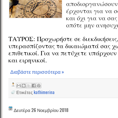
αποδιοργανώσουν,
έρχονται για να 
και όχι για να σα
οπότε μην ανησυχε
ΤΑΥΡΟΣ: Προχωρήστε σε διεκδικήσεις
υπερασπίζοντας τα δικαιώματά σας χω
επιθετικοί. Για να πετύχετε υπάρχουν
και ειρηνικοί.
Διαβάστε περισσότερα »
Ετικέτες
kathimerina
Δευτέρα 26 Νοεμβρίου 2018