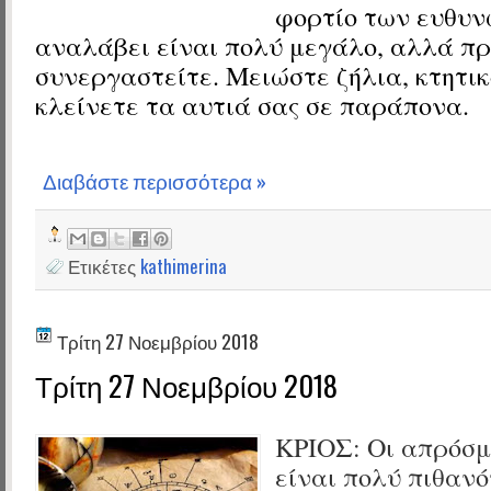
φορτίο των ευθυν
αναλάβει είναι πολύ μεγάλο, αλλά πρ
συνεργαστείτε. Μειώστε ζήλια, κτητικ
κλείνετε τα αυτιά σας σε παράπονα.
Διαβάστε περισσότερα »
Ετικέτες
kathimerina
Τρίτη 27 Νοεμβρίου 2018
Τρίτη 27 Νοεμβρίου 2018
ΚΡΙΟΣ: Οι απρόσμ
είναι πολύ πιθανό