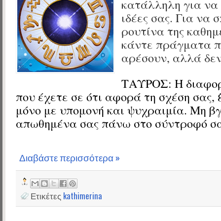
κατάλληλη για να
ιδέες σας. Για να 
ρουτίνα της καθημ
κάντε πράγματα π
αρέσουν, αλλά δεν
ΤΑΥΡΟΣ:
Η διαφο
που έχετε σε ότι αφορά τη σχέση σας,
μόνο με υπομονή και ψυχραιμία. Μη β
απωθημένα σας πάνω στο σύντροφό σα
Διαβάστε περισσότερα »
Ετικέτες
kathimerina