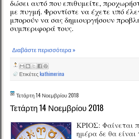
δώσει αυτό που επιθυμείτε, προχωρήσ
με πυγμή. Φροντίστε να έχετε υπό έλ
μπορούν να σας δημιουργήσουν προβλ
συμπεριφορά τους.
Διαβάστε περισσότερα »
Ετικέτες
kathimerina
Τετάρτη 14 Νοεμβρίου 2018
Τετάρτη 14 Νοεμβρίου 2018
ΚΡΙΟΣ:
Φαίνεται π
ημέρα δε θα είναι