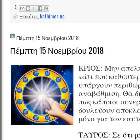
Ετικέτες
kathimerina
Πέμπτη 15 Νοεμβρίου 2018
Πέμπτη 15 Νοεμβρίου 2018
ΚΡΙΟΣ:
Μην απελπ
κάτι που καθυστερ
υπάρχουν περιθώρ
αναβάθμιση. Θα δ
πως κάποιοι συνε
δουλεύουν αποκλε
μόνο για τον εαυτ
ΤΑΥΡΟΣ:
Σε ότι 