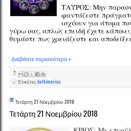
ΤΑΥΡΟΣ: Μην παρασύ
φαντάζεστε πράγματα
ισχύουν για άτομα πο
γύρω σας, απλώς επειδή έχετε κάποιες
θυμάστε πως χρειάζεστε και αποδείξει
Διαβάστε περισσότερα »
Ετικέτες
kathimerina
Τετάρτη 21 Νοεμβρίου 2018
Τετάρτη 21 Νοεμβρίου 2018
ΚΡΙΟΣ:
Με επιφύλ