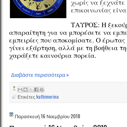
χωρίς να ξεχνάτε 
επικοινωνίας είνα
ΤΑΥΡΟΣ:
Η ξεκού
απαραίτητη για να μπορέσετε να εμπε
εμπειρίες που αποκομίσατε. Ο έρωτας
γίνει εξάρτηση, αλλά με τη βοήθεια τη
χαράξετε καινούρια πορεία.
Διαβάστε περισσότερα »
Ετικέτες
kathimerina
Παρασκευή 16 Νοεμβρίου 2018