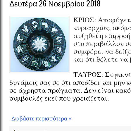
Δευτέρα 26 Νοεμβρίου 2018
ΚΡΙΟΣ: Αποφύγετε
κυριαρχίας, ακόμα
αυξηθεί η επιρροή
στο περιβάλλον σ
συμφέρει να δείξ
και ότι θέλετε να
ΤΑΥΡΟΣ: Συγκεντ
δυνάμεις σας σε ότι αποδίδει και μην
σε άχρηστα πράγματα. Δεν είναι κακό
συμβουλές εκεί που χρειάζεται.
Διαβάστε περισσότερα »