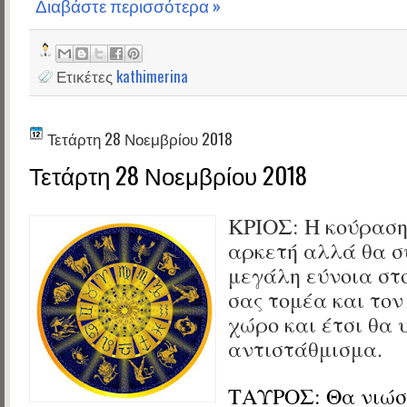
Διαβάστε περισσότερα »
Ετικέτες
kathimerina
Τετάρτη 28 Νοεμβρίου 2018
Τετάρτη 28 Νοεμβρίου 2018
ΚΡΙΟΣ: Η κούραση
αρκετή αλλά θα σ
μεγάλη εύνοια στο
σας τομέα και τον
χώρο και έτσι θα 
αντιστάθμισμα.
ΤΑΥΡΟΣ: Θα νιώσ