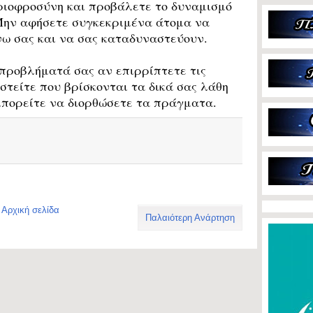
ιοφροσύνη και προβάλετε το δυναμισμό
 Μην αφήσετε συγκεκριμένα άτομα να
ω σας και να σας καταδυναστεύουν.
προβλήματά σας αν επιρρίπτετε τις
στείτε που βρίσκονται τα δικά σας λάθη
 μπορείτε να διορθώσετε τα πράγματα.
Αρχική σελίδα
Παλαιότερη Ανάρτηση