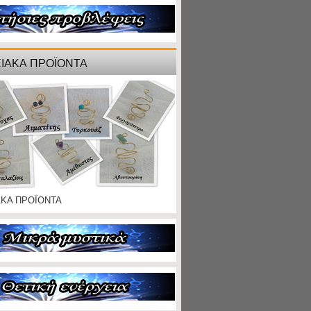
ΙΑΚΑ ΠΡΟΪΟΝΤΑ
ΑΚΑ ΠΡΟΪΟΝΤΑ