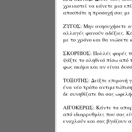
χρειαστεί να κάνετε μια επί
αποσπάτε η προσοχή σας με 
ΖΥΓΟΣ: Μην ανησυχήσετε αν 
αλλαγές φανούν αδέξιες. Κά
με το χρόνο και θα νιώσετε
ΣΚΟΡΠΙΟΣ: Πολλές φορές τίπ
ψάξτε το αληθινό πίσω από 
φως ακόμα και αν είναι δυσ
ΤΟΞΟΤΗΣ: Δείξτε επιμονή γι
ένα νέο τρόπο αντιμετώπισ
δε συνηθίζατε θα σας ωφελ
ΑΙΓΟΚΕΡΩΣ: Κάντε τα απαρ
από ιδιορρυθμίες που σας εί
ενοχλούν και σας βγάζουν 