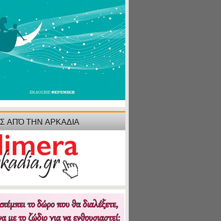
ΙΣ ΑΠΌ ΤΗΝ ΑΡΚΑΔΙΑ