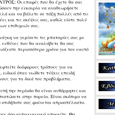
ΑΥΡΟΣ: Οι επαφές που θα έχετε θα σας
ώσουν την ευκαιρία να αναθεωρήσετε
λλά και να βάλετε σε τάξη πολλές από τις
δέες και τις σκέψεις σας, καθώς είστε πολύ
ιων επιθυμιών σας.
άγκη να γεμίσετε τις μπαταρίες σας με
οι ευθύνες που θα αναλάβετε θα σας
ειάζεστε περισσότερο χρόνο για τον εαυτό
φτείτε διάφορους τρόπους για να
 ειδικά όταν νιώθετε τύψεις επειδή
νους για τα δικά του προβλήματα.
υτή την περίοδο θα είναι αυθόρμητες και
πιστώσετε στην πορεία. Είναι σκόπιμο να
 οτιδήποτε σας φαίνεται απροσπέλαστο.
υς όσο αντικειμενικά μπορείτε. Θα