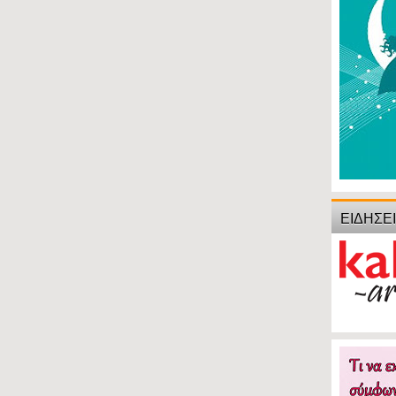
ΕΙΔΗΣΕ