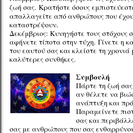
ζωή σας
.
Κρατήστε όσους εμπιστεύεστ
απαλλαγείτε από ανθρώπους που έχου
καταστρέψουν.
Δεκέμβριος:
Κυνηγήστε τους στόχους σ
αφήνετε τίποτα στην τύχη. Γίνετε η κ
του εαυτού σας και κλείστε τη χρονιά 
καλύτερες συνθήκες.
Συμβουλή
Πάρτε τη ζωή σας
αν θέλετε να βιώ
ανάπτυξη και πρό
Παραμείνετε πιστ
σας και
περιβάλλ
σας με ανθρώπους που σας ενθαρρύνου