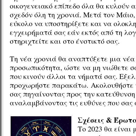
οικογενειακό επίπεδο όλα θα κυλούν 
σχεδόν όλη τη χρονιά. Μετά τον Μάιο, 
εύκολο να υποστηρίξετε και να ολοκλ
εγχειρήματά σας εάν εκτός από τη λογ
στηριχτείτε και στο ένστικτό σας.
Τη νέα χρονιά θα αναπτύξετε μια νέα
προσωπικότητα, ώστε να μη νιώθετε σ
που κινούν άλλοι τα νήματά σας. Εξελ
προχωρήστε παρακάτω.
Ακολουθήστε 
σας πηγαίνοντας προς την κατεύθυνση
αναλαμβάνοντας τις ευθύνες που σας
Σχέσεις & Έρωτ
Το 2023 θα είναι 