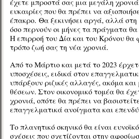
έχετε μπροστά σας μια μεγάλη χρονιά
ευκαιρίες που θα πρέπει να αξιοποιήσ
έπακρο. Θα ξεκινήσει αργά, αλλά στη
όσο περνούν οι μήνες τα πράγματα θα
Η επιρροή του Δία και του Κρόνου θα 
τρόπο ζωή σας τη νέα χρονιά.
Από το Μάρτιο και μετά το 2023 έρχετ
υποσχέσεις, ειδικά στον επαγγελματικ
υπάρξουν ριζικές αλλαγές, ακόμα και
θέσεων. Στον οικονομικό τομέα θα έχε
χρονιά, οπότε θα πρέπει να βασιστείτ
επαγγελματικά ανοίγματα και επενδύ
Το πλανητικό σκηνικό θα είναι ευνοϊκό
σχέσεις που σχετίζονται στην αφοσίωσ