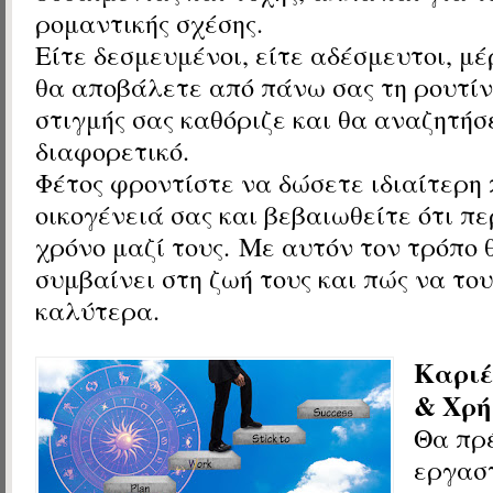
ρομαντικής σχέσης.
Είτε δεσμευμένοι, είτε αδέσμευτοι, μ
θα αποβάλετε από πάνω σας τη ρουτίν
στιγμής σας καθόριζε και θα αναζητήσ
διαφορετικό.
Φέτος φροντίστε να δώσετε ιδιαίτερη
οικογένειά σας και βεβαιωθείτε ότι π
χρόνο μαζί τους. Με αυτόν τον τρόπο 
συμβαίνει στη ζωή τους και πώς να το
καλύτερα.
Καριέ
& Χρ
Θα πρ
εργασ