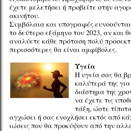
έχετε μελετήσει ή προβείτε στην αγορ
ακινήτου.
Συμβόλαια και υπογραφές ευνοούνται
το δεύτερο εξάμηνο του 2023, αν και θ
αναλύετε κάθε πρόταση πολύ προσεκτ
περισσότερες θα είναι αμφίβολες.
Υγεία
Η υγεία σας θα β
καλύτερά της για
διάστημα της χρο
να έχετε τις υποθ
τάξη, ώστε τίποτ
αγχώσει ή σας ενοχλήσει εκτός από κά
ιώσεις που θα προκύψουν από την αλλ