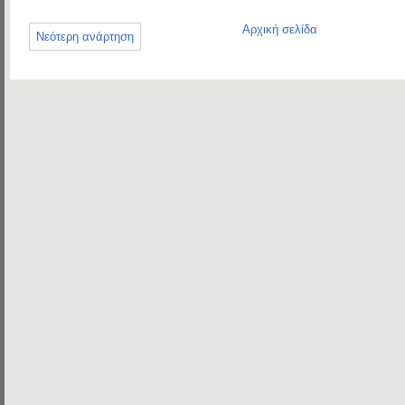
Αρχική σελίδα
Νεότερη ανάρτηση