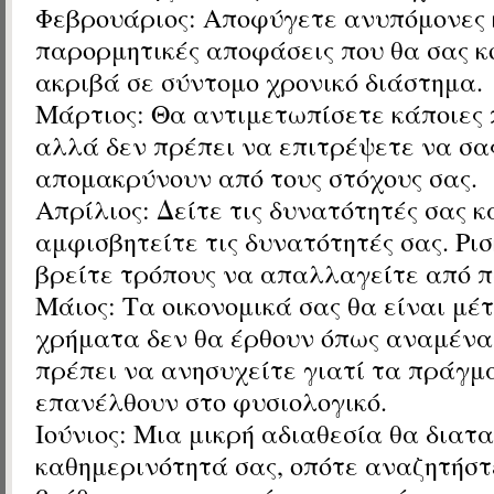
Φεβρουάριος: Αποφύγετε
ανυπόμονες 
παρορμητικές αποφάσεις που θα σας κ
ακριβά σε σύντομο χρονικό διάστημα.
Μάρτιος: Θ
α αντιμετωπίσετε κάποιες 
αλλά δεν πρέπει να επιτρέψετε να σα
απομακρύνουν από τους στόχους σας.
Απρίλιος: Δείτε τις δυνατότητές σας κ
αμφισβητείτε τις δυνατότητές σας.
Ρι
βρείτε τρόπους να απαλλαγείτε από 
Μάιος:
Τα οικονομικά σας θα είναι μέ
χρήματα δεν θα έρθουν όπως αναμένα
πρέπει να ανησυχείτε γιατί τα πράγμ
επανέλθουν στο φυσιολογικό.
Ιούνιος: Μια μικρή αδιαθεσία θα
διατα
καθημερινότητά σας, οπότε αναζητήστ