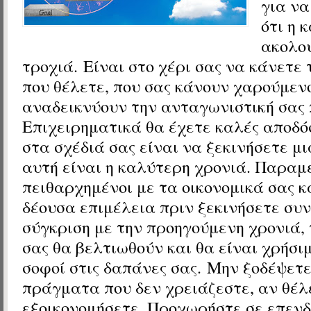
για να
ότι η 
ακολου
τροχιά. Είναι στο χέρι σας να κάνετε
που θέλετε, που σας κάνουν χαρούμεν
αναδεικνύουν την ανταγωνιστική σας
Επιχειρηματικά θα έχετε καλές αποδόσ
στα σχέδιά σας είναι να ξεκινήσετε μι
αυτή είναι η καλύτερη χρονιά. Παραμ
πειθαρχημένοι με τα οικονομικά σας κα
δέουσα επιμέλεια πριν ξεκινήσετε συν
σύγκριση με την προηγούμενη χρονιά, 
σας θα βελτιωθούν και θα είναι χρήσιμ
σοφοί στις δαπάνες σας. Μην ξοδέψετ
πράγματα που δεν χρειάζεστε, αν θέλ
εξοικονομήσετε. Προχωρήστε σε επενδ