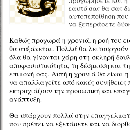
προχωρήσετε και η 
εαυτό σας θα σας δ
αυτοπεποίθηση που 
να ξεπεράσετε δύσκ
Καθώς προχωρά η χρονιά, η ροή του ε
θα αυξάνεται. Πολλά θα λειτουργούν 
όλα θα γίνονται χάρη στη σκληρή δουλ
αποφασιστικότητα, τη δέσμευση και τ
επιμονή σας. Αυτή η χρονιά θα είναι 
να απαλλαγείτε από κακές συνήθειες 
εκτροχιάζουν την προσωπική και επαγ
ανάπτυξη.
Θα υπάρχουν πολλά στην επαγγελματι
που πρέπει να εξετάσετε και να διορθ