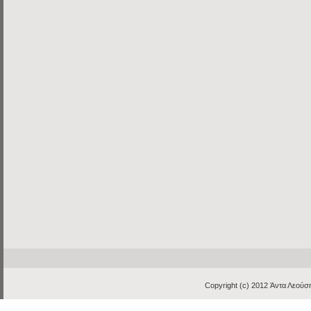
Copyright (c) 2012
Άντα Λεούση