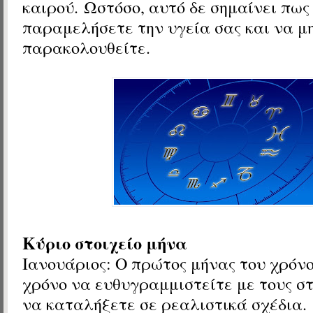
καιρού. Ωστόσο, αυτό δε σημαίνει πως
παραμελήσετε την υγεία σας και να μ
παρακολουθείτε.
Κύριο στοιχείο μήνα
Ιανουάριος:
Ο πρώτος μήνας του χρόνο
χρόνο να ευθυγραμμιστείτε με τους στ
να καταλήξετε σε ρεαλιστικά σχέδια.