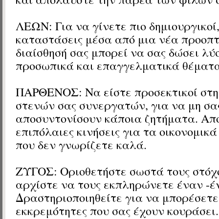
ΛΕΩΝ: Για να γίνετε πιο δημιουργικοί,
καταστάσεις μέσα από μια νέα προοπτ
διαίσθησή σας μπορεί να σας δώσει λύσ
προσωπικά και επαγγελματικά θέματα
ΠΑΡΘΕΝΟΣ: Να είστε προσεκτικοί στη
στενών σας συνεργατών, για να μη σα
αποσυντονίσουν κάποια ζητήματα. Απ
επιπόλαιες κινήσεις για τα οικονομικ
που δεν γνωρίζετε καλά.
ΖΥΓΟΣ: Οριοθετήστε σωστά τους στόχο
αρχίστε να τους εκπληρώνετε έναν -έ
Δραστηριοποιηθείτε για να μπορέσετε
εκκρεμότητες που σας έχουν κουράσει.