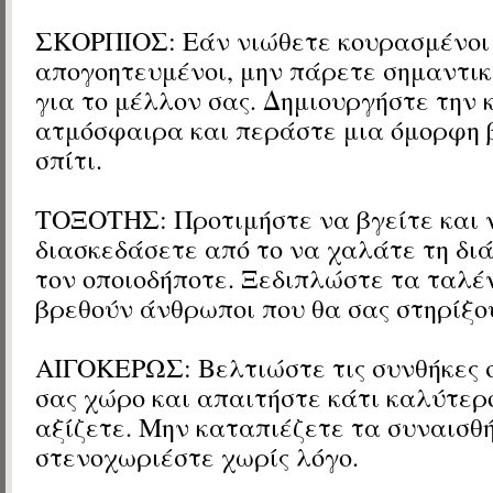
ΣΚΟΡΠΙΟΣ: Εάν νιώθετε κουρασμένοι
απογοητευμένοι, μην πάρετε σημαντι
για το μέλλον σας. Δημιουργήστε την
ατμόσφαιρα και περάστε μια όμορφη 
σπίτι.
ΤΟΞΟΤΗΣ: Προτιμήστε να βγείτε και 
διασκεδάσετε από το να χαλάτε τη διά
τον οποιοδήποτε. Ξεδιπλώστε τα ταλέ
βρεθούν άνθρωποι που θα σας στηρίξο
ΑΙΓΟΚΕΡΩΣ: Βελτιώστε τις συνθήκες 
σας χώρο και απαιτήστε κάτι καλύτερο
αξίζετε. Μην καταπιέζετε τα συναισθ
στενοχωριέστε χωρίς λόγο.