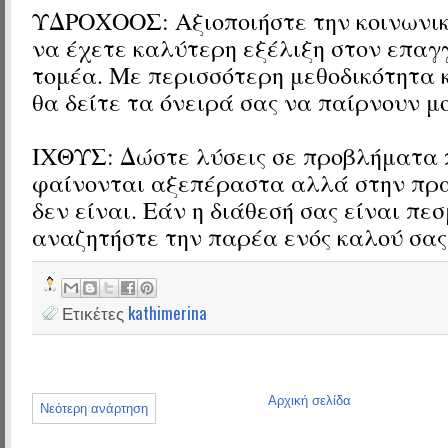
ΥΔΡΟΧΟΟΣ: Αξιοποιήστε την κοινωνικ
να έχετε καλύτερη εξέλιξη στον επαγ
τομέα. Με περισσότερη μεθοδικότητα 
θα δείτε τα όνειρά σας να παίρνουν μ
ΙΧΘΥΣ: Δώστε λύσεις σε προβλήματα 
φαίνονται αξεπέραστα αλλά στην πρ
δεν είναι. Εάν η διάθεσή σας είναι πεσ
αναζητήστε την παρέα ενός καλού σας
Ετικέτες
kathimerina
Αρχική σελίδα
Νεότερη ανάρτηση