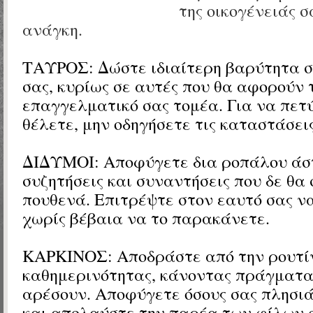
της οικογένειάς σ
ανάγκη.
ΤΑΥΡΟΣ:
Δώστε ιδιαίτερη βαρύτητα στ
σας, κυρίως σε αυτές που θα αφορούν 
επαγγελματικό σας τομέα. Για να πετ
θέλετε, μην οδηγήσετε τις καταστάσει
ΔΙΔΥΜΟΙ:
Αποφύγετε δια ροπάλου άσ
συζητήσεις και συναντήσεις που δε θα
πουθενά. Επιτρέψτε στον εαυτό σας ν
χωρίς βέβαια να το παρακάνετε.
ΚΑΡΚΙΝΟΣ: Αποδράστε από την ρουτί
καθημερινότητας, κάνοντας πράγματα
αρέσουν. Αποφύγετε όσους σας πλησιά
και απολαύστε την παρέα των φίλων 