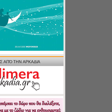
ΙΣ ΑΠΌ ΤΗΝ ΑΡΚΑΔΙΑ