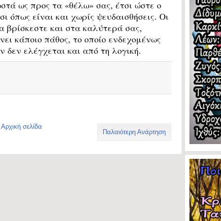
στά ως προς τα «θέλω» σας, έτσι ώστε ο
σι όπως είναι και χωρίς ψευδαισθήσεις. Οι
α βρίσκεστε και στα καλύτερά σας,
ει κάποιο πάθος, το οποίο ενδεχομένως
αν δεν ελέγχεται και από τη λογική.
Αρχική σελίδα
Παλαιότερη Ανάρτηση