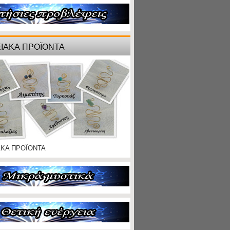
ΙΑΚΑ ΠΡΟΪΟΝΤΑ
ΑΚΑ ΠΡΟΪΟΝΤΑ