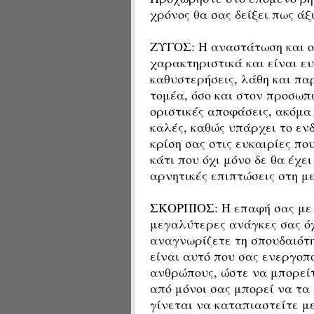
χρόνος θα σας δείξει πως άξι
ΖΥΓΟΣ: Η αναστάτωση και ο 
χαρακτηριστικά και είναι ε
καθυστερήσεις, λάθη και πα
τομέα, όσο και στον προσωπ
οριστικές αποφάσεις, ακόμα 
καλές, καθώς υπάρχει το εν
κρίση σας στις ευκαιρίες πο
κάτι που όχι μόνο δε θα έχε
αρνητικές επιπτώσεις στη μ
ΣΚΟΡΠΙΟΣ: Η επαφή σας με τ
μεγαλύτερες ανάγκες σας όχ
αναγνωρίζετε τη σπουδαιότη
είναι αυτό που σας ενεργοπ
ανθρώπους, ώστε να μπορεί
από μόνοι σας μπορεί να τα
γίνεται να καταπιαστείτε μ