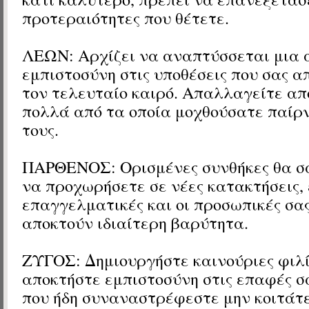
προτεραιότητες που θέτετε.
ΛΕΩΝ: Αρχίζει να αναπτύσσεται μια 
εμπιστοσύνη στις υποθέσεις που σας 
τον τελευταίο καιρό. Απαλλαγείτε από
πολλά από τα οποία μοχθούσατε παίρν
τους.
ΠΑΡΘΕΝΟΣ: Ορισμένες συνθήκες θα σ
να προχωρήσετε σε νέες κατακτήσεις, 
επαγγελματικές και οι προσωπικές σας
αποκτούν ιδιαίτερη βαρύτητα.
ΖΥΓΟΣ: Δημιουργήστε καινούριες φιλί
αποκτήστε εμπιστοσύνη στις επαφές σ
που ήδη συναναστρέφεστε μην κοιτάτε