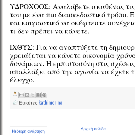
ΥΔΡΟΧΟΟΣ: Αναλάβετε ο καθένας τις
του με ένα πιο διασκεδαστικό τρόπο. 
και κουραστικό να σκέφτεστε συνέχεια
τι δεν πρέπει να κάνετε.
ΙΧΘΥΣ: Για να αναπτύξετε τη δημιουρ
χρειάζεται να κάνετε οικονομία χρόνο
δυνάμεων. Η εμπιστοσύνη στις σχέσεις
απαλλάξει από την αγωνία να έχετε 
έλεγχο.
Ετικέτες
kathimerina
Αρχική σελίδα
Νεότερη ανάρτηση