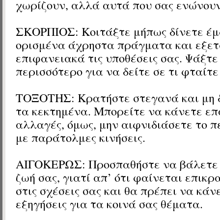
χωρίζουν, αλλά αυτά που σας ενώνουν
ΣΚΟΡΠΙΟΣ: Κοιτάξτε μήπως δίνετε έ
ορισμένα άχρηστα πράγματα και εξετ
επιφανειακά τις υποθέσεις σας. Ψάξτε
περισσότερο για να δείτε σε τι φταίτε 
ΤΟΞΟΤΗΣ: Κρατήστε στεγανά και μη 
τα κεκτημένα. Μπορείτε να κάνετε ε
αλλαγές, όμως, μην αιφνιδιάσετε το 
με παράτολμες κινήσεις.
ΑΙΓΟΚΕΡΩΣ: Προσπαθήστε να βάλετε 
ζωή σας, γιατί απ’ ότι φαίνεται επικρ
στις σχέσεις σας και θα πρέπει να κάν
εξηγήσεις για τα κοινά σας θέματα.