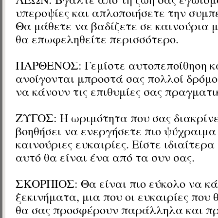
υπεροψίες και απλοποιήσετε την συμπ
Θα μάθετε να βαδίζετε σε καινούρια 
θα επωφεληθείτε περισσότερο.
ΠΑΡΘΕΝΟΣ: Γεμίστε αυτοπεποίθηση κα
ανοίγονται μπροστά σας πολλοί δρόμο
να κάνουν τις επιθυμίες σας πραγματι
ΖΥΓΟΣ: Η ωριμότητα που σας διακρίνε
βοηθήσει να ενεργήσετε πιο ψύχραιμα 
καινούριες ευκαιρίες. Είστε ιδιαίτερα
αυτό θα είναι ένα από τα συν σας.
ΣΚΟΡΠΙΟΣ: Θα είναι πιο εύκολο να κά
ξεκινήματα, μια που οι ευκαιρίες που
θα σας προσφέρουν παράλληλα και π