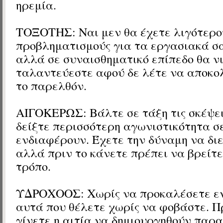
ηρεμία.
ΤΟΞΟΤΗΣ: Ναι μεν θα έχετε λιγότερο
προβληματισμούς για τα εργασιακά σ
αλλά σε συναισθηματικό επίπεδο θα ν
ταλαντεύεστε αφού δε λέτε να αποκο
το παρελθόν.
ΑΙΓΟΚΕΡΩΣ: Βάλτε σε τάξη τις σκέψει
δείξτε περισσότερη αγωνιστικότητα σ
ενδιαφέρουν. Έχετε την δύναμη να δι
αλλά πριν το κάνετε πρέπει να βρείτ
τρόπο.
ΥΔΡΟΧΟΟΣ: Χωρίς να προκαλέσετε εν
αυτά που θέλετε χωρίς να φοβάστε. Π
γίνετε η αιτία να δημιουργηθούν παρα