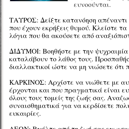
ευνοούνται.
ΤΑΥΡΟΣ:
Δείξτε κατανόηση απέναντι 
που έχουν εκρήξεις θυμού. Κλείστε τα
λόγια που θα ακούσετε από αναξιόπισ
ΔΙΔΥΜΟΙ:
Βοηθήστε με την ψυχραιμία
καταλάβουν το λάθος τους. Προσπαθήσ
διαλλακτικοί ώστε να μη νιώσετε ότι 
ΚΑΡΚΙΝΟΣ: Αρχίστε να νιώθετε με αυ
έρχονται και που πραγματικά είναι ευ
όλους τους τομείς της ζωής σας. Αναζ
συναισθηματικά για να κερδίσετε πολ
ευκαιρίες.
ΛΕΩΝ: Βγάλτε από τη ζωή σας εγωισμο