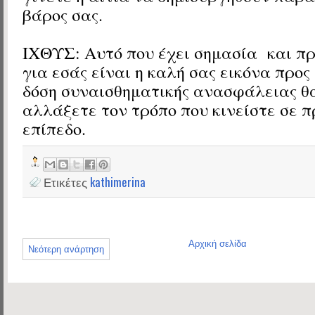
βάρος σας.
ΙΧΘΥΣ: Αυτό που έχει σημασία
και π
για εσάς είναι η καλή σας εικόνα προς
δόση συναισθηματικής ανασφάλειας θα
αλλάξετε τον τρόπο που κινείστε σε 
επίπεδο.
Ετικέτες
kathimerina
Αρχική σελίδα
Νεότερη ανάρτηση