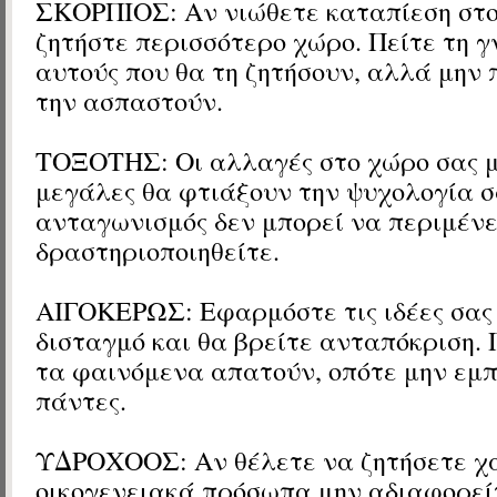
ΣΚΟΡΠΙΟΣ: Αν νιώθετε καταπίεση στο
ζητήστε περισσότερο χώρο. Πείτε τη γ
αυτούς που θα τη ζητήσουν, αλλά μην 
την ασπαστούν.
ΤΟΞΟΤΗΣ: Οι αλλαγές στο χώρο σας μ
μεγάλες θα φτιάξουν την ψυχολογία σ
ανταγωνισμός δεν μπορεί να περιμένει
δραστηριοποιηθείτε.
ΑΙΓΟΚΕΡΩΣ: Εφαρμόστε τις ιδέες σας
δισταγμό και θα βρείτε ανταπόκριση.
τα φαινόμενα απατούν, οπότε μην εμπ
πάντες.
ΥΔΡΟΧΟΟΣ: Αν θέλετε να ζητήσετε χ
οικογενειακά πρόσωπα μην αδιαφορείτ