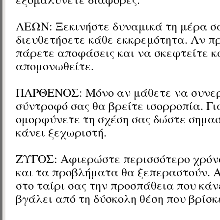
ΛΕΩΝ: Ξεκινήστε δυναμικά τη μέρα σα
διευθετήσετε κάθε εκκρεμότητα. Αν π
πάρετε αποφάσεις και να σκεφτείτε κ
απομονωθείτε.
ΠΑΡΘΕΝΟΣ: Μόνο αν μάθετε να συνερ
σύντροφό σας θα βρείτε ισορροπία. Γι
ομορφύνετε τη σχέση σας δώστε σημασί
κάνει ξεχωριστή.
ΖΥΓΟΣ: Αφιερώστε περισσότερο χρόνο
και τα προβλήματα θα ξεπεραστούν. 
στο ταίρι σας την προσπάθεια που κάν
βγάλει από τη δύσκολη θέση που βρίσκ