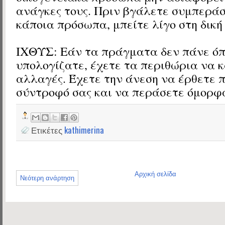
ανάγκες τους. Πριν βγάλετε συμπερά
κάποια πρόσωπα, μπείτε λίγο στη δική 
ΙΧΘΥΣ: Εάν τα πράγματα δεν πάνε ό
υπολογίζατε, έχετε τα περιθώρια να 
αλλαγές. Έχετε την άνεση να έρθετε π
σύντροφό σας και να περάσετε όμορφ
Ετικέτες
kathimerina
Αρχική σελίδα
Νεότερη ανάρτηση