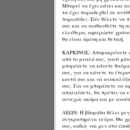
Μπορεί να έχει κάνει και α
τα έχει παραδεχθεί σε αντί
παρωπίδες. Εάν θέλετε να π
σας και να αισθανθείτε τη σ
ελεύθερα, αφιερώστε χρόνο 
θα είναι άμεση και θετική.
ΚΑΡΚΙΝΟΣ: Απομακρύνετε όλ
από το μυαλό σας, γιατί μό
μπορέσετε να κάνετε θαύμα
σας, για να κάνετε το έτερο
κοντά σας και να ανακαλύψε
σας. Για να μπορέσετε να αφ
απολαύσετε, θα πρέπει να ε
συνεχώς ακόμα και με ανού
ΛΕΩΝ: Η βδομάδα θέλει μεγ
συγκρατημένα νεύρα. Θα χρε
σας, καθώς ναι μεν στα έσοδ