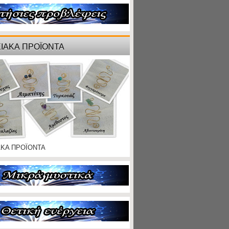
ΙΑΚΑ ΠΡΟΪΟΝΤΑ
ΑΚΑ ΠΡΟΪΟΝΤΑ