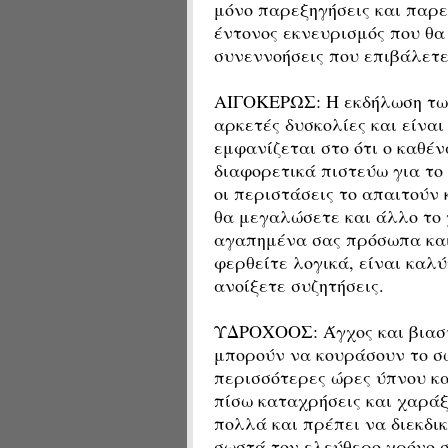
μόνο παρεξηγήσεις και παρε
έντονος εκνευρισμός που θα
συνεννοήσεις που επιβάλετε
ΑΙΓΟΚΕΡΩΣ: Η εκδήλωση των
αρκετές δυσκολίες και είναι
εμφανίζεται στο ότι ο καθέν
διαφορετικά πιστεύω για το
οι περιστάσεις το απαιτούν
θα μεγαλώσετε και άλλο το
αγαπημένα σας πρόσωπα και
φερθείτε λογικά, είναι καλ
ανοίξετε συζητήσεις.
ΥΔΡΟΧΟΟΣ: Άγχος και βιασύ
μπορούν να κουράσουν το σ
περισσότερες ώρες ύπνου κα
πίσω καταχρήσεις και χαράξ
πολλά και πρέπει να διεκδι
σωστά τον ελεύθερο χρόνο σ