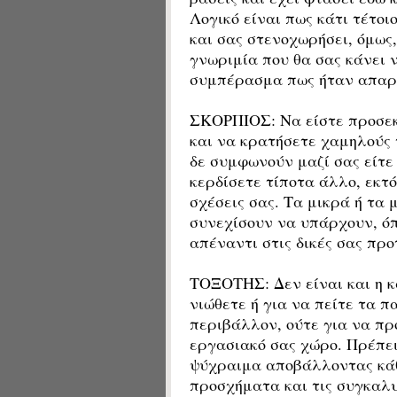
Λογικό είναι πως κάτι τέτοι
και σας στενοχωρήσει, όμως
γνωριμία που θα σας κάνει 
συμπέρασμα πως ήταν απαραί
ΣΚΟΡΠΙΟΣ: Να είστε προσεκτ
και να κρατήσετε χαμηλούς 
δε συμφωνούν μαζί σας είτε έ
κερδίσετε τίποτα άλλο, εκτ
σχέσεις σας. Τα μικρά ή τα
συνεχίσουν να υπάρχουν, όπ
απέναντι στις δικές σας προ
ΤΟΞΟΤΗΣ: Δεν είναι και η κ
νιώθετε ή για να πείτε τα π
περιβάλλον, ούτε για να προ
εργασιακό σας χώρο. Πρέπει
ψύχραιμα αποβάλλοντας κάθε
προσχήματα και τις συγκαλ