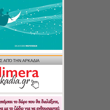
ΙΣ ΑΠΌ ΤΗΝ ΑΡΚΑΔΙΑ