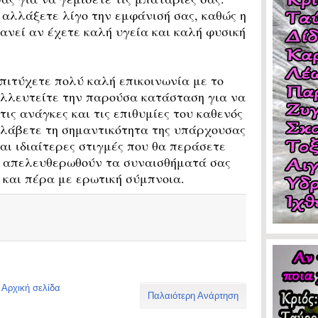
 αλλάξετε λίγο την εμφάνισή σας, καθώς η
ανεί αν έχετε καλή υγεία και καλή φυσική
πιτύχετε πολύ καλή επικοινωνία με το
αλλευτείτε την παρούσα κατάσταση για να
ις ανάγκες και τις επιθυμίες του καθενός
ταλάβετε τη σημαντικότητα της υπάρχουσας
αι ιδιαίτερες στιγμές που θα περάσετε
 να απελευθερωθούν τα συναισθήματά σας
 και πέρα με ερωτική σύμπνοια.
Αρχική σελίδα
Παλαιότερη Ανάρτηση