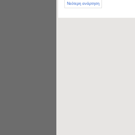
Νεότερη ανάρτηση