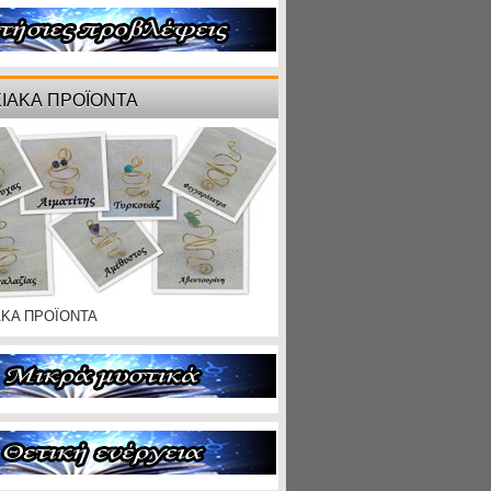
ΙΑΚΑ ΠΡΟΪΟΝΤΑ
ΑΚΑ ΠΡΟΪΟΝΤΑ