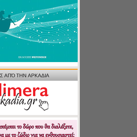
ΙΣ ΑΠΌ ΤΗΝ ΑΡΚΑΔΙΑ