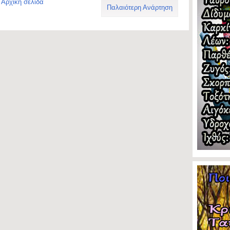
Αρχική σελίδα
Παλαιότερη Ανάρτηση