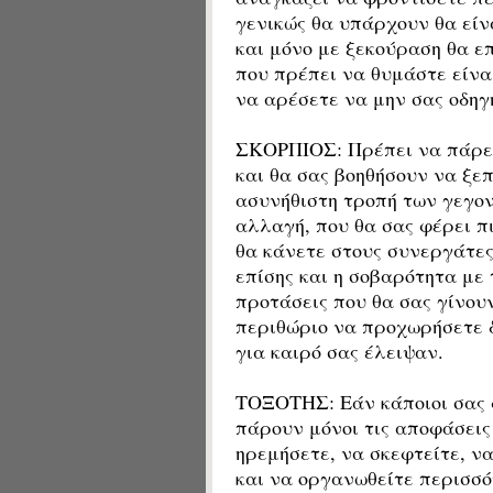
γενικώς θα υπάρχουν θα είνα
και μόνο με ξεκούραση θα ε
που πρέπει να θυμάστε είνα
να αρέσετε να μην σας οδηγ
ΣΚΟΡΠΙΟΣ: Πρέπει να πάρετ
και θα σας βοηθήσουν να ξε
ασυνήθιστη τροπή των γεγον
αλλαγή, που θα σας φέρει π
θα κάνετε στους συνεργάτες
επίσης και η σοβαρότητα με 
προτάσεις που θα σας γίνουν
περιθώριο να προχωρήσετε 
για καιρό σας έλειψαν.
ΤΟΞΟΤΗΣ: Εάν κάποιοι σας 
πάρουν μόνοι τις αποφάσεις
ηρεμήσετε, να σκεφτείτε, ν
και να οργανωθείτε περισσότ