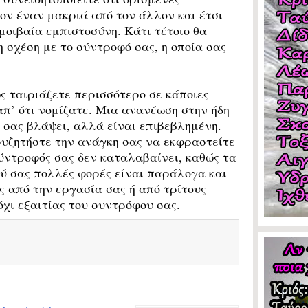
ν έναν μακριά από τον άλλον και έτσι
μοιβαία εμπιστοσύνη. Κάτι τέτοιο θα
 σχέση με το σύντροφό σας, η οποία σας
 ταιριάζετε περισσότερο σε κάποιες
απ’ ότι νομίζατε. Μια ανανέωση στην ήδη
 σας βλάψει, αλλά είναι επιβεβλημένη.
 συζητήστε την ανάγκη σας να εκφραστείτε
ύντροφός σας δεν καταλαβαίνει, καθώς τα
ύ σας πολλές φορές είναι παράλογα και
ς από την εργασία σας ή από τρίτους
χι εξαιτίας του συντρόφου σας.