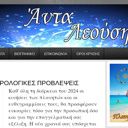
ΝΤΑ
ΒΙΟΓΡΑΦΙΚΌ
ΕΠΙΚΟΙΝΩΝΊΑ
ΌΡΟΙ ΧΡΉΣΗΣ
ΣΤΡΟΛΟΓΙΚΕΣ ΠΡΟΒΛΕΨΕΙΣ
Καθ' όλη τη διάρκεια του 2024 οι
κινήσεις των πλανητών και οι
ευθυγραμμίσεις τους, θα προσφέρουν
ευκαιρίες τόσο για την προσωπική όσο
και για την επαγγελματική σας
εξέλιξη. Η νέα χρονιά σας υπόσχεται