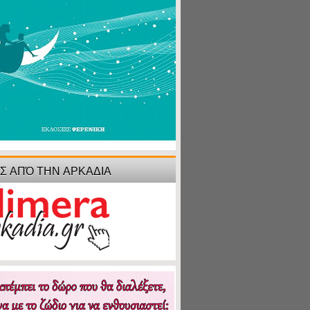
ΙΣ ΑΠΌ ΤΗΝ ΑΡΚΑΔΙΑ