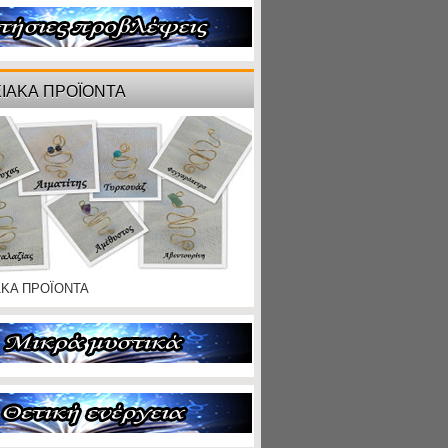
ΙΑΚΑ ΠΡΟΪΟΝΤΑ
ΑΚΑ ΠΡΟΪΟΝΤΑ