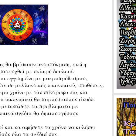
ας θα βρίσκουν ανταπόκριση, ενώ η
πιτευχθεί με σκληρή δουλειά.
ίναι εγγυημένη με μακροπρόθεσμους
τε σε μελλοντικές οικονομικές υποθέσεις.
ερο χρόνο με τον σύντροφο σας και
α οικονομικά θα παρουσιάσουν άνοδο.
τιμετωπίσετε τα προβλήματα με
νομικά σχέδια θα δημιουργήσουν
οί και να αφήσετε το χρόνο να κυλήσει
ούν όλα τα σχέδιά σας.