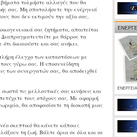
βήματα τολμήστε αλλαγές που θα
ωής σας. Μη σπαταλήσετε την ενέργειά
ους που δεν εκτιμούν την αξία σας.
ΕΝΕΡΓΕ
οικογενειακά σας ζητήματα, απαιτείται
. Διαπραγματευτείτε με θάρρος τα
 ότι δικαιούστε και σας ανήκει.
πλήρη έλεγχο των καταστάσεων με
 τους γύρω σας. Η υποσυνείδητη
ις των συνεργατών σας, θα αποδειχθεί
ΕΝΕΡΓΕΙ
ωστά τις μελλοντικές σας κινήσεις και
πετύχετε τους στόχους σας. Με αφορμή
νωριμία, θα αποφασίσετε τη διακοπή μιας
έο σκεπτικό θα κάνετε κάποιες
λάξουν τη ζωή. Βάλτε όρια σε όλα και σε