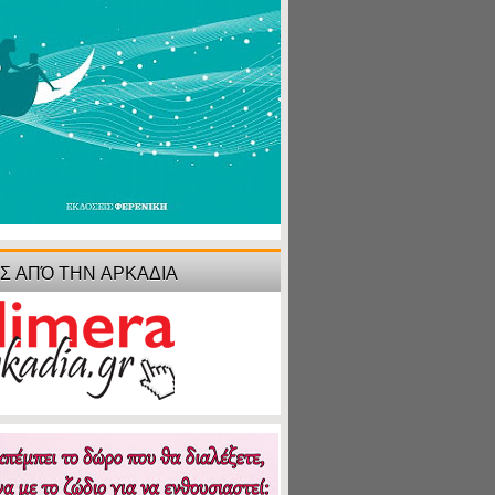
ΙΣ ΑΠΌ ΤΗΝ ΑΡΚΑΔΙΑ