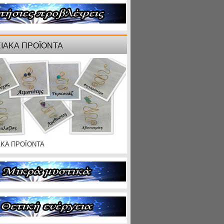
ΙΑΚΑ ΠΡΟΪΟΝΤΑ
ΑΚΑ ΠΡΟΪΟΝΤΑ