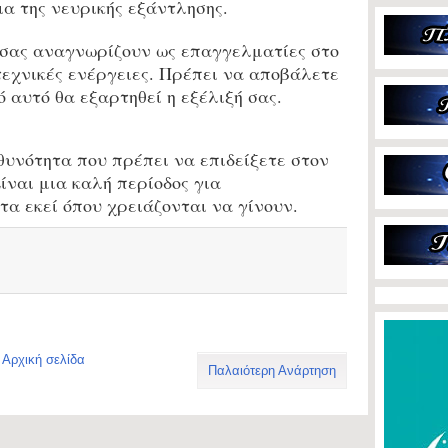
ια της νευρικής εξάντλησης.
σας αναγνωρίζουν ως επαγγελματίες στο
τεχνικές ενέργειες. Πρέπει να αποβάλετε
ό αυτό θα εξαρτηθεί η εξέλιξή σας.
υνότητα που πρέπει να επιδείξετε στον
ίναι μια καλή περίοδος για
τα εκεί όπου χρειάζονται να γίνουν.
Αρχική σελίδα
Παλαιότερη Ανάρτηση