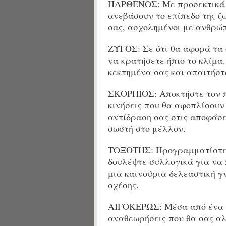
ΠΑΡΘΕΝΟΣ: Με προσεκτικά 
ανεβάσουν το επίπεδο της ζ
σας, ασχολημένοι με ανθρώπ
ΖΥΓΟΣ: Σε ότι θα αφορά τα 
να κρατήσετε ήπιο το κλίμα
κεκτημένα σας και απαιτήστε
ΣΚΟΡΠΙΟΣ: Αποκτήστε τον 
κινήσεις που θα αφοπλίσουν
αντίδραση σας στις αποφάσε
σωστή στο μέλλον.
ΤΟΞΟΤΗΣ: Προγραμματίστε σ
δουλέψτε συλλογικά για να 
μια καινούρια δελεαστική γ
σχέσης.
ΑΙΓΟΚΕΡΩΣ: Μέσα από ένα ν
αναθεωρήσεις που θα σας αλ