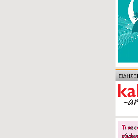
ΕΙΔΗΣΕ