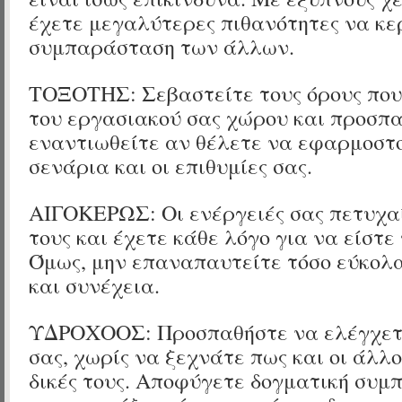
έχετε μεγαλύτερες πιθανότητες να κε
συμπαράσταση των άλλων.
ΤΟΞΟΤΗΣ: Σεβαστείτε τους όρους που
του εργασιακού σας χώρου και προσπα
εναντιωθείτε αν θέλετε να εφαρμοστ
σενάρια και οι επιθυμίες σας.
ΑΙΓΟΚΕΡΩΣ: Οι ενέργειές σας πετυχα
τους και έχετε κάθε λόγο για να είστε
Όμως, μην επαναπαυτείτε τόσο εύκολα
και συνέχεια.
ΥΔΡΟΧΟΟΣ: Προσπαθήστε να ελέγχετε 
σας, χωρίς να ξεχνάτε πως και οι άλλο
δικές τους. Αποφύγετε δογματική συμ