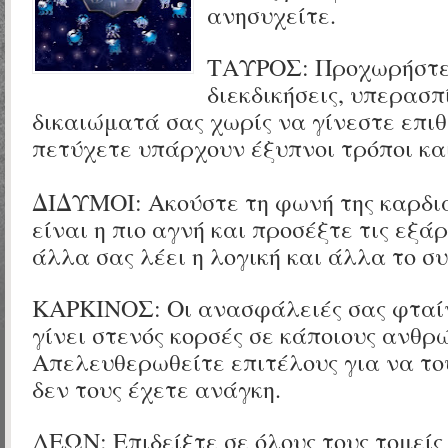
ανησυχείτε.
ΤΑΥΡΟΣ: Προχωρήστε
διεκδικήσεις, υπερασπ
δικαιώματά σας χωρίς να γίνεστε επιθε
πετύχετε υπάρχουν έξυπνοι τρόποι και
ΔΙΔΥΜΟΙ: Ακούστε τη φωνή της καρδι
είναι η πιο αγνή και προσέξτε τις εξά
άλλα σας λέει η λογική και άλλα το σ
ΚΑΡΚΙΝΟΣ: Οι ανασφάλειές σας φταίν
γίνει στενός κορσές σε κάποιους ανθρ
Απελευθερωθείτε επιτέλους για να το
δεν τους έχετε ανάγκη.
ΛΕΩΝ: Επιδείξτε σε όλους τους τομείς