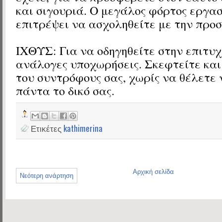
και σιγουριά. Ο μεγάλος φόρτος εργασ
επιτρέψει να ασχοληθείτε με την προσ
ΙΧΘΥΣ: Για να οδηγηθείτε στην επιτυχί
ανάλογες υποχωρήσεις. Σκεφτείτε και
του συντρόφους σας, χωρίς να θέλετε 
πάντα το δικό σας.
Ετικέτες
kathimerina
Αρχική σελίδα
Νεότερη ανάρτηση