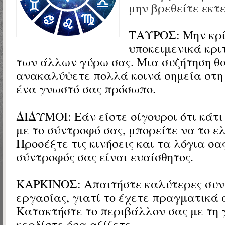
μην βρεθείτε εκτε
ΤΑΥΡΟΣ:
Μην κρί
υποκειμενικά κρι
των άλλων γύρω σας. Μια συζήτηση θα
ανακαλύψετε πολλά κοινά σημεία στη 
ένα γνωστό σας πρόσωπο.
ΔΙΔΥΜΟΙ:
Εάν είστε σίγουροι ότι κάτι
με το σύντροφό σας, μπορείτε να το ε
Προσέξτε τις κινήσεις και τα λόγια σα
σύντροφός σας είναι ευαίσθητος.
ΚΑΡΚΙΝΟΣ: Απαιτήστε καλύτερες συν
εργασίας, γιατί το έχετε πραγματικά 
Κατακτήστε το περιβάλλον σας με τη 
κερδίστε όσα αξίζετε.