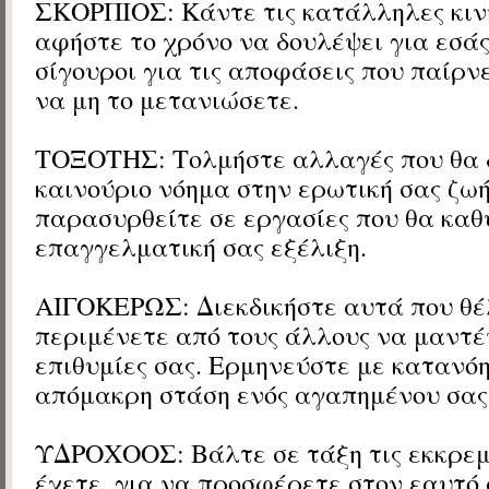
ΣΚΟΡΠΙΟΣ: Κάντε τις κατάλληλες κινή
αφήστε το χρόνο να δουλέψει για εσάς
σίγουροι για τις αποφάσεις που παίρν
να μη το μετανιώσετε.
ΤΟΞΟΤΗΣ: Τολμήστε αλλαγές που θα
καινούριο νόημα στην ερωτική σας ζω
παρασυρθείτε σε εργασίες που θα καθ
επαγγελματική σας εξέλιξη.
ΑΙΓΟΚΕΡΩΣ: Διεκδικήστε αυτά που θέ
περιμένετε από τους άλλους να μαντέ
επιθυμίες σας. Ερμηνεύστε με κατανό
απόμακρη στάση ενός αγαπημένου σας
ΥΔΡΟΧΟΟΣ: Βάλτε σε τάξη τις εκκρεμ
έχετε, για να προσφέρετε στον εαυτό