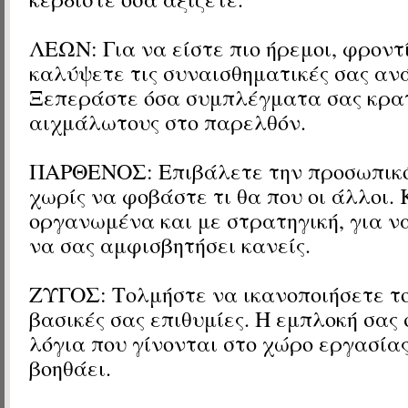
ΛΕΩΝ: Για να είστε πιο ήρεμοι, φροντ
καλύψετε τις συναισθηματικές σας αν
Ξεπεράστε όσα συμπλέγματα σας κρα
αιχμάλωτους στο παρελθόν.
ΠΑΡΘΕΝΟΣ: Επιβάλετε την προσωπικό
χωρίς να φοβάστε τι θα που οι άλλοι. 
οργανωμένα και με στρατηγική, για ν
να σας αμφισβητήσει κανείς.
ΖΥΓΟΣ: Τολμήστε να ικανοποιήσετε το
βασικές σας επιθυμίες. Η εμπλοκή σας 
λόγια που γίνονται στο χώρο εργασίας
βοηθάει.