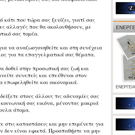
 κάτι που τώρα σας ξενίζει, γιατί σας
ες αλλαγές που θα ακολουθήσουν, με
ΕΝΕΡΓΕ
τικό σας τομέα.
ια να αναζωογονηθείτε και στη συνέχεια
ιας για τα επαγγελματικά σας θέματα.
 δοθεί στην προσωπική σας ζωή και
είτε συνεπείς και υπεύθυνοι στον
α επωφεληθείτε και οικονομικά.
ΕΝΕΡΓΕΙ
είξετε στους άλλους τις αδυναμίες σας
 κοινωνική σας εικόνα, μένοντας μακριά
βουλα άτομα.
στις καταστάσεις και μην επιμένετε για
 δεν είναι εφικτά. Προσπαθήστε να μην