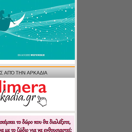
ΙΣ ΑΠΌ ΤΗΝ ΑΡΚΑΔΙΑ