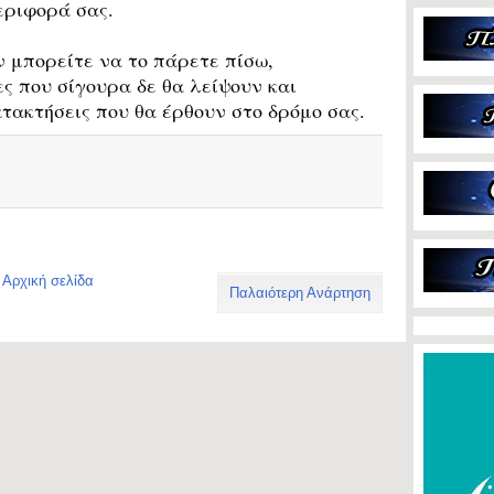
εριφορά σας.
ν μπορείτε να το πάρετε πίσω,
ες που σίγουρα δε θα λείψουν και
ατακτήσεις που θα έρθουν στο δρόμο σας.
Αρχική σελίδα
Παλαιότερη Ανάρτηση