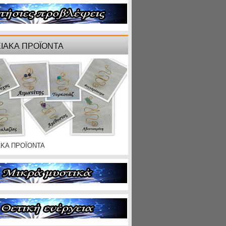
ΙΑΚΑ ΠΡΟΪΟΝΤΑ
ΑΚΑ ΠΡΟΪΟΝΤΑ