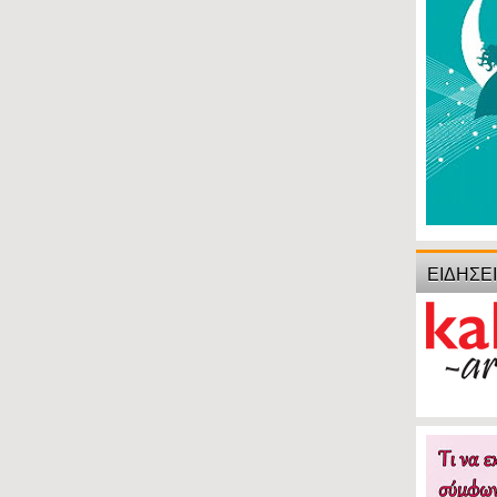
ΕΙΔΗΣΕ