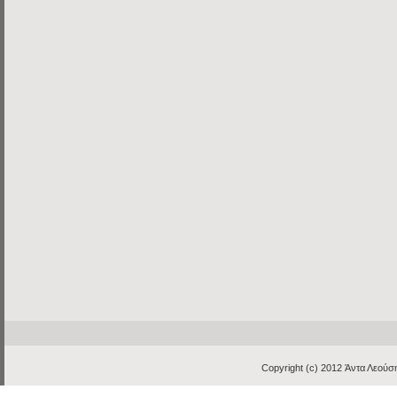
Copyright (c) 2012
Άντα Λεούση