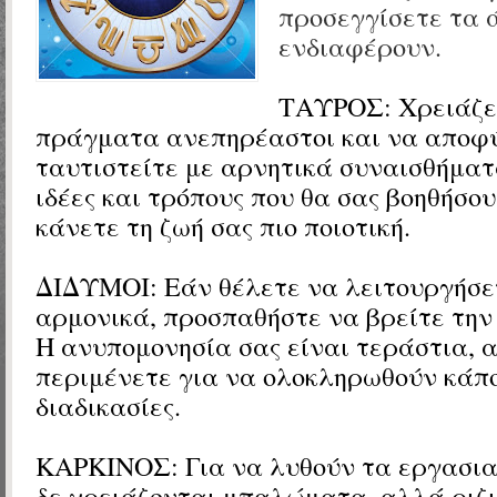
προσεγγίσετε τα 
ενδιαφέρουν.
ΤΑΥΡΟΣ:
Χρειάζε
πράγματα ανεπηρέαστοι και να αποφ
ταυτιστείτε με αρνητικά συναισθήμα
ιδέες και τρόπους που θα σας βοηθήσου
κάνετε τη ζωή σας πιο ποιοτική.
ΔΙΔΥΜΟΙ:
Εάν θέλετε να λειτουργήσε
αρμονικά, προσπαθήστε να βρείτε την
Η ανυπομονησία σας είναι τεράστια, 
περιμένετε για να ολοκληρωθούν κάπο
διαδικασίες.
ΚΑΡΚΙΝΟΣ: Για να λυθούν τα εργασια
δε χρειάζονται μπαλώματα, αλλά ριζι