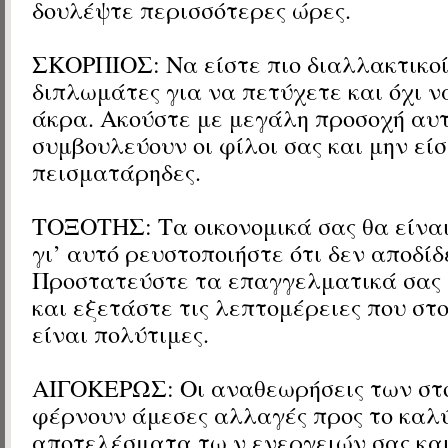
δουλέψτε περισσότερες ώρες.
ΣΚΟΡΠΙΟΣ: Να είστε πιο διαλλακτικοί
διπλωμάτες για να πετύχετε και όχι 
άκρα. Ακούστε με μεγάλη προσοχή αυ
συμβουλεύουν οι φίλοι σας και μην είσ
πεισματάρηδες.
ΤΟΞΟΤΗΣ: Τα οικονομικά σας θα είνα
γι’ αυτό ρευστοποιήστε ότι δεν αποδίδ
Προστατεύστε τα επαγγελματικά σας
και εξετάστε τις λεπτομέρειες που στ
είναι πολύτιμες.
ΑΙΓΟΚΕΡΩΣ: Οι αναθεωρήσεις των στ
φέρνουν άμεσες αλλαγές προς το καλύ
αποτελέσματα τω ν ενεργειών σας και