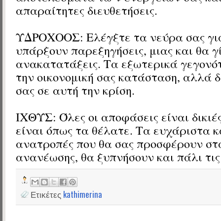
απαραίτητες διευθετήσεις.
ΥΔΡΟΧΟΟΣ: Ελέγξτε τα νεύρα σας γι
υπάρξουν παρεξηγήσεις, μιας και θα γ
ανακατατάξεις. Τα εξωτερικά γεγονό
την οικονομική σας κατάσταση, αλλά δ
σας σε αυτή την κρίση.
ΙΧΘΥΣ: Όλες οι αποφάσεις είναι δικιέ
είναι όπως τα θέλατε. Τα ευχάριστα κ
ανατροπές που θα σας προσφέρουν σ
ανανέωσης, θα ξυπνήσουν και πάλι τις 
Ετικέτες
kathimerina