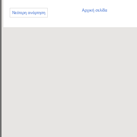
Αρχική σελίδα
Νεότερη ανάρτηση