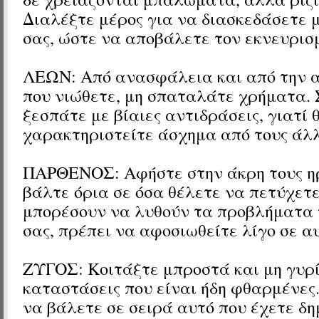
Διαλέξτε μέρος για να διασκεδάσετε μ
σας, ώστε να αποβάλετε τον εκνευρισμ
ΛΕΩΝ: Από ανασφάλεια και από την 
που νιώθετε, μη σπαταλάτε χρήματα.
ξεσπάτε με βίαιες αντιδράσεις, γιατί 
χαρακτηριστείτε άσχημα από τους άλλ
ΠΑΡΘΕΝΟΣ: Αφήστε στην άκρη τους η
βάλτε όρια σε όσα θέλετε να πετύχετε
μπορέσουν να λυθούν τα προβλήματα τ
σας, πρέπει να αφοσιωθείτε λίγο σε α
ΖΥΓΟΣ: Κοιτάξτε μπροστά και μη γυρί
καταστάσεις που είναι ήδη φθαρμένες
να βάλετε σε σειρά αυτό που έχετε δη