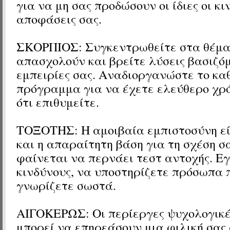
για να μη σας προδώσουν οι ίδιες οι κιν
αποφάσεις σας.
ΣΚΟΡΠΙΟΣ: Συγκεντρωθείτε στα θέμα
απασχολούν και βρείτε λύσεις βασιζόμ
εμπειρίες σας. Αναδιοργανώστε το κα
πρόγραμμα για να έχετε ελεύθερο χρ
ότι επιθυμείτε.
ΤΟΞΟΤΗΣ: Η αμοιβαία εμπιστοσύνη εί
και η απαραίτητη βάση για τη σχέση σ
φαίνεται να περνάει τεστ αντοχής. Ε
κινδύνους, να υποστηρίζετε πρόσωπα 
γνωρίζετε σωστά.
ΑΙΓΟΚΕΡΩΣ: Οι περίεργες ψυχολογικέ
μπορεί να επηρεάσουν μια φιλική σας