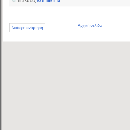
Αρχική σελίδα
Νεότερη ανάρτηση