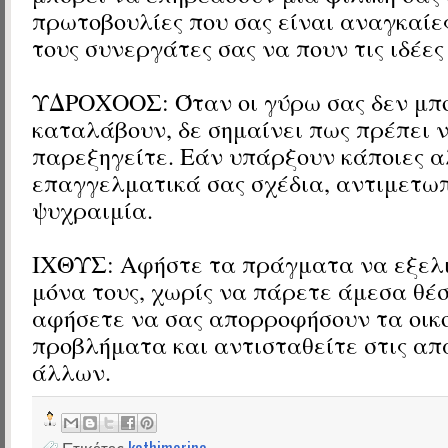
πρωτοβουλίες που σας είναι αναγκαίε
τους συνεργάτες σας να πουν τις ιδέες
ΥΔΡΟΧΟΟΣ: Όταν οι γύρω σας δεν μπ
καταλάβουν, δε σημαίνει πως πρέπει ν
παρεξηγείτε. Εάν υπάρξουν κάποιες 
επαγγελματικά σας σχέδια, αντιμετωπ
ψυχραιμία.
ΙΧΘΥΣ: Αφήστε τα πράγματα να εξελ
μόνα τους, χωρίς να πάρετε άμεσα θέ
αφήσετε να σας απορροφήσουν τα οικ
προβλήματα και αντισταθείτε στις απ
άλλων.
Ετικέτες
kathimerina