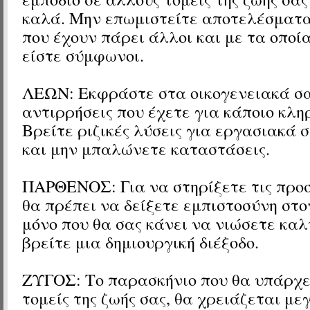
καλά. Μην επωμιστείτε αποτελέσματ
που έχουν πάρει άλλοι και με τα οποία
είστε σύμφωνοι.
ΛΕΩΝ: Εκφράστε στα οικογενειακά σα
αντιρρήσεις που έχετε για κάποιο κλη
Βρείτε ριζικές λύσεις για εργασιακά
και μην μπαλώνετε καταστάσεις.
ΠΑΡΘΕΝΟΣ: Για να στηρίξετε τις προσ
θα πρέπει να δείξετε εμπιστοσύνη στο
μόνο που θα σας κάνει να νιώσετε καλ
βρείτε μια δημιουργική διέξοδο.
ΖΥΓΟΣ: Το παρασκήνιο που θα υπάρχε
τομείς της ζωής σας, θα χρειάζεται μ