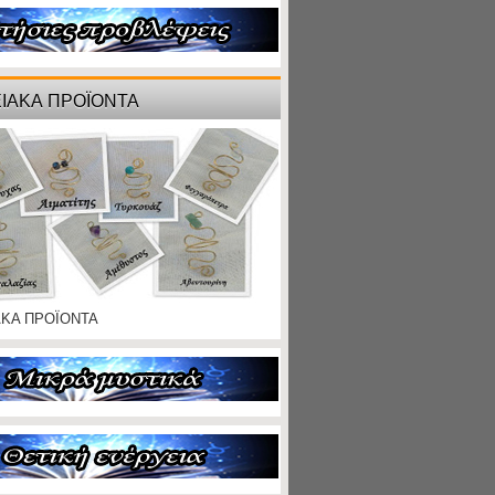
ΙΑΚΑ ΠΡΟΪΟΝΤΑ
ΑΚΑ ΠΡΟΪΟΝΤΑ