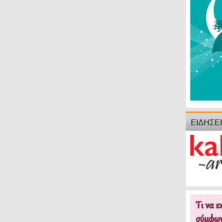
ΕΙΔΗΣΕ