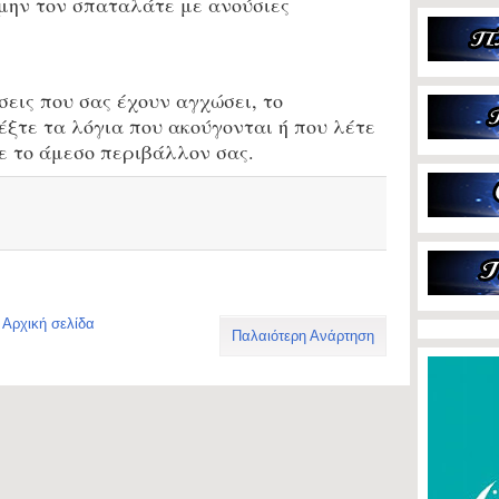
 μην τον σπαταλάτε με ανούσιες
εις που σας έχουν αγχώσει, το
ξτε τα λόγια που ακούγονται ή που λέτε
ε το άμεσο περιβάλλον σας.
Αρχική σελίδα
Παλαιότερη Ανάρτηση