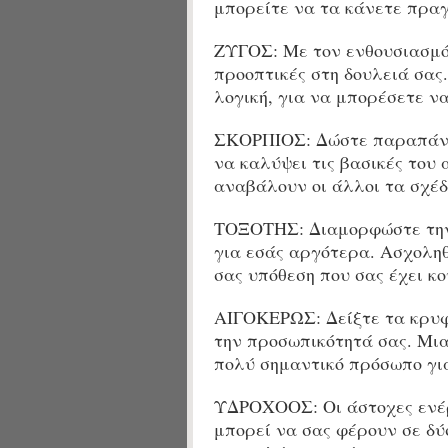
μπορείτε να τα κάνετε πρα
ΖΥΓΟΣ: Με τον ενθουσιασμό 
προοπτικές στη δουλειά σας
λογική, για να μπορέσετε να
ΣΚΟΡΠΙΟΣ: Δώστε παραπάνω 
να καλύψει τις βασικές του
αναβάλουν οι άλλοι τα σχέ
ΤΟΞΟΤΗΣ: Διαμορφώστε την
για εσάς αργότερα. Ασχοληθ
σας υπόθεση που σας έχει κο
ΑΙΓΟΚΕΡΩΣ: Δείξτε τα κρυφ
την προσωπικότητά σας. Μια
πολύ σημαντικό πρόσωπο για
ΥΔΡΟΧΟΟΣ: Οι άστοχες ενέρ
μπορεί να σας φέρουν σε δύ