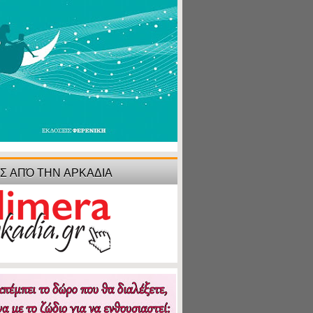
ΙΣ ΑΠΌ ΤΗΝ ΑΡΚΑΔΙΑ