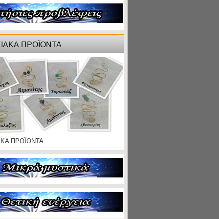
ΙΑΚΑ ΠΡΟΪΟΝΤΑ
ΑΚΑ ΠΡΟΪΟΝΤΑ