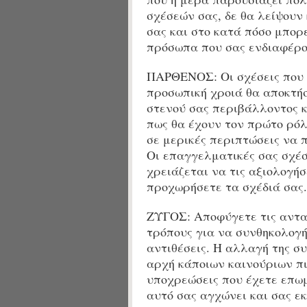
σχέσεών σας, δε θα λείψουν
σας και στο κατά πόσο μπορ
πρόσωπα που σας ενδιαφέρο
ΠΑΡΘΕΝΟΣ: Οι σχέσεις που 
προσωπική χροιά θα αποκτήσ
στενού σας περιβάλλοντος κ
πως θα έχουν τον πρώτο ρόλ
σε μερικές περιπτώσεις να π
Οι επαγγελματικές σας σχέσ
χρειάζεται να τις αξιολογή
προχωρήσετε τα σχέδιά σας.
ΖΥΓΟΣ: Αποφύγετε τις αντα
τρόπους για να συνθηκολογή
αντιθέσεις. Η αλλαγή της σ
αρχή κάποιων καινούριων πι
υποχρεώσεις που έχετε επωμ
αυτό σας αγχώνει και σας ε