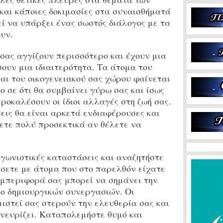
 και κάποιες δοκιμασίες στα συναισθήματά
εί να υπάρξει ένας σωστός διάλογος με τα
υν.
σας αγγίζουν περισσότερο και έχουν μια
ουν μια ιδιαιτερότητα. Τα άτομα του
αι του οικογενειακού σας χώρου φαίνεται
ο σε ότι θα συμβαίνει γύρω σας και ίσως
ροκαλέσουν οι ίδιοι αλλαγές στη ζωή σας.
εις θα είναι αρκετά ενδιαφέρουσες και
σετε πολύ προσεκτικά αν θέλετε να
γωνιστικές καταστάσεις και αναζητήστε
σετε με άτομα που στο παρελθόν είχατε
υμπεριφορά σας μπορεί να σημάνει την
ο δημιουργικών συνεργασιών. Οι
ιστεί σας στερούν την ελευθερία σας και
κνευρίζει. Καταπολεμήστε θυμό και