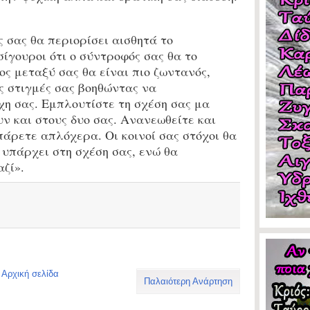
 σας θα περιορίσει αισθητά το
σίγουροι ότι ο σύντροφός σας θα το
ος μεταξύ σας θα είναι πιο ζωντανός,
ες στιγμές σας βοηθώντας να
η σας. Εμπλουτίστε τη σχέση σας μα
ν και στους δυο σας. Ανανεωθείτε και
πάρετε απλόχερα. Οι κοινοί σας στόχοι θα
υπάρχει στη σχέση σας, ενώ θα
αζί».
Αρχική σελίδα
Παλαιότερη Ανάρτηση