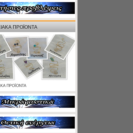
ΙΑΚΑ ΠΡΟΪΟΝΤΑ
ΑΚΑ ΠΡΟΪΟΝΤΑ