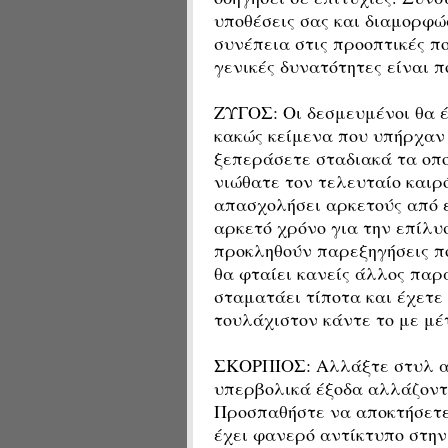
υποθέσεις σας και διαμορφώ
συνέπεια στις προοπτικές π
γενικές δυνατότητες είναι π
ΖΥΓΟΣ: Οι δεσμευμένοι θα έ
κακώς κείμενα που υπήρχαν 
ξεπεράσετε σταδιακά τα οπ
νιώθατε τον τελευταίο καιρ
απασχολήσει αρκετούς από ε
αρκετό χρόνο για την επίλυ
προκληθούν παρεξηγήσεις πο
θα φταίει κανείς άλλος παρ
σταματάει τίποτα και έχετε
τουλάχιστον κάντε το με μέ
ΣΚΟΡΠΙΟΣ: Αλλάξτε στυλ αν
υπερβολικά έξοδα αλλάζοντ
Προσπαθήστε να αποκτήσετε 
έχει φανερό αντίκτυπο στην 