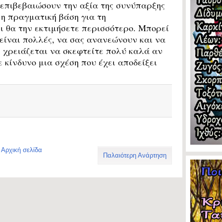
 επιβεβαιώσουν την αξία της συνύπαρξης
ι η πραγματική βάση για τη
σι θα την εκτιμήσετε περισσότερο. Μπορεί
 είναι πολλές, να σας ανανεώνουν και να
ς χρειάζεται να σκεφτείτε πολύ καλά αν
ε κίνδυνο μια σχέση που έχει αποδείξει
Αρχική σελίδα
Παλαιότερη Ανάρτηση