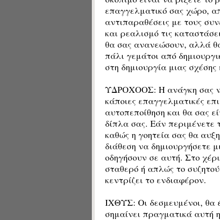
επαγγελματικό σας χώρο, απ
αντιπαραθέσεις με τους συν
και ρεαλισμό τις καταστάσει
θα σας ανανεώσουν, αλλά θ
πάλι γεμάτοι από δημιουργ
στη δημιουργία μιας σχέσης
ΥΔΡΟΧΟΟΣ: Η ανάγκη σας να
κάποιες επαγγελματικές επι
αυτοπεποίθηση και θα σας ε
δίπλα σας. Εάν περιμένετε 
καθώς η γοητεία σας θα αυξη
διάθεση να δημιουργήσετε μι
οδηγήσουν σε αυτή. Στο χέρι
σταθερό ή απλώς το συζητού
κεντρίζει το ενδιαφέρον.
ΙΧΘΥΣ: Οι δεσμευμένοι, θα 
σημαίνει πραγματικά αυτή η 