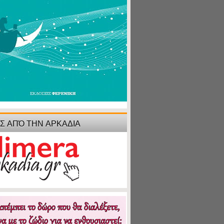
ΙΣ ΑΠΌ ΤΗΝ ΑΡΚΑΔΙΑ