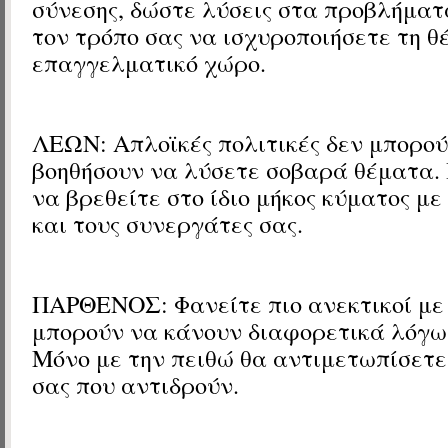
σύνεσης, δώστε λύσεις στα προβλήματ
τον τρόπο σας να ισχυροποιήσετε τη θ
επαγγελματικό χώρο.
ΛΕΩΝ: Απλοϊκές πολιτικές δεν μπορού
βοηθήσουν να λύσετε σοβαρά θέματα.
να βρεθείτε στο ίδιο μήκος κύματος μ
και τους συνεργάτες σας.
ΠΑΡΘΕΝΟΣ: Φανείτε πιο ανεκτικοί με 
μπορούν να κάνουν διαφορετικά λόγω
Μόνο με την πειθώ θα αντιμετωπίσετε
σας που αντιδρούν.