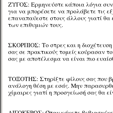
ΖΥΓΟΣ: Ερμηνεύστε κάποια λόγια συν
για να μπορέσετε να προλάβετε τις εξ
επαναπαύεστε στους άλλους γιατί θα 
των επιθυμιών τους.
ΣΚΟΡΠΙΟΣ: Το στρες και η διοχέτευση
σας σε πρακτικούς τομείς κούρασαν τ
σας με αποτέλεσμα να είναι πιο ευαίσ
ΤΟΞΟΤΗΣ: Στηρίξτε φίλους σας που β
ανάλογη θέση με εσάς. Μην παρασυρθ
χίμαιρες γιατί η προσγείωσή σας θα ε
ΑΙΓΟΚΕΡΩΣ: Όταν κάνετε βεβιασμένε