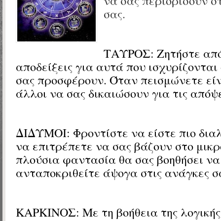
να σας περιορίσουν στ
σας.
ΤΑΥΡΟΣ:
Ζητήστε απ
αποδείξεις για αυτά που ισχυρίζονται
σας προσφέρουν. Όταν πεισμώνετε είν
άλλοι να σας δικαιώσουν για τις απόψε
ΔΙΔΥΜΟΙ:
Φροντίστε να είστε πιο δια
να επιτρέπετε να σας βάζουν στο μικρ
πλούσια φαντασία θα σας βοηθήσει να
ανταποκριθείτε άψογα στις ανάγκες σ
ΚΑΡΚΙΝΟΣ: Με τη βοήθεια της λογικής 