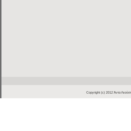
Copyright (c) 2012
Άντα Λεούση