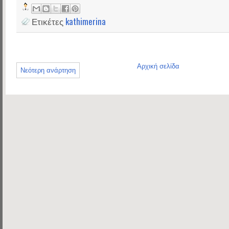
Ετικέτες
kathimerina
Αρχική σελίδα
Νεότερη ανάρτηση