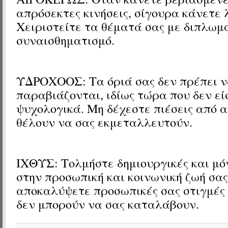
απρόσεκτες κινήσεις, σίγουρα κάνετε 
Χειριστείτε τα θέματά σας με διπλωμα
συναισθηματισμό.
ΥΔΡΟΧΟΟΣ: Τα όριά σας δεν πρέπει 
παραβιάζονται, ιδίως τώρα που δεν εί
ψυχολογικά. Μη δέχεστε πιέσεις από 
θέλουν να σας εκμεταλλευτούν.
ΙΧΘΥΣ: Τολμήστε δημιουργικές και μό
στην προσωπική και κοινωνική ζωή σα
αποκαλύψετε προσωπικές σας στιγμές
δεν μπορούν να σας καταλάβουν.