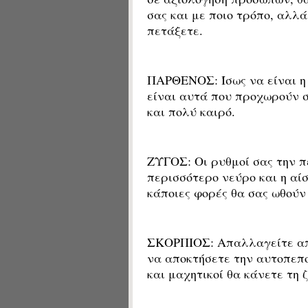
σας και με ποιο τρόπο, αλλά
πετάξετε.
ΠΑΡΘΕΝΟΣ: Ίσως να είναι η 
είναι αυτά που προχωρούν σ
και πολύ καιρό.
ΖΥΓΟΣ: Οι ρυθμοί σας την π
περισσότερο νεύρο και η αίσ
κάποιες φορές θα σας ωθούν
ΣΚΟΡΠΙΟΣ: Απαλλαγείτε από
να αποκτήσετε την αυτοπεποί
και μαχητικοί θα κάνετε τη ζ