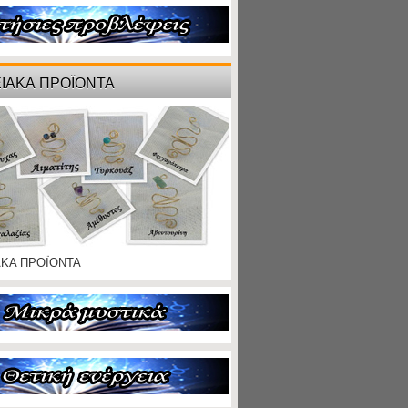
ΙΑΚΑ ΠΡΟΪΟΝΤΑ
ΑΚΑ ΠΡΟΪΟΝΤΑ