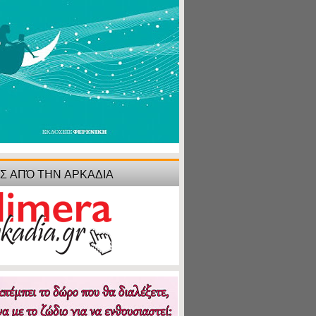
ΙΣ ΑΠΌ ΤΗΝ ΑΡΚΑΔΙΑ