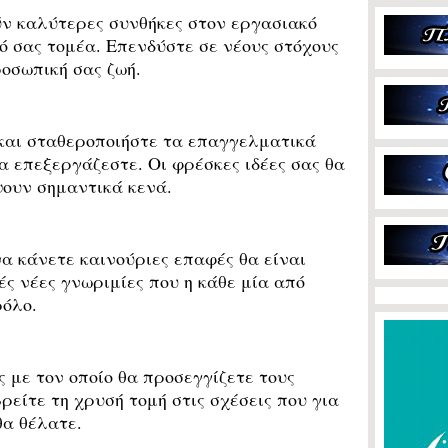
 καλύτερες συνθήκες στον εργασιακό
κό σας τομέα. Επενδύστε σε νέους στόχους
ροσωπική σας ζωή.
αι σταθεροποιήστε τα επαγγελματικά
α επεξεργάζεστε. Οι φρέσκες ιδέες σας θα
ουν σημαντικά κενά.
 κάνετε καινούριες επαφές θα είναι
ς νέες γνωριμίες που η κάθε μία από
ρόλο.
ς με τον οποίο θα προσεγγίζετε τους
ρείτε τη χρυσή τομή στις σχέσεις που για
θα θέλατε.