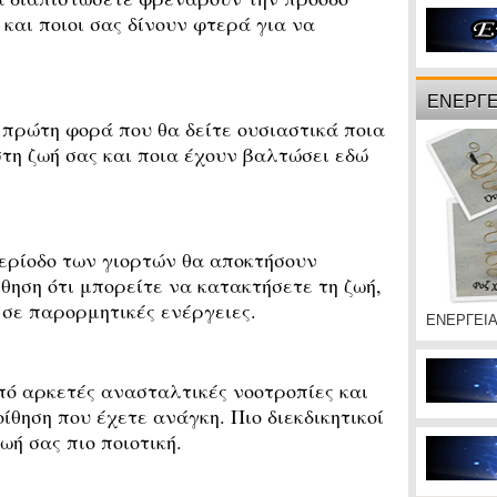
 και ποιοι σας δίνουν φτερά για να
ΕΝΕΡΓΕ
πρώτη φορά που θα δείτε ουσιαστικά ποια
τη ζωή σας και ποια έχουν βαλτώσει εδώ
ερίοδο των γιορτών θα αποκτήσουν
θηση ότι μπορείτε να κατακτήσετε τη ζωή,
 σε παρορμητικές ενέργειες.
ΕΝΕΡΓΕΙ
 αρκετές ανασταλτικές νοοτροπίες και
θηση που έχετε ανάγκη. Πιο διεκδικητικοί
ωή σας πιο ποιοτική.