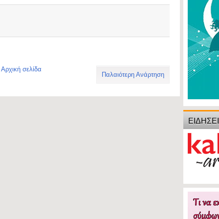
Αρχική σελίδα
Παλαιότερη Ανάρτηση
ΕΙΔΗΣΕ