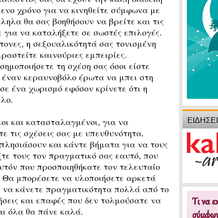
ενο χρόνο για να κινηθείτε σύμφωνα με
ληλα θα σας βοηθήσουν να βρείτε και τις
 για να καταλήξετε σε σωστές επιλογές.
ντονες, η σεξουαλικότητά σας τονισμένη
ιραστείτε καινούριες εμπειρίες.
σημοποιήσετε τη σχέση σας όσοι είστε
 έναν κεραυνοβόλο έρωτα να μπει στη
σε ένα χωρισμό εφόσον κρίνετε ότι η
λλο.
ΕΙΔΗΣΕ
οι και κατασταλαγμένοι, για να
ε τις σχέσεις σας με υπευθυνότητα.
πλησιάσουν και κάντε βήματα για να τους
ξτε τους τον πραγματικό σας εαυτό, που
υτόν που προσποιηθήκατε τον τελευταίο
. Θα μπορέσετε να υλοποιήσετε αρκετά
ι να κάνετε πραγματικότητα πολλά από το
ήσεις και επαφές που δεν τολμούσατε να
αι όλα θα πάνε καλά.