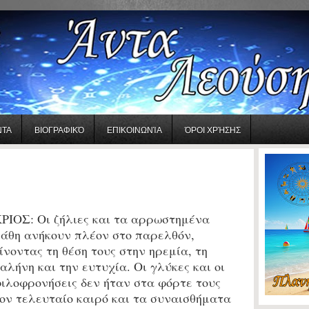
ΝΤΑ
ΒΙΟΓΡΑΦΙΚΌ
ΕΠΙΚΟΙΝΩΝΊΑ
ΌΡΟΙ ΧΡΉΣΗΣ
ΡΙΟΣ:
Οι ζήλιες και τα αρρωστημένα
άθη ανήκουν πλέον στο παρελθόν,
ίνοντας τη θέση τους στην ηρεμία, τη
αλήνη και την ευτυχία. Οι γλύκες και οι
ιλοφρονήσεις δεν ήταν στα φόρτε τους
ον τελευταίο καιρό και τα συναισθήματα