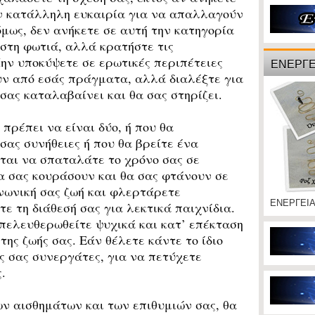
ην κατάλληλη ευκαιρία για να απαλλαγούν
όμως, δεν ανήκετε σε αυτή την κατηγορία
 στη φωτιά, αλλά κρατήστε τις
ην υποκύψετε σε ερωτικές περιπέτειες
ΕΝΕΡΓΕ
υν από εσάς πράγματα, αλλά διαλέξτε για
σας καταλαβαίνει και θα σας στηρίζει.
πρέπει να είναι δύο, ή που θα
σας συνήθειες ή που θα βρείτε ένα
ται να σπαταλάτε το χρόνο σας σε
α σας κουράσουν και θα σας φτάνουν σε
ινωνική σας ζωή και φλερτάρετε
ΕΝΕΡΓΕΙ
ε τη διάθεσή σας για λεκτικά παιχνίδια.
απελευθερωθείτε ψυχικά και κατ’ επέκταση
της ζωής σας. Εάν θέλετε κάντε το ίδιο
ς σας συνεργάτες, για να πετύχετε
.
ν αισθημάτων και των επιθυμιών σας, θα