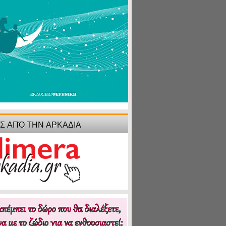
ΙΣ ΑΠΌ ΤΗΝ ΑΡΚΑΔΙΑ