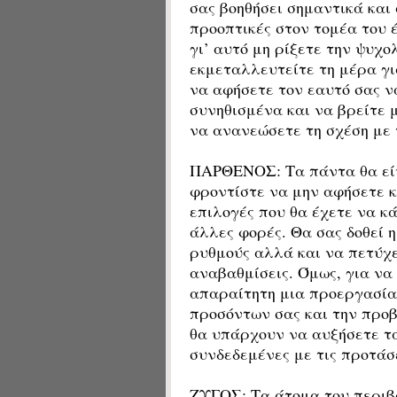
σας βοηθήσει σημαντικά και 
προοπτικές στον τομέα του 
γι’ αυτό μη ρίξετε την ψυχο
εκμεταλλευτείτε τη μέρα για
να αφήσετε τον εαυτό σας ν
συνηθισμένα και να βρείτε μ
να ανανεώσετε τη σχέση με 
ΠΑΡΘΕΝΟΣ: Τα πάντα θα είν
φροντίστε να μην αφήσετε κ
επιλογές που θα έχετε να κ
άλλες φορές. Θα σας δοθεί η
ρυθμούς αλλά και να πετύχ
αναβαθμίσεις. Όμως, για να 
απαραίτητη μια προεργασία,
προσόντων σας και την προβ
θα υπάρχουν να αυξήσετε τα
συνδεδεμένες με τις προτάσε
ΖΥΓΟΣ: Τα άτομα του περιβ