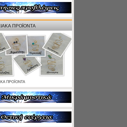
ΙΑΚΑ ΠΡΟΪΟΝΤΑ
ΑΚΑ ΠΡΟΪΟΝΤΑ