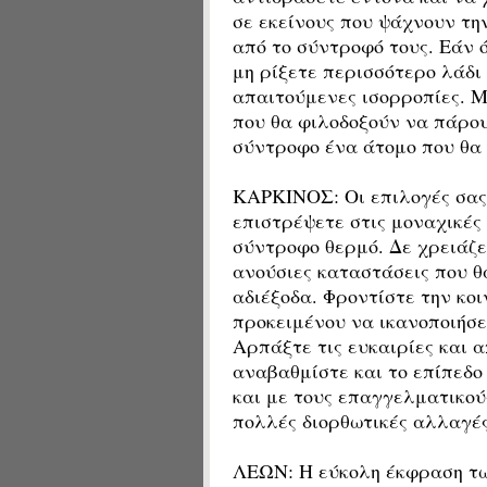
σε εκείνους που ψάχνουν τ
από το σύντροφό τους. Εάν 
μη ρίξετε περισσότερο λάδι
απαιτούμενες ισορροπίες. Μ
που θα φιλοδοξούν να πάρο
σύντροφο ένα άτομο που θα 
ΚΑΡΚΙΝΟΣ: Οι επιλογές σας 
επιστρέψετε στις μοναχικές 
σύντροφο θερμό. Δε χρειάζε
ανούσιες καταστάσεις που θ
αδιέξοδα. Φροντίστε την κο
προκειμένου να ικανοποιήσετ
Αρπάξτε τις ευκαιρίες και 
αναβαθμίστε και το επίπεδο 
και με τους επαγγελματικού
πολλές διορθωτικές αλλαγές
ΛΕΩΝ: Η εύκολη έκφραση τω