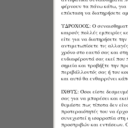
φέρνουν τα πάνω κάτω, για 
επέκταση να διατηρήσετε αμε
ΥΔΡΟΧΟΟΣ: Ο συναισθηματικ
καιρούς πολλές εμπειρίες κ
είτε για να διατηρήσετε την
αντιμετωπίσετε τις αλλαγές
χρόνο στο εαυτό σας και στ
ενδιαφέροντά σας εκεί που
σημεία και τραβήξτε την π
περιβάλλοντός σας ή του κοι
και αυτό θα ενθαρρύνει κάπ
ΙΧΘΥΣ: Όσοι είστε δεσμευμέ
σας για να μπορέσει και εκε
θυμάστε πως τίποτα δεν είνα
προτεραιότητές του να έρχον
συνεχιστεί η ισορροπία στη
προστριβών και εντάσεων. Ο