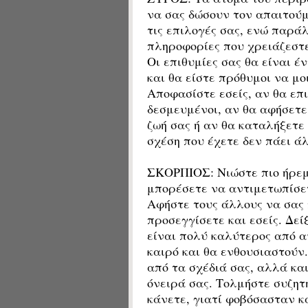
να σας δώσουν τον απαιτούμ
τις επιλογές σας, ενώ παράλ
πληροφορίες που χρειάζεστε
Οι επιθυμίες σας θα είναι έ
και θα είστε πρόθυμοι να μο
Αποφασίστε εσείς, αν θα επι
δεσμευμένοι, αν θα αφήσετε
ζωή σας ή αν θα καταλήξετε 
σχέση που έχετε δεν πάει ά
ΣΚΟΡΠΙΟΣ: Νιώστε πιο ήρεμ
μπορέσετε να αντιμετωπίσετ
Αφήστε τους άλλους να σας 
προσεγγίσετε και εσείς. Δεί
είναι πολύ καλύτερος από α
καιρό και θα ενθουσιαστούν
από τα σχέδιά σας, αλλά κα
όνειρά σας. Τολμήστε συζητ
κάνετε, γιατί φοβόσασταν κ