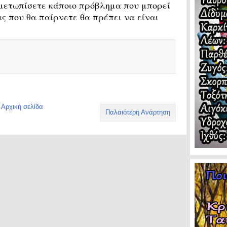
ιμετωπίσετε κάποιο πρόβλημα που μπορεί
ις που θα παίρνετε θα πρέπει να είναι
Αρχική σελίδα
Παλαιότερη Ανάρτηση