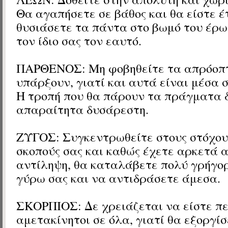
Θα αγαπήσετε σε βάθος και θα είστε έ
θυσιάσετε τα πάντα στο βωμό του έρω
τον ίδιο σας τον εαυτό.
ΠΑΡΘΕΝΟΣ: Μη φοβηθείτε τα απρόοπτ
υπάρξουν, γιατί και αυτά είναι μέσα
Η τροπή που θα πάρουν τα πράγματα δ
απαραίτητα δυσάρεστη.
ΖΥΓΟΣ: Συγκεντρωθείτε στους στόχους
σκοπούς σας και καθώς έχετε αρκετά
αντίληψη, θα καταλάβετε πολύ γρήγορ
γύρω σας και να αντιδράσετε άμεσα.
ΣΚΟΡΠΙΟΣ: Δε χρειάζεται να είστε π
αμετακίνητοι σε όλα, γιατί θα εξοργί