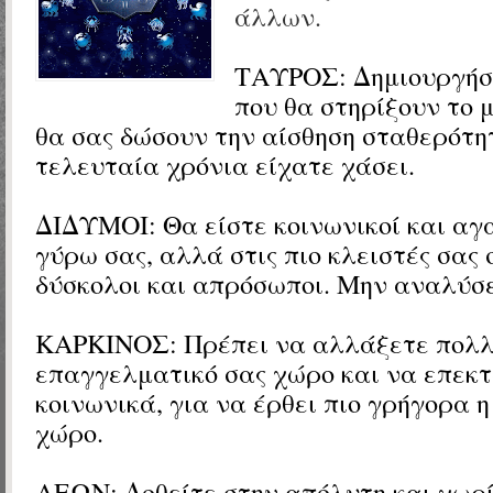
άλλων.
ΤΑΥΡΟΣ:
Δημιουργήσ
που θα στηρίξουν το 
θα σας δώσουν την αίσθηση σταθερότη
τελευταία χρόνια είχατε χάσει.
ΔΙΔΥΜΟΙ:
Θα είστε κοινωνικοί και αγ
γύρω σας, αλλά στις πιο κλειστές σας
δύσκολοι και απρόσωποι. Μην αναλύσ
ΚΑΡΚΙΝΟΣ: Πρέπει να αλλάξετε πολλ
επαγγελματικό σας χώρο και να επεκτ
κοινωνικά, για να έρθει πιο γρήγορα 
χώρο.
ΛΕΩΝ: Δοθείτε στην απόλυτη και χωρί