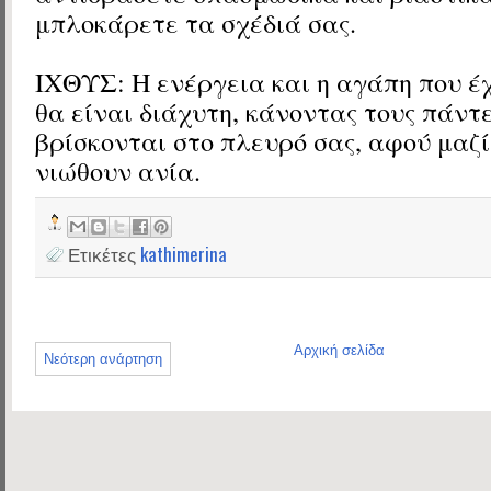
μπλοκάρετε τα σχέδιά σας.
ΙΧΘΥΣ: Η ενέργεια και η αγάπη που έχ
θα είναι διάχυτη, κάνοντας τους πάντ
βρίσκονται στο πλευρό σας, αφού μαζί
νιώθουν ανία.
Ετικέτες
kathimerina
Αρχική σελίδα
Νεότερη ανάρτηση