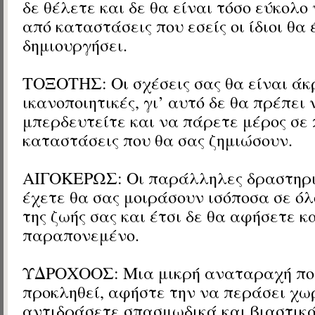
δε θέλετε και δε θα είναι τόσο εύκολο
από καταστάσεις που εσείς οι ίδιοι θα 
δημιουργήσει.
ΤΟΞΟΤΗΣ: Οι σχέσεις σας θα είναι άκ
ικανοποιητικές, γι’ αυτό δε θα πρέπει 
μπερδευτείτε και να πάρετε μέρος σε
καταστάσεις που θα σας ζημιώσουν.
ΑΙΓΟΚΕΡΩΣ: Οι παράλληλες δραστηρι
έχετε θα σας μοιράσουν ισόποσα σε όλ
της ζωής σας και έτσι δε θα αφήσετε 
παραπονεμένο.
ΥΔΡΟΧΟΟΣ: Μια μικρή αναταραχή πο
προκληθεί, αφήστε την να περάσει χω
αντιδράσετε σπασμωδικά και βιαστικά