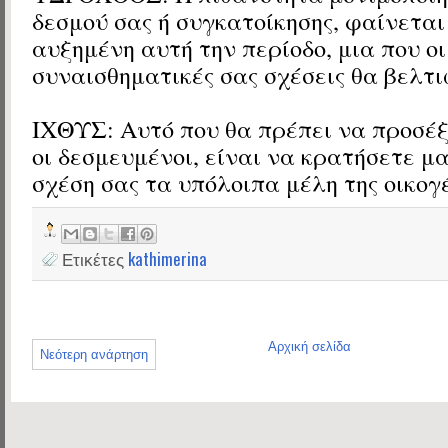
δεσμού σας ή συγκατοίκησης, φαίνετα
αυξημένη αυτή την περίοδο, μια που οι
συναισθηματικές σας σχέσεις θα βελτι
ΙΧΘΥΣ: Αυτό που θα πρέπει να προσέξ
οι δεσμευμένοι, είναι να κρατήσετε μ
σχέση σας τα υπόλοιπα μέλη της οικογ
Ετικέτες
kathimerina
Αρχική σελίδα
Νεότερη ανάρτηση