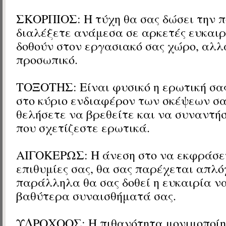
ΣΚΟΡΠΙΟΣ: Η τύχη θα σας δώσει την 
διαλέξετε ανάμεσα σε αρκετές ευκαιρ
δοθούν στον εργασιακό σας χώρο, αλλ
προσωπικό.
ΤΟΞΟΤΗΣ: Είναι φυσικό η ερωτική σας
στο κύριο ενδιαφέρον των σκέψεων σα
θελήσετε να βρεθείτε και να συναντ
που σχετίζεστε ερωτικά.
ΑΙΓΟΚΕΡΩΣ: Η άνεση στο να εκφράσετ
επιθυμίες σας, θα σας παρέχεται απλό
παράλληλα θα σας δοθεί η ευκαιρία ν
βαθύτερα συναισθήματά σας.
ΥΔΡΟΧΟΟΣ: Η πιθανότητα μονιμοποίη