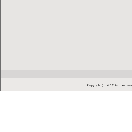
Copyright (c) 2012
Άντα Λεούση