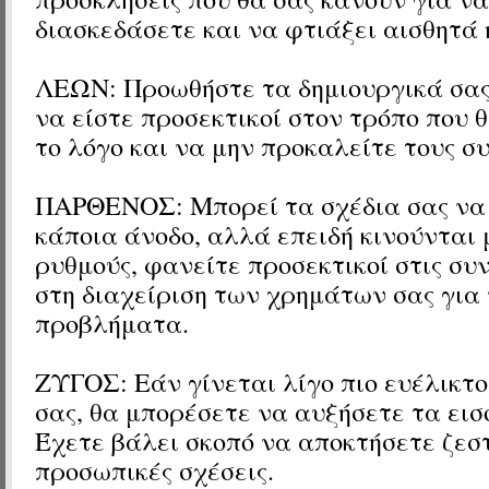
διασκεδάσετε και να φτιάξει αισθητά 
ΛΕΩΝ: Προωθήστε τα δημιουργικά σας 
να είστε προσεκτικοί στον τρόπο που θ
το λόγο και να μην προκαλείτε τους σ
ΠΑΡΘΕΝΟΣ: Μπορεί τα σχέδια σας να
κάποια άνοδο, αλλά επειδή κινούνται 
ρυθμούς, φανείτε προσεκτικοί στις συ
στη διαχείριση των χρημάτων σας για 
προβλήματα.
ΖΥΓΟΣ: Εάν γίνεται λίγο πιο ευέλικτο
σας, θα μπορέσετε να αυξήσετε τα εισ
Έχετε βάλει σκοπό να αποκτήσετε ζεστ
προσωπικές σχέσεις.