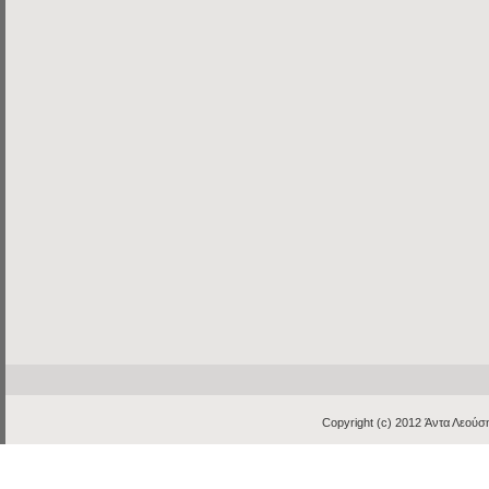
Copyright (c) 2012
Άντα Λεούση