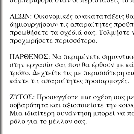
ΛΕΩΝ: Οικονομικές ανακατατάξεις θα
δημιουργήσουν τις απαραίτητες προϋπ
προωθήσετε τα σχέδιά σας. Τολμήστε 
προχωρήσετε περισσότερο.
ΠΑΡΘΕΝΟΣ: Να περιμένετε σημαντικές
στην εργασία σας που θα έρθουν με κ
τρόπο. Δεχτείτε τις με περισσότερη αι
κάντε τις απαραίτητες προσαρμογές.
ΖΥΓΟΣ: Προσεγγίστε μια σχέση σας με
σοβαρότητα και αξιοποιείστε την κοιν
Μια ιδιαίτερη συνάντηση μπορεί να π
ρόλο για το μέλλον σας.