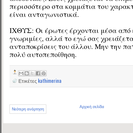
περισσότερο στα κομμάτια του χαρακ
είναι ανταγωνιστικά.
ΙΧΘΥΣ: Οι έρωτες έρχονται μέσα από 
γνωριμίες, αλλά το εγώ σας χρειάζετα
ανταποκρίσεις του άλλου. Μην την πα
πολύ αυτοπεποίθηση.
Ετικέτες
kathimerina
Αρχική σελίδα
Νεότερη ανάρτηση