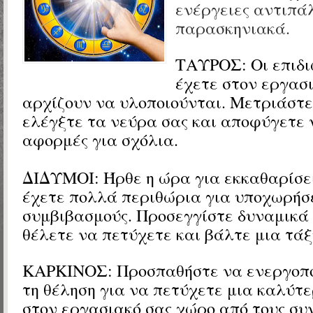
ενέργειες αντιπά
παρασκηνιακά.
ΤΑΥΡΟΣ: Οι επιδι
έχετε στον εργασ
αρχίζουν να υλοποιούνται. Μετριάστε
ελέγξτε τα νεύρα σας και αποφύγετε 
αφορμές για σχόλια.
ΔΙΔΥΜΟΙ: Ήρθε η ώρα για εκκαθαρίσει
έχετε πολλά περιθώρια για υποχωρήσε
συμβιβασμούς. Προσεγγίστε δυναμικά
θέλετε να πετύχετε και βάλτε μια τάξ
ΚΑΡΚΙΝΟΣ: Προσπαθήστε να ενεργοπο
τη θέληση για να πετύχετε μια καλύτ
στον εργασιακό σας χώρο από τους συ