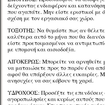
δείχνοντας ενδιαφέρον και κατανόησ
που αγαπάτε. Μην είστε εριστικοί με 
σχέση με τον εργασιακό σας χώρο.
ΤΟΞΟΤΗΣ: Να θυμάστε πως αν θέλετε
καλύτερα αυτό το μήνα που θα διανύσ
είστε προετοιμασμένοι να αντιμετωπί
με υπομονή και αισιοδοξία.
ΑΙΓΟΚΕΡΩΣ: Μπορείτε να αρνηθείτε μ
να ματαιώσετε προς το παρόν ένα από
αφού θα υπάρξουν άλλες ευκαιρίες. Μ
ανησυχίες να σας κόβουν τη χαρά.
ΥΔΡΟΧΟΟΣ: Προσέξτε τις επενδύσεις σ
αγοροπωλησίες και κυρίως αυτούς που