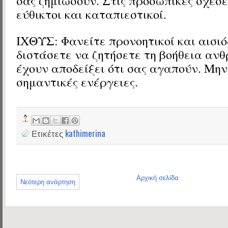
σας ζημιώσουν. Στις προσωπικές σχέσε
εύθικτοι και καταπιεστικοί.
ΙΧΘΥΣ: Φανείτε προνοητικοί και αισιό
διστάσετε να ζητήσετε τη βοήθεια αν
έχουν αποδείξει ότι σας αγαπούν. Μην
σημαντικές ενέργειες.
Ετικέτες
kathimerina
Αρχική σελίδα
Νεότερη ανάρτηση