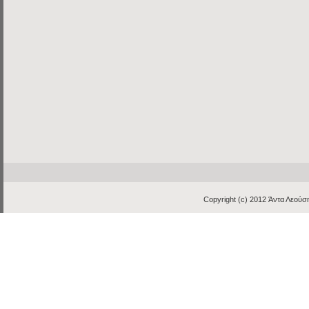
Copyright (c) 2012
Άντα Λεούση