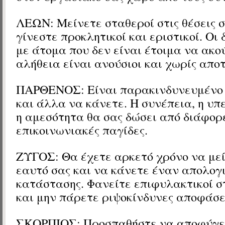
ΛΕΩΝ: Μείνετε σταθεροί στις θέσεις σ
γίνεστε προκλητικοί και εριστικοί. Οι
με άτομα που δεν είναι έτοιμα να ακο
αλήθεια είναι ανούσιοι και χωρίς απο
ΠΑΡΘΕΝΟΣ: Είναι παρακινδυνευμένο 
και άλλα να κάνετε. Η συνέπεια, η υπ
η αμεσότητα θα σας δώσει από διάφορ
επικοινωνιακές παγίδες.
ΖΥΓΟΣ: Θα έχετε αρκετό χρόνο να μεί
εαυτό σας και να κάνετε έναν απολογ
κατάστασης. Φανείτε επιφυλακτικοί σ
και μην πάρετε ριψοκίνδυνες αποφάσε
ΣΚΟΡΠΙΟΣ: Προσπαθήστε να αποφύγετ