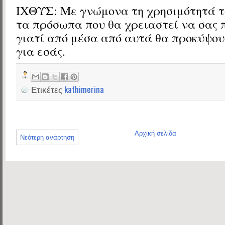
ΙΧΘΥΣ: Με γνώμονα τη χρησιμότητά το
τα πρόσωπα που θα χρειαστεί να σας 
γιατί από μέσα από αυτά θα προκύψου
για εσάς.
Ετικέτες
kathimerina
Αρχική σελίδα
Νεότερη ανάρτηση