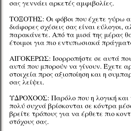
σας γεννάει αρκετές αμφιβολίες.
ΤΟΞΟΤΗΣ: Οι φόβοι που έχετε γύρω α
διάφορες σχέσεις σας είναι εύλογοι, 
παρακάνετε. Από τα μισά της μέρας θ
έτοιμοι για πιο εντυπωσιακά πράγματ
ΑΙΓΟΚΕΡΩΣ: Ισορροπήστε σε αυτά που
αυτά που μπορούν να γίνουν. Έχετε α
στοιχεία προς αξιοποίηση και η συμπα
σας λείψει.
ΥΔΡΟΧΟΟΣ: Παρόλο που η λογική και 
πολύ συχνά βρίσκονται σε κόντρα μέσ
βρείτε τρόπους για να έρθετε πιο κον
στόχους σας.