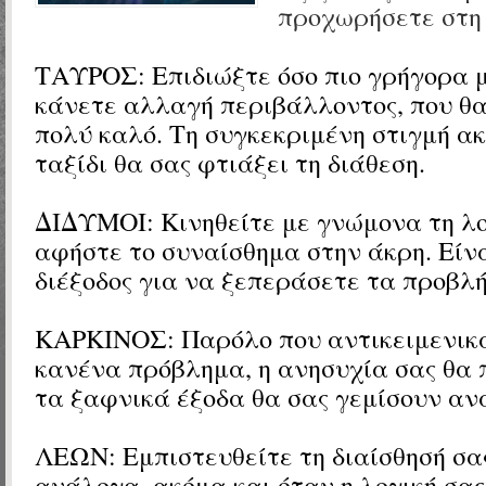
προχωρήσετε στη 
ΤΑΥΡΟΣ: Επιδιώξτε όσο πιο γρήγορα 
κάνετε αλλαγή περιβάλλοντος, που θα
πολύ καλό. Τη συγκεκριμένη στιγμή α
ταξίδι θα σας φτιάξει τη διάθεση.
ΔΙΔΥΜΟΙ: Κινηθείτε με γνώμονα τη λο
αφήστε το συναίσθημα στην άκρη. Είνα
διέξοδος για να ξεπεράσετε τα προβλ
ΚΑΡΚΙΝΟΣ: Παρόλο που αντικειμενικά
κανένα πρόβλημα, η ανησυχία σας θα 
τα ξαφνικά έξοδα θα σας γεμίσουν α
ΛΕΩΝ: Εμπιστευθείτε τη διαίσθησή σα
ανάλογα, ακόμα και όταν η λογική σα