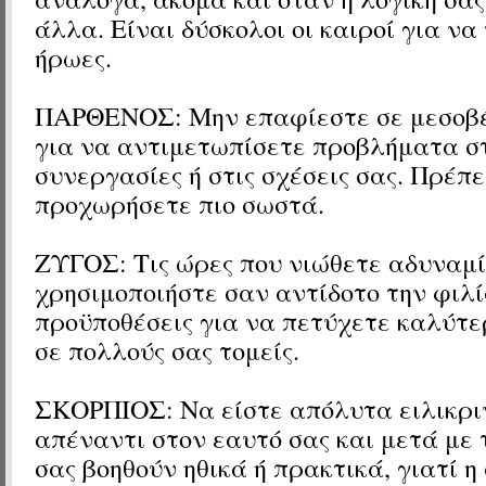
άλλα. Είναι δύσκολοι οι καιροί για να
ήρωες.
ΠΑΡΘΕΝΟΣ: Μην επαφίεστε σε μεσοβέ
για να αντιμετωπίσετε προβλήματα σ
συνεργασίες ή στις σχέσεις σας. Πρέπε
προχωρήσετε πιο σωστά.
ΖΥΓΟΣ: Τις ώρες που νιώθετε αδυναμί
χρησιμοποιήστε σαν αντίδοτο την φιλ
προϋποθέσεις για να πετύχετε καλύτ
σε πολλούς σας τομείς.
ΣΚΟΡΠΙΟΣ: Να είστε απόλυτα ειλικρι
απέναντι στον εαυτό σας και μετά με
σας βοηθούν ηθικά ή πρακτικά, γιατί 