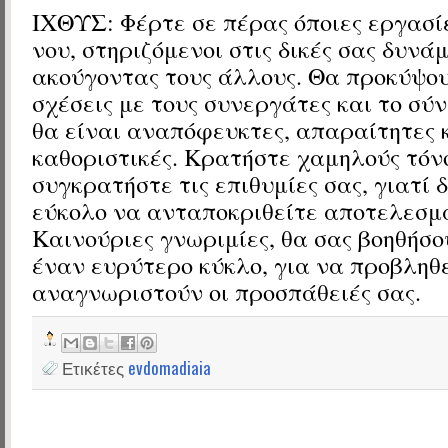
ΙΧΘΥΣ: Φέρτε σε πέρας όποιες εργασί
νου, στηριζόμενοι στις δικές σας δυνάμ
ακούγοντας τους άλλους. Θα προκύψου
σχέσεις με τους συνεργάτες και το σύ
θα είναι αναπόφευκτες, απαραίτητες 
καθοριστικές. Κρατήστε χαμηλούς τόν
συγκρατήστε τις επιθυμίες σας, γιατί δ
εύκολο να ανταποκριθείτε αποτελεσμ
Καινούριες γνωριμίες, θα σας βοηθήσο
έναν ευρύτερο κύκλο, για να προβληθε
αναγνωριστούν οι προσπάθειές σας.
Ετικέτες
evdomadiaia