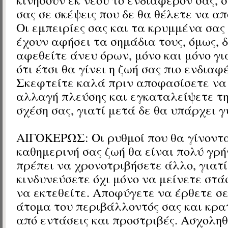
σας σε σκέψεις που δε θα θέλετε να α
Οι εμπειρίες σας και τα κρυμμένα σα
έχουν αφήσει τα σημάδια τους, όμως, 
αφεθείτε άνευ όρων, μόνο και μόνο γι
ότι έτσι θα γίνει η ζωή σας πιο ενδιαφ
Σκεφτείτε καλά πριν αποφασίσετε να
αλλαγή πλεύσης και εγκαταλείψετε τ
σχέση σας, γιατί μετά δε θα υπάρχει γ
ΑΙΓΟΚΕΡΩΣ: Οι ρυθμοί που θα γίνοντα
καθημερινή σας ζωή θα είναι πολύ γρή
πρέπει να χρονοτριβήσετε άλλο, γιατί
κινδυνεύσετε όχι μόνο να μείνετε στά
να εκτεθείτε. Αποφύγετε να έρθετε σ
άτομα του περιβάλλοντός σας και κρα
από εντάσεις και προστριβές. Ασχοληθ