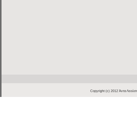
Copyright (c) 2012
Άντα Λεούση