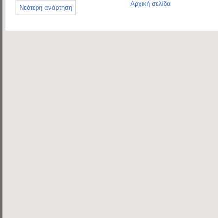
Αρχική σελίδα
Νεότερη ανάρτηση