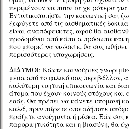
περιμένουν να πουν τα χειρότερα για 
Εντατικοποιήστε την κοινωνική σας ζω
ξεφύγετε από τις αισθηματικές δοκιμα
είναι αναπόφευκτες, αφού θα αισθανθ
προδομένοι από κάποια πρόσωπα και 
που μπορεί να νιώσετε, θα σας ωθήσει
περισσότερες υποχωρήσεις.
ΔΙΔΥΜΟΙ:
Κάντε καινούριες γνωριμίες
μέσα από το φιλικό σας περιβάλλον, 
καλύτερη νοητική επικοινωνία και δι
άτομα που έχουν κοινούς στόχους και 
εσάς. Θα πρέπει να κάνετε υπομονή κα
καλά, πριν πάρετε οποιαδήποτε απόφ
πράξετε ανοίγματα ή ρίσκα. Εάν σας κ
παρορμητικότητα και η βιασύνη, θα έ