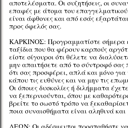
αποτελέσματα. Οι συζητήσεις, οι συναν
επαφές με άτομα του επαγγελματικού
είναι άφθονες και από εσάς εξαρτάται
προς όφελός σας.
ΚΑΡΚΙΝΟΣ: Προγραμματίστε σήμερα 
ταξίδια που θα φέρουν καρπούς αργότ
είστε σίγουροι ότι θέλετε να διαλύσετ
μην απαιτήσετε από το σύντροφό σας
ότι σας προσφέρει, απλά και μόνο για
κάπου τις ευθύνες και να μην τις επωμι
Οι όποιες δυσκολίες ή διλήμματα έχετ
να ξεπερνιούνται, όπου με καθαρότερ
βρείτε το σωστό τρόπο να ξεκαθαρίσε
ποια συναισθήματα είναι αληθινά και 
ΛΕΩΝ: Οι αδέσμευτοι προσπαθήστε να 