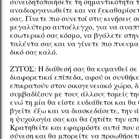
συνειδητοποιήσετε τη σημαντικότητα 
αναδιοργανωθείτε και να ξεκαθαρίσετ
σας. Γίνετε πιο συνετοί στις κινήσεις 
μεγαλύτερο αυτοέλεγχο, για να αναπ
εσωτερικό σας κόσμο, να βγάλετε στη
ταλέντα σας και να γίνετε πιο πνευμα
δικό σας καλό.
ΖΥΓΟΣ: Η διάθεσή σας θα κυμανθεί σε
διαφορετικά επίπεδα, αφού οι συνθήκε
επικρατούν στον οικογενειακό χώρο, δ
συμβαδίζουν με τους άλλους τομείς της
ενώ τη μία θα είστε ευδιάθετοι και θα
βγείτε έξω και να διασκεδάσετε, την 
η ψυχολογία σας και θα ζητάτε την απ
Κρατηθείτε και εφαρμόστε αυτά που σ
σύνεση και θα μπορείτε να προωθήσετ