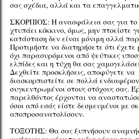
σας σχέδια, αλλά και τα επαγγελματι
ΣΚΟΡΠΙΟΣ: Η ανασφάλεια σας για το
χτυπάει κόκκινο, όμως, μην πτοείστε γ
κατάσταση δεν είναι μόνιμη αλλά παρ
Προτιμήστε να διατηρήσετε ότι έχετε 
όχι παρασυρόμενοι από ψεύτικες υποσ
ελπίδες και η τύχη θα σας χαμογελάσει
Δεχθείτε προσκλήσεις, αποφύγετε να
διασκορπιστείτε σε πολλά ενδιαφέρον
συγκεντρωμένοι στους στόχους σας. Έ
παρελθόντος έρχονται να αναστατώσο
όσοι από εσάς είστε δεσμευμένοι με σ
αποπροσανατολίσουν.
ΤΟΞΟΤΗΣ: Θα σας ξυπνήσουν αναμνήσ
κινήσουν εκ νέου το ενδιαφέρον σας,