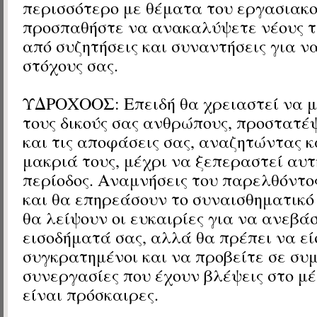
περισσότερο με θέματα του εργασιακο
προσπαθήστε να ανακαλύψετε νέους τ
από συζητήσεις και συναντήσεις για ν
στόχους σας.
ΥΔΡΟΧΟΟΣ: Επειδή θα χρειαστεί να μ
τους δικούς σας ανθρώπους, προστατέψ
και τις αποφάσεις σας, αναζητώντας 
μακριά τους, μέχρι να ξεπεραστεί αυτ
περίοδος. Αναμνήσεις του παρελθόντο
και θα επηρεάσουν το συναισθηματικό 
θα λείψουν οι ευκαιρίες για να ανεβά
εισοδήματά σας, αλλά θα πρέπει να εί
συγκρατημένοι και να προβείτε σε συ
συνεργασίες που έχουν βλέψεις στο μέ
είναι πρόσκαιρες.