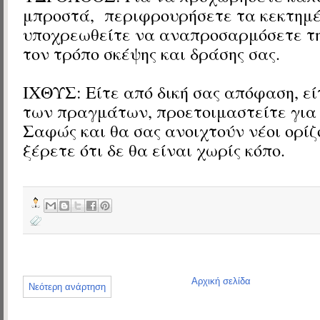
μπροστά,
περιφρουρήσετε τα κεκτημέ
υποχρεωθείτε να αναπροσαρμόσετε τ
τον τρόπο σκέψης και δράσης σας.
ΙΧΘΥΣ: Είτε από δική σας απόφαση, εί
των πραγμάτων, προετοιμαστείτε για
Σαφώς και θα σας ανοιχτούν νέοι ορίζ
ξέρετε ότι δε θα είναι χωρίς κόπο.
Αρχική σελίδα
Νεότερη ανάρτηση