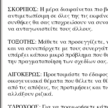
ΣΚΟΡΠΙΟΣ: Η μέρα διαφαίνεται πιο β
αντιμετωπίσιμη σε όλες της τις εκφάνσ
συνθήκες θα σας υποχρεώσουν να συνα
να ανταγωνιστείτε τους άλλους.
ΤΟΞΟΤΗΣ: Μάθετε να προσεγγίζετε, 
και να συνυπάρχετε με τους συνεργάτε
υπάρξει κάποιο μικρό πρόβλημα που θ
την πραγματοποίηση των σχεδίων σας.
ΑΙΓΟΚΕΡΩΣ: Προετοιμάστε το έδαφος
οικογενειακά θέματα που θέλετε να θί
από τις απόψεις, τις προτιμήσεις και τι
αλλάξουν ριζικά.
ΥΔΡΟΧΟΟΣ: Για να προχωρήσετε κάπ