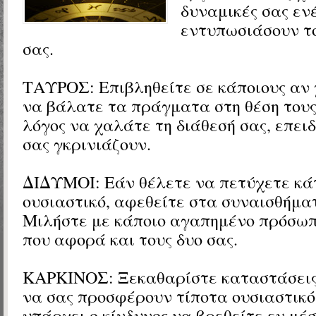
δυναμικές σας εν
εντυπωσιάσουν τ
σας.
ΤΑΥΡΟΣ:
Επιβληθείτε σε κάποιους αν 
να βάλατε τα πράγματα στη θέση τους
λόγος να χαλάτε τη διάθεσή σας, επειδ
σας γκρινιάζουν.
ΔΙΔΥΜΟΙ:
Εάν θέλετε να πετύχετε κάτ
ουσιαστικό, αφεθείτε στα συναισθήμα
Μιλήστε με κάποιο αγαπημένο πρόσωπ
που αφορά και τους δυο σας.
ΚΑΡΚΙΝΟΣ: Ξεκαθαρίστε καταστάσεις
να σας προσφέρουν τίποτα ουσιαστικό
υπάρχει ο κίνδυνος να βρεθείτε εν μέ