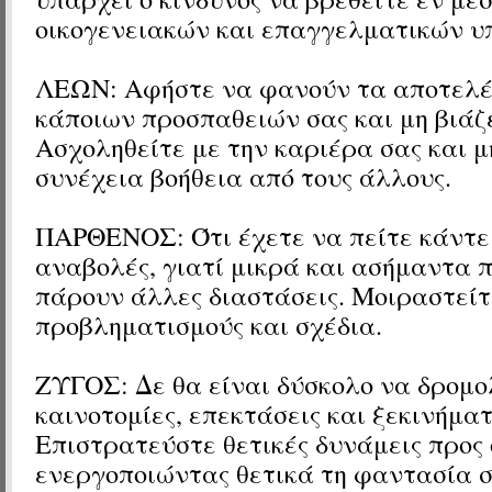
οικογενειακών και επαγγελματικών 
ΛΕΩΝ: Αφήστε να φανούν τα αποτελ
κάποιων προσπαθειών σας και μη βιάζ
Ασχοληθείτε με την καριέρα σας και 
συνέχεια βοήθεια από τους άλλους.
ΠΑΡΘΕΝΟΣ: Ότι έχετε να πείτε κάντε
αναβολές, γιατί μικρά και ασήμαντα
πάρουν άλλες διαστάσεις. Μοιραστείτ
προβληματισμούς και σχέδια.
ΖΥΓΟΣ: Δε θα είναι δύσκολο να δρομ
καινοτομίες, επεκτάσεις και ξεκινήματ
Επιστρατεύστε θετικές δυνάμεις προς 
ενεργοποιώντας θετικά τη φαντασία σ