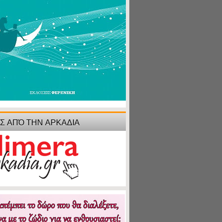
ΙΣ ΑΠΌ ΤΗΝ ΑΡΚΑΔΙΑ