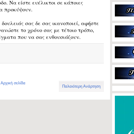
οδο. Να είστε ευέλικτοι σε κάποιες
να προκύψουν.
 δουλειάς σας δε σας ικανοποιεί, αφήστε
ανώστε το χρόνο σας με τέτοιο τρόπο,
γματα που να σας ενθουσιάζουν.
Αρχική σελίδα
Παλαιότερη Ανάρτηση