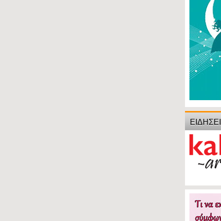
ΕΙΔΗΣΕ