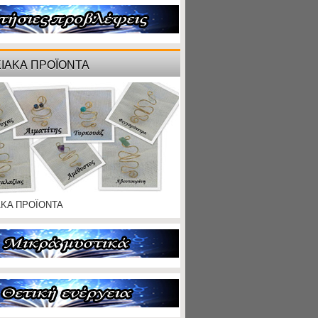
ΙΑΚΑ ΠΡΟΪΟΝΤΑ
ΑΚΑ ΠΡΟΪΟΝΤΑ