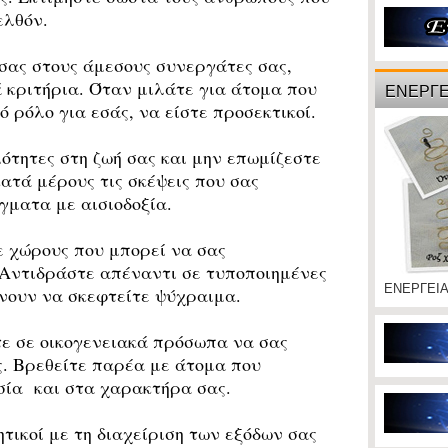
ελθόν.
σας στους άμεσους συνεργάτες σας,
 κριτήρια. Όταν μιλάτε για άτομα που
ΕΝΕΡΓΕ
 ρόλο για εσάς, να είστε προσεκτικοί.
τητες στη ζωή σας και μην επωμίζεστε
ατά μέρους τις σκέψεις που σας
γματα με αισιοδοξία.
 χώρους που μπορεί να σας
 Αντιδράστε απέναντι σε τυποποιημένες
ΕΝΕΡΓΕΙ
νουν να σκεφτείτε ψύχραιμα.
 σε οικογενειακά πρόσωπα να σας
ς. Βρεθείτε παρέα με άτομα που
σία
και στα χαρακτήρα σας.
ικοί με τη διαχείριση των εξόδων σας