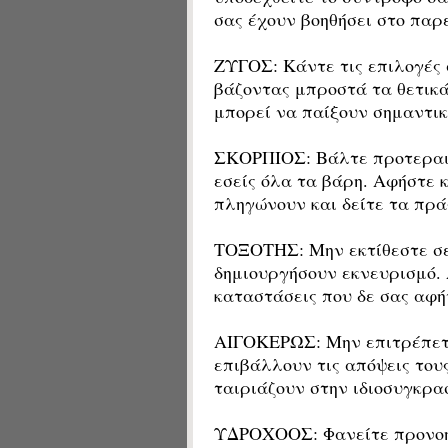
σας έχουν βοηθήσει στο παρ
ΖΥΓΟΣ: Κάντε τις επιλογές 
βάζοντας μπροστά τα θετικά
μπορεί να παίξουν σημαντικό
ΣΚΟΡΠΙΟΣ: Βάλτε προτεραιό
εσείς όλα τα βάρη. Αφήστε κ
πληγώνουν και δείτε τα πρά
ΤΟΞΟΤΗΣ: Μην εκτίθεστε σε
δημιουργήσουν εκνευρισμό.
καταστάσεις που δε σας αφή
ΑΙΓΟΚΕΡΩΣ: Μην επιτρέπετε
επιβάλλουν τις απόψεις του
ταιριάζουν στην ιδιοσυγκρα
ΥΔΡΟΧΟΟΣ: Φανείτε προνοητ