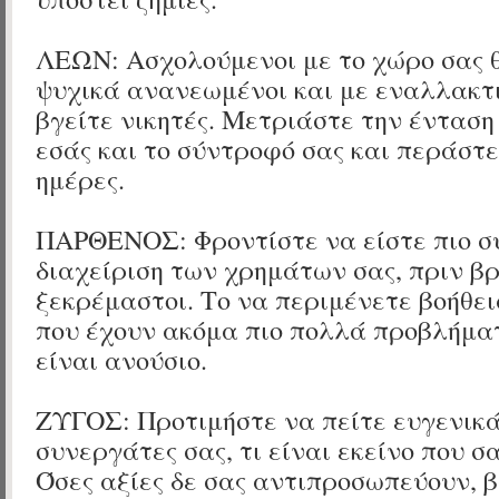
ΛΕΩΝ: Ασχολούμενοι με το χώρο σας 
ψυχικά ανανεωμένοι και με εναλλακτι
βγείτε νικητές. Μετριάστε την έντασ
εσάς και το σύντροφό σας και περάστ
ημέρες.
ΠΑΡΘΕΝΟΣ: Φροντίστε να είστε πιο συ
διαχείριση των χρημάτων σας, πριν βρ
ξεκρέμαστοι. Το να περιμένετε βοήθε
που έχουν ακόμα πιο πολλά προβλήμα
είναι ανούσιο.
ΖΥΓΟΣ: Προτιμήστε να πείτε ευγενικά
συνεργάτες σας, τι είναι εκείνο που σα
Όσες αξίες δε σας αντιπροσωπεύουν, β