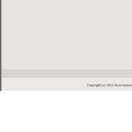
Copyright (c) 2012
Άντα Λεούση