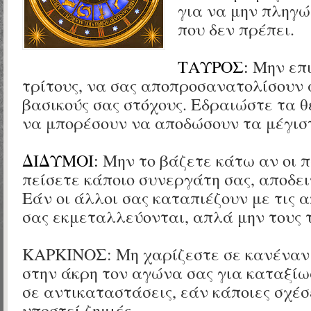
για να μην πληγ
που δεν πρέπει.
ΤΑΥΡΟΣ:
Μην επ
τρίτους, να σας αποπροσανατολίσουν 
βασικούς σας στόχους. Εδραιώστε τα θ
να μπορέσουν να αποδώσουν τα μέγισ
ΔΙΔΥΜΟΙ:
Μην το βάζετε κάτω αν οι 
πείσετε κάποιο συνεργάτη σας, αποδε
Εάν οι άλλοι σας καταπιέζουν με τις α
σας εκμεταλλεύονται, απλά μην τους τ
ΚΑΡΚΙΝΟΣ: Μη χαρίζεστε σε κανέναν
στην άκρη τον αγώνα σας για καταξίω
σε αντικαταστάσεις, εάν κάποιες σχέσ
υποστεί ζημιές.