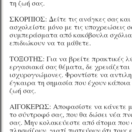
τη ζωή σας.
ΣΚΟΡΠΙΟΣ: Δείτε τις ανάγκες σας και
ασχολείστε μόνο με τις υποχρεώσεις σ
συμπεράσματα από κακόβουλα σχόλια
επιδιώκουν να τα μάθετε.
ΤΟΞΟΤΗΣ: Για να βρείτε πρακτικές λύ
εργασιακά σας θέματα, δε χρειάζεται 
ισχυρογνώμονες. Φροντίστε να αντιλ
έγκαιρα τη σημασία που έχουν κάποι
ζωή σας.
ΑΙΓΟΚΕΡΩΣ: Αποφασίστε να κάνετε μ
το σύντροφό σας, που θα δώσει νέα πν
σας. Μην κολακεύεστε από άτομα που 
πλησιάζουν, γιατί πιστεύουν ότι τους ε