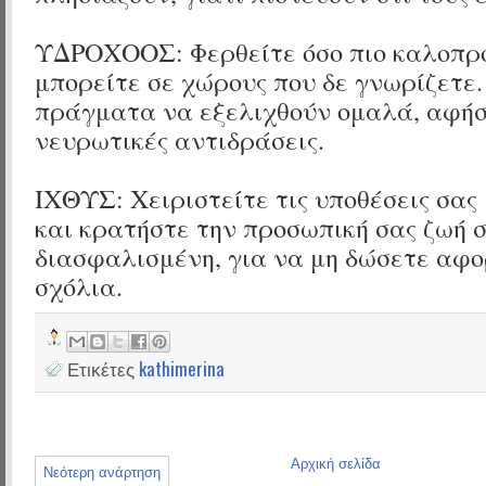
ΥΔΡΟΧΟΟΣ: Φερθείτε όσο πιο καλοπρ
μπορείτε σε χώρους που δε γνωρίζετε.
πράγματα να εξελιχθούν ομαλά, αφήσ
νευρωτικές αντιδράσεις.
ΙΧΘΥΣ: Χειριστείτε τις υποθέσεις σας
και κρατήστε την προσωπική σας ζωή 
διασφαλισμένη, για να μη δώσετε αφο
σχόλια.
Ετικέτες
kathimerina
Αρχική σελίδα
Νεότερη ανάρτηση