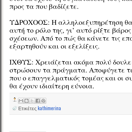
προς τα που βαδίζετε.
ΥΔΡΟΧΟΟΣ: Η αλληλοεξυπηρέτηση θα 
αυτή το ρόλο της, γι’ αυτό ρίξτε βάρο
σχέσεων. Από το πώς θα κάνετε τις επ
εξαρτηθούν και οι εξελίξεις.
ΙΧΘΥΣ: Χρειάζεται ακόμα πολύ δουλε
στρώσουν τα πράγματα. Αποφύγετε τις
που ο επαγγελματικός τομέας και οι σ
θα έχουν ιδιαίτερη εύνοια.
Ετικέτες
kathimerina