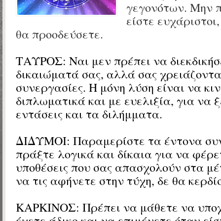
γεγονότων. Μην 
είστε ευχάριστοι,
θα προοδεύσετε.
ΤΑΥΡΟΣ: Ναι μεν πρέπει να διεκδικήσ
δικαιώματά σας, αλλά σας χρειάζοντα
συνεργασίες. Η μόνη λύση είναι να κιν
διπλωματικά και με ευελιξία, για να 
εντάσεις και τα διλήμματα.
ΔΙΔΥΜΟΙ: Παραμερίστε τα έντονα συ
πράξτε λογικά και δίκαια για να φέρε
υποθέσεις που σας απασχολούν στα μέ
να τις αφήνετε στην τύχη, δε θα κερδί
ΚΑΡΚΙΝΟΣ: Πρέπει να μάθετε να υπο
έχετε άδικο και να επιμένετε όταν είσ