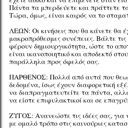
Πάντα τα μπερδεύετε και πράττετε τα
Τώρα, όμως, είναι καιρός να το σταμα
ΛΕΩΝ: Οι κινήσεις που θα κάνετε θα έ
μακροπρόθεσμες συνέπειες. Βάλτε τις 
φέρουν δημιουργικότητα, ώστε το απ
είναι ικανοποιητικό και αποδεκτό στο
παράλληλα προς όφελός σας.
ΠΑΡΘΕΝΟΣ: Πολλά από αυτά που θεω
δεδομένα, ίσως έχουν διαφορετική εξέ
να διαπραγματευτείτε τα πάντα, αλλ
να είστε επιφυλακτικοί και σε επαγρύ
ΖΥΓΟΣ: Ανανεώστε τις ιδέες σας, για 
με ομαλό τρόπο στις καινούριες κατασ