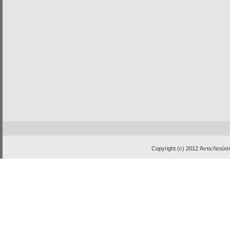
Copyright (c) 2012
Άντα Λεούση