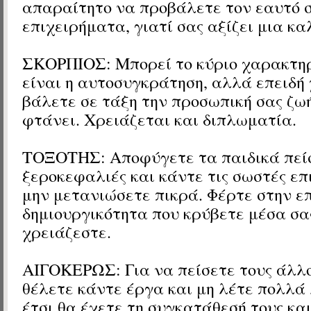
απαραίτητο να προβάλετε τον εαυτό 
επιχειρήματα, γιατί σας αξίζει μια κα
ΣΚΟΡΠΙΟΣ: Μπορεί το κύριο χαρακτηρ
είναι η αυτοσυγκράτηση, αλλά επειδή
βάλετε σε τάξη την προσωπική σας ζωή
φτάνει. Χρειάζεται και διπλωματία.
ΤΟΞΟΤΗΣ: Αποφύγετε τα παιδικά πείσ
ξεροκεφαλιές και κάντε τις σωστές επ
μην μετανιώσετε πικρά. Φέρτε στην ε
δημιουργικότητα που κρύβετε μέσα σας
χρειάζεστε.
ΑΙΓΟΚΕΡΩΣ: Για να πείσετε τους άλλο
θέλετε κάντε έργα και μη λέτε πολλά
έτσι θα έχετε τη συγκατάθεσή τους κα