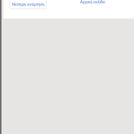
Αρχική σελίδα
Νεότερη ανάρτηση