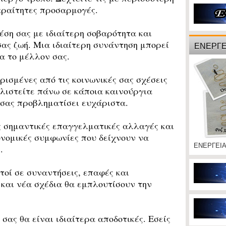
παραίτητες προσαρμογές.
ση σας με ιδιαίτερη σοβαρότητα και
σας ζωή. Μια ιδιαίτερη συνάντηση μπορεί
ΕΝΕΡΓΕ
α το μέλλον σας.
σμένες από τις κοινωνικές σας σχέσεις
λιστείτε πάνω σε κάποια καινούργια
 σας προβληματίσει ευχάριστα.
 σημαντικές επαγγελματικές αλλαγές και
νομικές συμφωνίες που δείχνουν να
ΕΝΕΡΓΕΙ
.
οί σε συναντήσεις, επαφές και
 και νέα σχέδια θα εμπλουτίσουν την
ς θα είναι ιδιαίτερα αποδοτικές. Εσείς