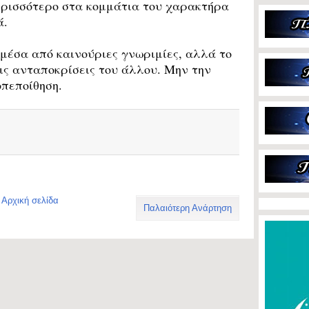
ερισσότερο στα κομμάτια του χαρακτήρα
ά.
μέσα από καινούριες γνωριμίες, αλλά το
ις ανταποκρίσεις του άλλου. Μην την
πεποίθηση.
Αρχική σελίδα
Παλαιότερη Ανάρτηση