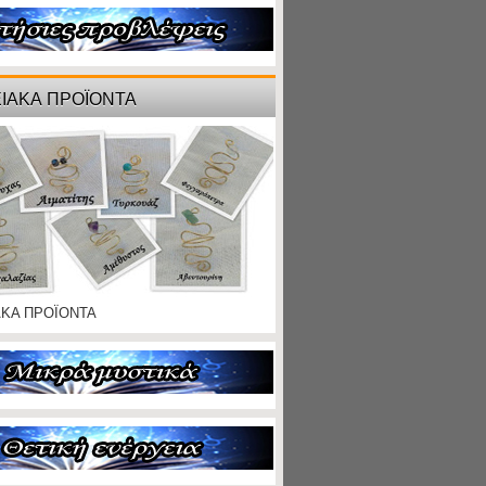
ΙΑΚΑ ΠΡΟΪΟΝΤΑ
ΑΚΑ ΠΡΟΪΟΝΤΑ