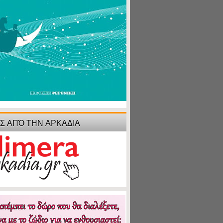
ΙΣ ΑΠΌ ΤΗΝ ΑΡΚΑΔΙΑ