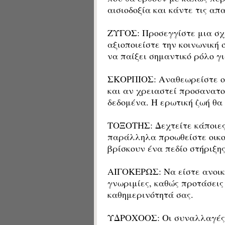
αισιοδοξία και κάντε τις α
ΖΥΓΟΣ: Προσεγγίστε μια σχέ
αξιοποιείστε την κοινωνική 
να παίξει σημαντικό ρόλο γι
ΣΚΟΡΠΙΟΣ: Αναθεωρείστε ορι
και αν χρειαστεί προσανατο
δεδομένα. Η ερωτική ζωή θα
ΤΟΞΟΤΗΣ: Δεχτείτε κάποιες
παράλληλα προωθείστε οικο
βρίσκουν ένα πεδίο στήριξης
ΑΙΓΟΚΕΡΩΣ: Να είστε ανοικτ
γνωριμίες, καθώς προτάσεις
καθημερινότητά σας.
ΥΔΡΟΧΟΟΣ: Οι συναλλαγές σα