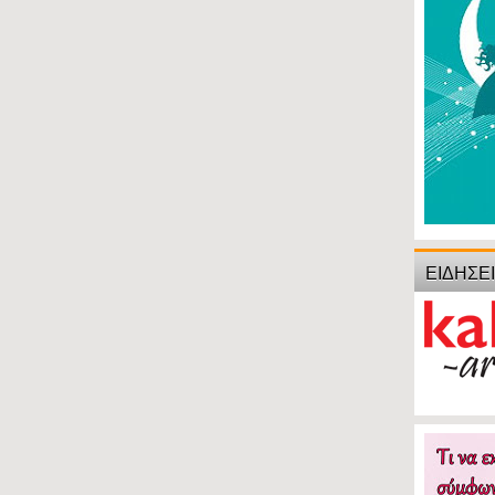
ΕΙΔΗΣΕ