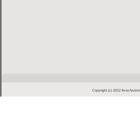
Copyright (c) 2012
Άντα Λεούση