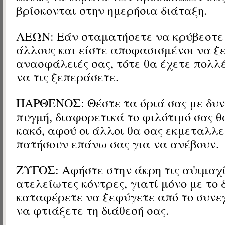
βρίσκονται στην ημερήσια διάταξη.
ΛΕΩΝ: Εάν σταματήσετε να κρύβεστε 
άλλους και είστε αποφασισμένοι να ξ
ανασφάλειές σας, τότε θα έχετε πολλ
να τις ξεπεράσετε.
ΠΑΡΘΕΝΟΣ: Θέστε τα όριά σας με δυν
πυγμή, διαφορετικά το φιλότιμό σας θ
κακό, αφού οι άλλοι θα σας εκμεταλλε
πατήσουν επάνω σας για να ανέβουν.
ΖΥΓΟΣ: Αφήστε στην άκρη τις αψιμαχίε
ατελείωτες κόντρες, γιατί μόνο με το 
καταφέρετε να ξεφύγετε από το συνεχ
να φτιάξετε τη διάθεσή σας.