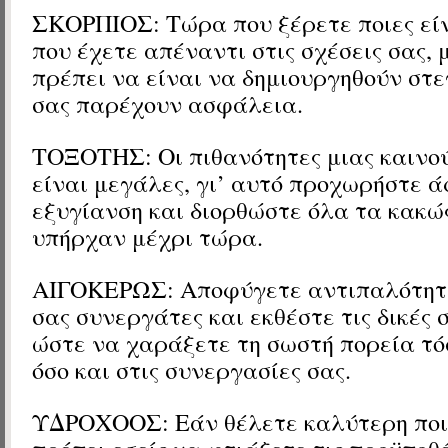
ΣΚΟΡΠΙΟΣ: Τώρα που ξέρετε ποιες είν
που έχετε απέναντι στις σχέσεις σας,
πρέπει να είναι να δημιουργηθούν στ
σας παρέχουν ασφάλεια.
ΤΟΞΟΤΗΣ: Οι πιθανότητες μιας καινο
είναι μεγάλες, γι’ αυτό προχωρήστε 
εξυγίανση και διορθώστε όλα τα κακώ
υπήρχαν μέχρι τώρα.
ΑΙΓΟΚΕΡΩΣ: Αποφύγετε αντιπαλότητε
σας συνεργάτες και εκθέστε τις δικές 
ώστε να χαράξετε τη σωστή πορεία τόσ
όσο και στις συνεργασίες σας.
ΥΔΡΟΧΟΟΣ: Εάν θέλετε καλύτερη ποι