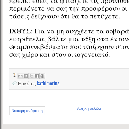
πρέπει εσείς να φτιάξετε τις προϋποθέ
περιμένετε να σας την προσφέρουν οι 
τάσεις δείχνουν ότι θα το πετύχετε.
ΙΧΘΥΣ: Για να μη συγχέετε τα σοβαρά
ευτράπελα, βάλτε μια τάξη στα έντο
σκαμπανεβάσματα που υπάρχουν στον
σας χώρο και στον οικογενειακό.
Ετικέτες
kathimerina
Αρχική σελίδα
Νεότερη ανάρτηση