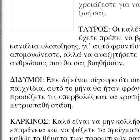
χρειάζεστε για να
ζωή σας.
ΤΑΥΡΟΣ: Οι καλές
έχετε πρέπει να 
κανάλια υλοποίησης, γι’ αυτό φροντίσ
απομονώνεστε, αλλά να αναζητήσετε 
ανθρώπους που θα σας βοηθήσουν.
ΔΙΔΥΜΟΙ: Επειδή είναι σίγουρο ότι σ
παιχνίδια, αυτό το μήνα θα ήταν φρόν
προσέξετε τις υπερβολές και να κρατή
μετριοπαθή στάση.
ΚΑΡΚΙΝΟΣ: Καλό είναι να μην κολλήσ
επιφάνεια και να ψάξετε τα πράγματ
καθώς τα θέματα των προσωπικών σας