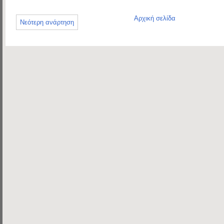
Αρχική σελίδα
Νεότερη ανάρτηση