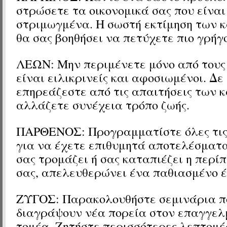
στρώσετε τα οικονομικά σας που είναι
στριμωγμένα. Η σωστή εκτίμηση των
θα σας βοηθήσει να πετύχετε πιο γρήγ
ΛΕΩΝ: Μην περιμένετε μόνο από τους
είναι ειλικρινείς και αφοσιωμένοι. Δε
επηρεάζεστε από τις απαιτήσεις των 
αλλάζετε συνέχεια τρόπο ζωής.
ΠΑΡΘΕΝΟΣ: Προγραμματίστε όλες τις
για να έχετε επιθυμητά αποτελέσματα
σας τρομάζει ή σας καταπιέζει η περί
σας, απελευθερώνει ένα παθιασμένο 
ΖΥΓΟΣ: Παρακολουθήστε σεμινάρια π
διαγράψουν νέα πορεία στον επαγγελ
τομέα. Ζητήστε περισσότερες λεπτομέ