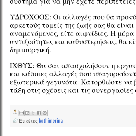
σύστημα για να μην έχετε περιπέτειες
ΥΔΡΟΧΟΟΣ: Οι αλλαγές που θα προκύ
αρκετούς τομείς της ζωής σας θα είναι 
αναμενόμενες, είτε αιφνίδιες. Η μέρα
αντιξοότητες και καθυστερήσεις, θα εί
δημιουργική.
ΙΧΘΥΣ: Θα σας απασχολήσουν η εργασ
και κάποιες αλλαγές που υπαγορεύοντ
εξωτερικά γεγονότα. Κατορθώστε να 
τάξη στις σχέσεις και τις συνεργασίες 
Ετικέτες
kathimerina