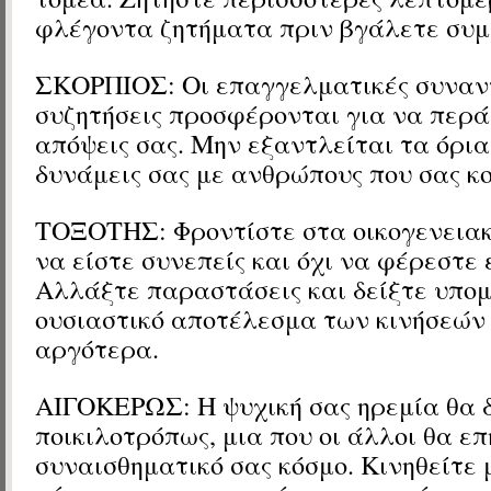
φλέγοντα ζητήματα πριν βγάλετε συ
ΣΚΟΡΠΙΟΣ: Οι επαγγελματικές συναντ
συζητήσεις προσφέρονται για να περά
απόψεις σας. Μην εξαντλείται τα όρια 
δυνάμεις σας με ανθρώπους που σας κ
ΤΟΞΟΤΗΣ: Φροντίστε στα οικογενεια
να είστε συνεπείς και όχι να φέρεστε 
Αλλάξτε παραστάσεις και δείξτε υπομ
ουσιαστικό αποτέλεσμα των κινήσεών
αργότερα.
ΑΙΓΟΚΕΡΩΣ: Η ψυχική σας ηρεμία θα 
ποικιλοτρόπως, μια που οι άλλοι θα ε
συναισθηματικό σας κόσμο. Κινηθείτε 