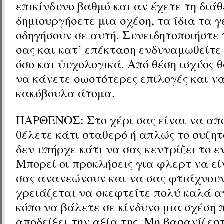
επικίνδυνο βαθμό και αν έχετε τη διά
δημιουργήσετε μια σχέση, τα ίδια τα 
οδηγήσουν σε αυτή. Συνειδητοποιήστε 
σας και κατ’ επέκταση ενδυναμωθείτε
όσο και ψυχολογικά. Από θέση ισχύος 
να κάνετε σωστότερες επιλογές και να
κακόβουλα άτομα.
ΠΑΡΘΕΝΟΣ: Στο χέρι σας είναι να απ
θέλετε κάτι σταθερό ή απλώς το συζη
δεν υπήρχε κάτι να σας κεντρίζει το 
Μπορεί οι προκλήσεις για φλερτ να εί
σας ανανεώνουν και να σας φτιάχνουν
χρειάζεται να σκεφτείτε πολύ καλά αν
κόπο να βάλετε σε κίνδυνο μια σχέση 
αποδείξει την αξία της. Μη βασανίζεστ