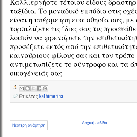
Καλλιεργήστε τέτοιου είδους δραστηρ
ταξίδια. Το μοναδικό εμπόδιο στις σχέ
είναι η υπέρμετρη ευαισθησία σας, μ
τορπιλίζετε τις ίδιες σας τις προσπάθε
λοιπόν να φρενάρετε την επιθετικότη
προσέξετε εκτός από την επιθετικότητ
καινούριους φίλους σας και τον τρόπο
αντιμετωπίζετε το σύντροφο και τα ά
οικογένειάς σας.
Ετικέτες
kathimerina
Αρχική σελίδα
Νεότερη ανάρτηση