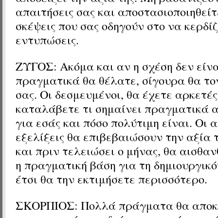
απαιτήσεις σας και αποστασιοποιηθείτ
σκέψεις που σας οδηγούν στο να κερδί
εντυπώσεις.
ΖΥΓΟΣ: Ακόμα και αν η σχέση δεν είνα
πραγματικά θα θέλατε, σίγουρα θα το
σας. Οι δεσμευμένοι, θα έχετε αρκετές
καταλάβετε τι σημαίνει πραγματικά α
για εσάς και πόσο πολύτιμη είναι. Οι
εξελίξεις θα επιβεβαιώσουν την αξία 
και πριν τελειώσει ο μήνας, θα αισθανθ
η πραγματική βάση για τη δημιουργικό
έτσι θα την εκτιμήσετε περισσότερο.
ΣΚΟΡΠΙΟΣ: Πολλά πράγματα θα αποκ