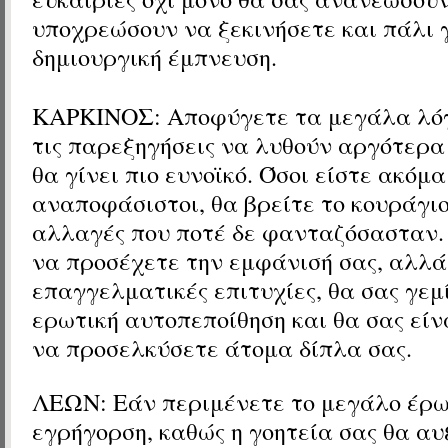
υποχρεώσουν να ξεκινήσετε και πάλι 
δημιουργική έμπνευση.
ΚΑΡΚΙΝΟΣ: Αποφύγετε τα μεγάλα λόγ
τις παρεξηγήσεις να λυθούν αργότερα
θα γίνει πιο ευνοϊκό. Όσοι είστε ακόμα
αναποφάσιστοι, θα βρείτε το κουράγι
αλλαγές που ποτέ δε φανταζόσασταν.
να προσέχετε την εμφάνισή σας, αλλά
επαγγελματικές επιτυχίες, θα σας γεμ
ερωτική αυτοπεποίθηση και θα σας είν
να προσελκύσετε άτομα δίπλα σας.
ΛΕΩΝ: Εάν περιμένετε το μεγάλο έρω
εγρήγορση, καθώς η γοητεία σας θα αυ