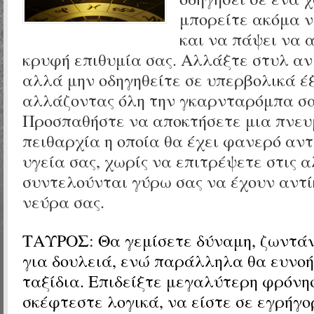
μπορείτε ακόμα ν
και να πάψει να 
κρυφή επιθυμία σας. Αλλάξτε στυλ αν 
αλλά μην οδηγηθείτε σε υπερβολικά έ
αλλάζοντας όλη την γκαρνταρόμπα σα
Προσπαθήστε να αποκτήσετε μια πνευ
πειθαρχία η οποία θα έχει φανερό αντ
υγεία σας, χωρίς να επιτρέψετε στις 
συντελούνται γύρω σας να έχουν αντ
νεύρα σας.
ΤΑΥΡΟΣ:
Θα γεμίσετε δύναμη, ζωντάν
για δουλειά, ενώ παράλληλα θα ευνοή
ταξίδια. Επιδείξτε μεγαλύτερη φρόνη
σκέφτεστε λογικά, να είστε σε εγρήγο