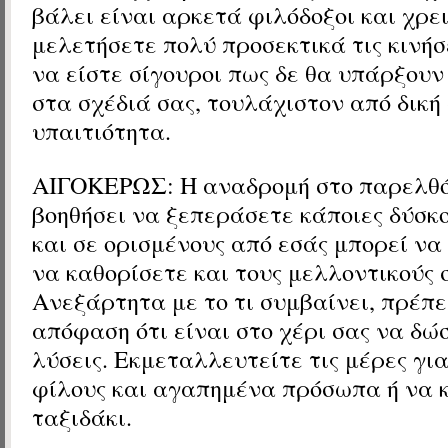
βάλει είναι αρκετά φιλόδοξοι και χρε
μελετήσετε πολύ προσεκτικά τις κινήσ
να είστε σίγουροι πως δε θα υπάρξουν
στα σχέδιά σας, τουλάχιστον από δική
υπαιτιότητα.
ΑΙΓΟΚΕΡΩΣ: Η αναδρομή στο παρελθό
βοηθήσει να ξεπεράσετε κάποιες δύσκο
και σε ορισμένους από εσάς μπορεί να 
να καθορίσετε και τους μελλοντικούς 
Ανεξάρτητα με το τι συμβαίνει, πρέπε
απόφαση ότι είναι στο χέρι σας να δώ
λύσεις. Εκμεταλλευτείτε τις μέρες για
φίλους και αγαπημένα πρόσωπα ή να 
ταξιδάκι.