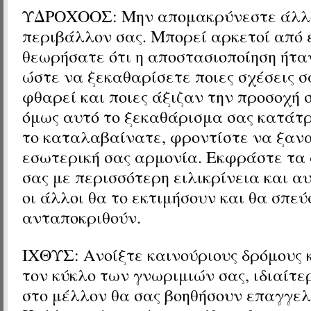
ΥΔΡΟΧΟΟΣ: Μην απομακρύνεστε άλλο
περιβάλλον σας. Μπορεί αρκετοί από 
θεωρήσατε ότι η αποστασιοποίηση ήτ
ώστε να ξεκαθαρίσετε ποιες σχέσεις σ
φθαρεί και ποιες άξιζαν την προσοχή σ
όμως αυτό το ξεκαθάρισμα σας κατάτ
το καταλαβαίνατε, φροντίστε να ξαν
εσωτερική σας αρμονία. Εκφράστε τα
σας με περισσότερη ειλικρίνεια και α
οι άλλοι θα το εκτιμήσουν και θα σπε
ανταποκριθούν.
ΙΧΘΥΣ: Ανοίξτε καινούριους δρόμους 
τον κύκλο των γνωριμιών σας, ιδιαίτε
στο μέλλον θα σας βοηθήσουν επαγγελ