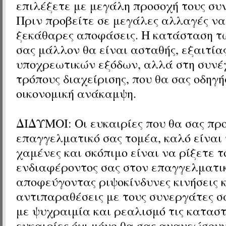
επιλέξετε με μεγάλη προσοχή τους συ
Πριν προβείτε σε μεγάλες αλλαγές να
ξεκάθαρες αποφάσεις. Η κατάσταση τ
σας μάλλον θα είναι ασταθής, εξαιτία
υποχρεωτικών εξόδων, αλλά στη συνέχ
τρόπους διαχείρισης, που θα σας οδηγ
οικονομική ανάκαμψη.
ΔΙΔΥΜΟΙ:
Οι ευκαιρίες που θα σας π
επαγγελματικό σας τομέα, καλό είναι
χαμένες και σκόπιμο είναι να ρίξετε τ
ενδιαφέροντος σας στον επαγγελματικ
αποφεύγοντας ριψοκίνδυνες κινήσεις 
αντιπαραθέσεις με τους συνεργάτες σα
με ψυχραιμία και ρεαλισμό τις καταστ
ευκαιρίες όχι μόνο θα σας ανανεώσουν