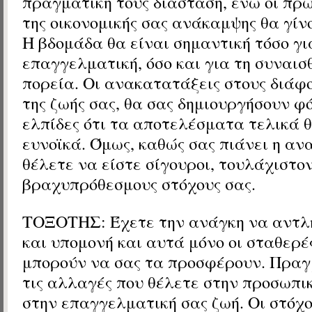
πραγματική τους διάσταση, ενώ οι πρ
της οικονομικής σας ανάκαμψης θα γίν
Η βδομάδα θα είναι σημαντική τόσο γι
επαγγελματική, όσο και για τη συναισ
πορεία. Οι ανακατατάξεις στους διάφο
της ζωής σας, θα σας δημιουργήσουν φ
ελπίδες ότι τα αποτελέσματα τελικά θ
ευνοϊκά. Όμως, καθώς σας πιάνει η αν
θέλετε να είστε σίγουροι, τουλάχιστον
βραχυπρόθεσμους στόχους σας.
ΤΟΞΟΤΗΣ: Έχετε την ανάγκη να αντλ
και υπομονή και αυτά μόνο οι σταθερέ
μπορούν να σας τα προσφέρουν. Πραγ
τις αλλαγές που θέλετε στην προσωπι
στην επαγγελματική σας ζωή. Οι στόχο