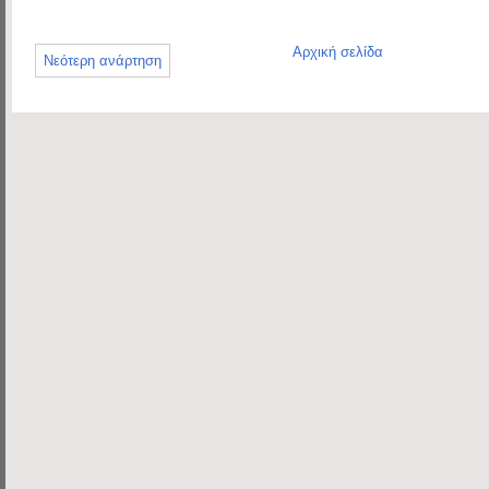
Αρχική σελίδα
Νεότερη ανάρτηση