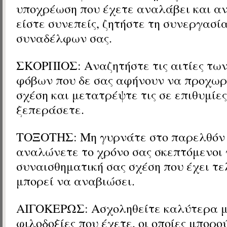
υποχρέωση που έχετε αναλάβει και αν
είστε συνεπείς, ζητήστε τη συνεργασί
συναδέλφων σας.
ΣΚΟΡΠΙΟΣ: Αναζητήστε τις αιτίες τω
φόβων που δε σας αφήνουν να προχωρ
σχέση και μετατρέψτε τις σε επιθυμίες
ξεπεράσετε.
ΤΟΞΟΤΗΣ: Μη γυρνάτε στο παρελθόν 
αναλώνετε το χρόνο σας σκεπτόμενοι 
συναισθηματική σας σχέση που έχει τε
μπορεί να αναβιώσει.
ΑΙΓΟΚΕΡΩΣ: Ασχοληθείτε καλύτερα μ
φιλοδοξίες που έχετε, οι οποίες μπορο