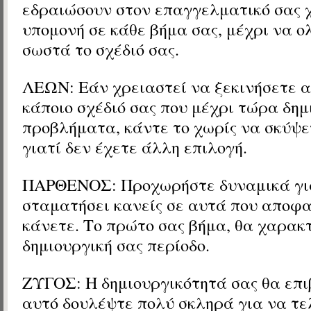
εδραιώσουν στον επαγγελματικό σας χ
υπομονή σε κάθε βήμα σας, μέχρι να 
σωστά το σχέδιό σας.
ΛΕΩΝ: Εάν χρειαστεί να ξεκινήσετε α
κάποιο σχέδιό σας που μέχρι τώρα δη
προβλήματα, κάντε το χωρίς να σκύψε
γιατί δεν έχετε άλλη επιλογή.
ΠΑΡΘΕΝΟΣ: Προχωρήστε δυναμικά για
σταματήσει κανείς σε αυτά που αποφα
κάνετε. Το πρώτο σας βήμα, θα χαρακτ
δημιουργική σας περίοδο.
ΖΥΓΟΣ: Η δημιουργικότητά σας θα επιβ
αυτό δουλέψτε πολύ σκληρά για να τε