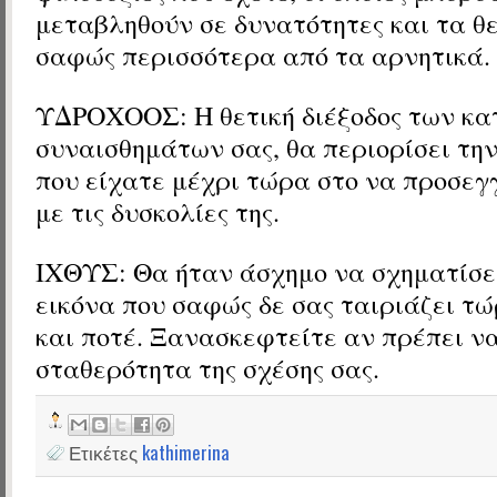
μεταβληθούν σε δυνατότητες και τα θε
σαφώς περισσότερα από τα αρνητικά.
ΥΔΡΟΧΟΟΣ: Η θετική διέξοδος των κ
συναισθημάτων σας, θα περιορίσει τη
που είχατε μέχρι τώρα στο να προσεγγ
με τις δυσκολίες της.
ΙΧΘΥΣ: Θα ήταν άσχημο να σχηματίσει
εικόνα που σαφώς δε σας ταιριάζει τ
και ποτέ. Ξανασκεφτείτε αν πρέπει να
σταθερότητα της σχέσης σας.
Ετικέτες
kathimerina