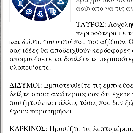
αδύνατο να τις 
ΤΑΥΡΟΣ:
Ασχολη
περισσότερο με τ
και δώστε του αυτά που του αξίζουν. Ο
σας ιδέες θα αποδειχθούν κερδοφόρες
αποφασίσετε να δουλέψετε περισσότερ
υλοποιήσετε.
ΔΙΔΥΜΟΙ:
Εμπιστευθείτε τις εμπνεύσε
δείξτε στους ανώτερους σας ότι έχετε 
που ζητούν και άλλες τόσες που δεν ξέ
έχουν παρατηρήσει.
ΚΑΡΚΙΝΟΣ: Προσέξτε τις λεπτομέρειε