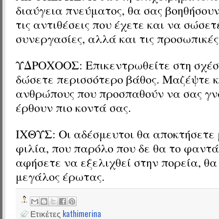
διαύγεια πνεύματος, θα σας βοηθήσου
τις αντιθέσεις που έχετε και να σώσετ
συνεργασίες, αλλά και τις προσωπικές
ΥΔΡΟΧΟΟΣ: Επικεντρωθείτε στη σχέση
δώσετε περισσότερο βάθος. Μαζέψτε 
ανθρώπους που προσπαθούν να σας γν
έρθουν πιο κοντά σας.
ΙΧΘΥΣ: Οι αδέσμευτοι θα αποκτήσετε 
φιλία, που παρόλο που δε θα το φαντά
αφήσετε να εξελιχθεί στην πορεία, θα 
μεγάλος έρωτας.
Ετικέτες
kathimerina