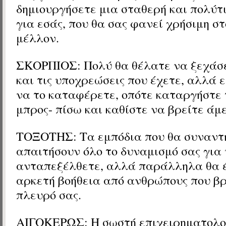
δημιουργήσετε μια σταθερή και πολύτ
για εσάς, που θα σας φανεί χρήσιμη σ
μέλλον.
ΣΚΟΡΠΙΟΣ: Πολύ θα θέλατε να ξεχάσε
και τις υποχρεώσεις που έχετε, αλλά 
να το καταφέρετε, οπότε καταργήστε 
μπρος- πίσω και καθίστε να βρείτε άμε
ΤΟΞΟΤΗΣ: Τα εμπόδια που θα συναντ
απαιτήσουν όλο το δυναμισμό σας για
ανταπεξέλθετε, αλλά παράλληλα θα έ
αρκετή βοήθεια από ανθρώπους που βρ
πλευρό σας.
ΑΙΓΟΚΕΡΩΣ: Η σωστή επιχειρηματολογ