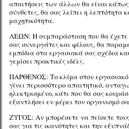
απαιτήσεις των άλλων θα είναι κάπως 
σύνθετες, θα σας λείπει η λεπτότητα κ
μαχητικότητα.
ΛΕΩΝ: Η συμπαράσταση που θα έχετε 
σας συνεργάτες και φίλους, θα παραμ
εμπόδια στα εργασιακά σας σχέδια κα
γεμίσει πρακτικές ιδέες.
ΠΑΡΘΕΝΟΣ: Το κλίμα στον εργασιακό 
γίνει περισσότερο απαιτητικό, ανταγω
ηλεκτρισμένο, κάτι που θα σας κουράσ
εξαντλήσει εν μέρει τον οργανισμό σα
ΖΥΓΟΣ: Αν μπορέσετε να πείσετε του
σας για τις ικανότητες και την εξυπνά