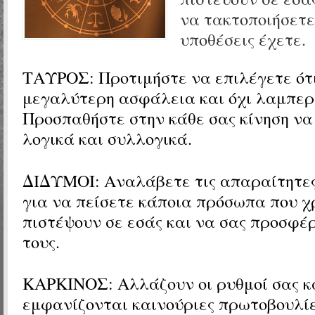
να τακτοποιήσετε
υποθέσεις έχετε.
ΤΑΥΡΟΣ:
Προτιμήστε να επιλέγετε ότ
μεγαλύτερη ασφάλεια και όχι λαμπερέ
Προσπαθήστε στην κάθε σας κίνηση να
λογικά και συλλογικά.
ΔΙΔΥΜΟΙ:
Αναλάβετε τις απαραίτητε
για να πείσετε κάποια πρόσωπα που χ
πιστέψουν σε εσάς και να σας προσφέ
τους.
ΚΑΡΚΙΝΟΣ: Αλλάζουν οι ρυθμοί σας κ
εμφανίζονται καινούριες πρωτοβουλίες