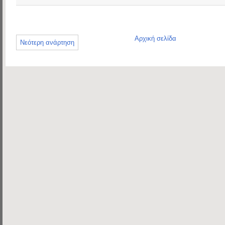
Αρχική σελίδα
Νεότερη ανάρτηση