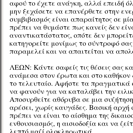
αφού το έχετε ανάγκη, αλλά επειδή ό
μην ξεχάσετε να επανέρθετε στην ενε
συμβιβασμός είναι απαραίτητος σε μία
πρέπει να θυμάστε πως κανείς δεν είν
αναντικατάστατος, οπότε δεν μπορείτ
κατηγορείτε μονίμως το σύντροφό σας 
παραμελεί και να απαιτείται να απολ
ΛΕΩΝ: Κάντε σαφείς τις θέσεις σας κα
ανάμεσα στον έρωτα και στο καθήκον 
το τελευταίο. Αφήστε τα πραγματικά
να φανούν για να καταλάβει την ειλικ
Αποσυρθείτε αθόρυβα σε μια συζήτηση
αρέσει, χωρίς καυγάδες. Βασική αρχή 
πρέπει να είναι το αίσθημα της δικαιο
ενθουσιασμός, η αισιοδοξία και να ζεί
λεπτό μαζί ολοκληρωτικά.