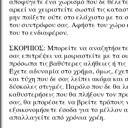
αποφύγετε ένα χωρισμό που δε θέλετε
αρκεί να χειριστείτε σωστά τις κατασ
μην παίξετε ούτε στο ελάχιστο με τα
του συντρόφου σας. Αφήστε του χώρο 
του το ενδιαφέρον.
ΣΚΟΡΠΙΟΣ: Μπορείτε να αναζητήσετε 
σας επιτρέψει να μοιραστείτε με τα οι
πρόσωπα τις βαθύτερες αλήθειες ή τις
Έχετε αδυναμία στο χρήμα, όμως, έχ
και τύχη που δε σας λείπει ακόμα και σ
δύσκολες στιγμές. Παρόλο που δε θα λ
καθυστερήσεις που θα πλήξουν τον πρ
σας, θα μπορέσετε να βρείτε τρόπους 
εξοικονομήσετε έσοδα για το μέλλον 
απαλλαγείτε από χρόνια χρέη.