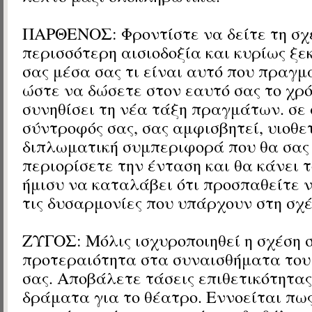
ΠΑΡΘΕΝΟΣ: Φροντίστε να δείτε τη σχ
περισσότερη αισιοδοξία και κυρίως ξ
σας μέσα σας τι είναι αυτό που πραγμ
ώστε να δώσετε στον εαυτό σας το χρ
συνηθίσει τη νέα τάξη πραγμάτων. σε 
σύντροφός σας, σας αμφισβητεί, υιοθε
διπλωματική συμπεριφορά που θα σας 
περιορίσετε την ένταση και θα κάνει 
ήμισυ να καταλάβει ότι προσπαθείτε 
τις δυσαρμονίες που υπάρχουν στη σχέ
ΖΥΓΟΣ: Μόλις ισχυροποιηθεί η σχέση 
προτεραιότητα στα συναισθήματα το
σας. Αποβάλετε τάσεις επιθετικότητας
δράματα για το θέατρο. Εννοείται πω