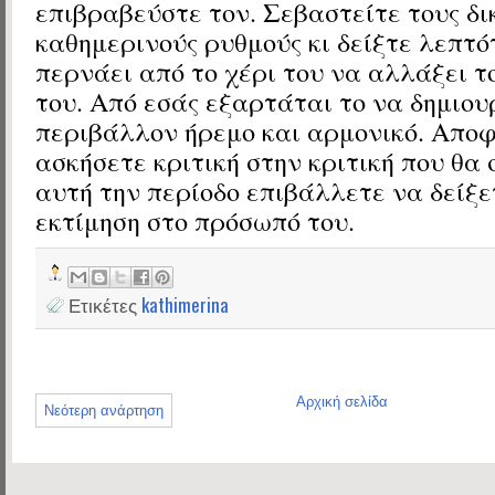
επιβραβεύστε τον. Σεβαστείτε τους δι
καθημερινούς ρυθμούς κι δείξτε λεπτό
περνάει από το χέρι του να αλλάξει 
του. Από εσάς εξαρτάται το να δημιου
περιβάλλον ήρεμο και αρμονικό. Απο
ασκήσετε κριτική στην κριτική που θα 
αυτή την περίοδο επιβάλλετε να δείξε
εκτίμηση στο πρόσωπό του.
Ετικέτες
kathimerina
Αρχική σελίδα
Νεότερη ανάρτηση