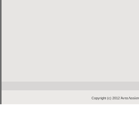
Copyright (c) 2012
Άντα Λεούση