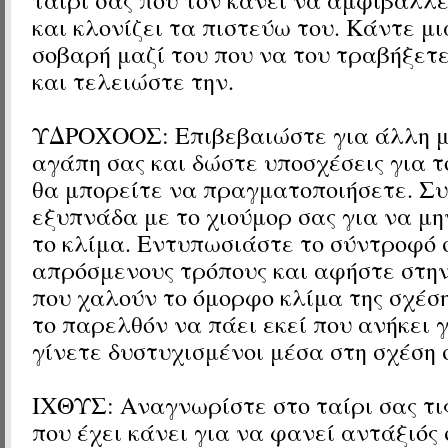
και κλονίζει τα πιστεύω του. Κάντε μ
σοβαρή μαζί του που να του τραβήξετ
και τελειώστε την.
ΥΔΡΟΧΟΟΣ: Επιβεβαιώστε για άλλη μ
αγάπη σας και δώστε υποσχέσεις για τ
θα μπορείτε να πραγματοποιήσετε. Σ
εξυπνάδα με το χιούμορ σας για να μ
το κλίμα. Εντυπωσιάστε το σύντροφό 
απρόσμενους τρόπους και αφήστε στην
που χαλούν το όμορφο κλίμα της σχέσ
το παρελθόν να πάει εκεί που ανήκει 
γίνετε δυστυχισμένοι μέσα στη σχέση 
ΙΧΘΥΣ: Αναγνωρίστε στο ταίρι σας τι
που έχει κάνει για να φανεί αντάξιός 