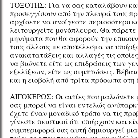
ΤΟΞΟΤΗΣ: Για να σας καταλάβουν και
προσεγγίσουν από την πλευρά τους πρ
αρχίσετε να ανοίγεστε περισσότερο κ
λειτουργείτε μονόπλευρα. Θα πάρετε
μηνύματα που θα αφορούν την επικοιν
τους άλλους με αποτέλεσμα να υπάρξ
ανακατατάξεις και αλλαγές τις οποίες
να βιώνετε είτε ως επιδράσεις των γε
εξελίξεων, είτε ως συμπτώσεις. Βέβαια
και η εισβολή από τρίτα πρόσωπα στη 
ΑΙΓΟΚΕΡΩΣ: Οι αιτίες που μαλώνετε 
σας μπορεί να είναι εντελώς ανύπαρκ
έχετε έναν μοναδικό τρόπο να τις προ
γίνεστε πειστικοί ότι υπάρχουν και εί
συμπεριφορά σας αυτή δημιουργεί μια
ταίρι σας που τον κάνει να αμφιβάλλε