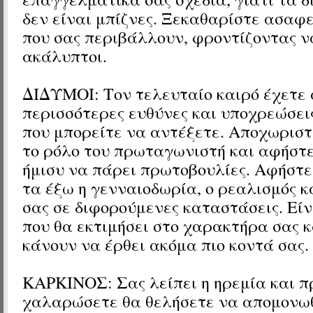
δεν είναι μπίζνες. Ξεκαθαρίστε ασαφ
που σας περιβάλλουν, φροντίζοντας ν
ακάλυπτοι.
ΔΙΔΥΜΟΙ:
Τον τελευταίο καιρό έχετε
περισσότερες ευθύνες και υποχρεώσει
που μπορείτε να αντέξετε. Αποχωριστε
το ρόλο του πρωταγωνιστή και αφήστε
ήμισυ να πάρει πρωτοβουλίες. Αφήστε
τα έξω η γενναιοδωρία, ο ρεαλισμός κ
σας σε διφορούμενες καταστάσεις. Είν
που θα εκτιμήσει στο χαρακτήρα σας κ
κάνουν να έρθει ακόμα πιο κοντά σας.
ΚΑΡΚΙΝΟΣ: Σας λείπει η ηρεμία και π
χαλαρώσετε θα θελήσετε να απομονωθ