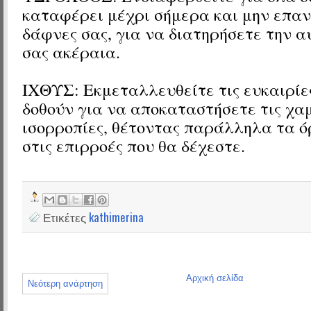
καταφέρει μέχρι σήμερα και μην επα
δάφνες σας, για να διατηρήσετε την 
σας ακέραια.
ΙΧΘΥΣ: Εκμεταλλευθείτε τις ευκαιρίε
δοθούν για να αποκαταστήσετε τις χα
ισορροπίες, θέτοντας παράλληλα τα ό
στις επιρροές που θα δέχεστε.
Ετικέτες
kathimerina
Αρχική σελίδα
Νεότερη ανάρτηση