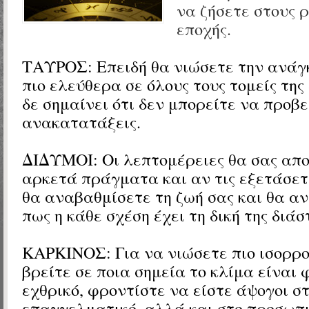
να ζήσετε στους 
εποχής.
ΤΑΥΡΟΣ: Επειδή θα νιώσετε την ανάγκ
πιο ελεύθερα σε όλους τους τομείς της
δε σημαίνει ότι δεν μπορείτε να προβε
ανακατατάξεις.
ΔΙΔΥΜΟΙ: Οι λεπτομέρειες θα σας απ
αρκετά πράγματα και αν τις εξετάσετ
θα αναβαθμίσετε τη ζωή σας και θα 
πως η κάθε σχέση έχει τη δική της διάσ
ΚΑΡΚΙΝΟΣ: Για να νιώσετε πιο ισορρ
βρείτε σε ποια σημεία το κλίμα είναι 
εχθρικό, φροντίστε να είστε άψογοι σ
επαγγελματικό, αλλά και στο προσωπι