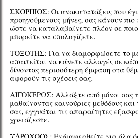
ΣΚΟΡΠΙΟΣ: Οι ανακατατάξεις που έγι
προηγούμενους μήνες, σας κάνουν πιο 
ώστε να καταλαβαίνετε πλέον σε ποιου
μπορείτε να υπολογίζετε.
ΤΟΞΟΤΗΣ: Για να διαμορφώσετε το μ
απαιτείται να κάνετε αλλαγές σε κάπ
δίνοντας περισσότερη έμφαση στα θέ
αφορούν τις σχέσεις σας.
ΑΙΓΟΚΕΡΩΣ: Αλλάξτε από μόνοι σας τ
μαθαίνοντας καινούριες μεθόδους και
σας, εγγυάται τις απαραίτητες εξασφ
χρειάζεστε.
ΥΔΡΟΧΟΟΣ: Ενδιαφερθείτε για όλα ό