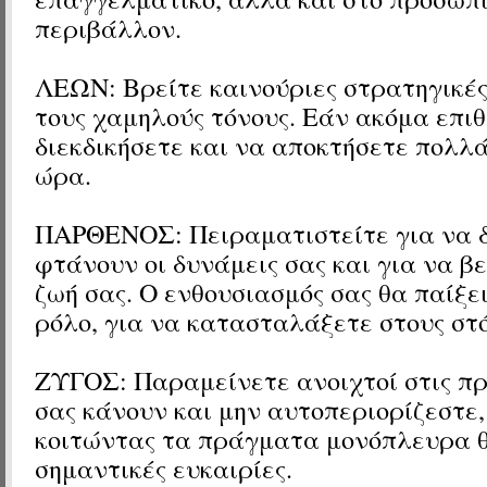
περιβάλλον.
ΛΕΩΝ: Βρείτε καινούριες στρατηγικές
τους χαμηλούς τόνους. Εάν ακόμα επιθ
διεκδικήσετε και να αποκτήσετε πολλά
ώρα.
ΠΑΡΘΕΝΟΣ: Πειραματιστείτε για να δ
φτάνουν οι δυνάμεις σας και για να β
ζωή σας. Ο ενθουσιασμός σας θα παίξε
ρόλο, για να κατασταλάξετε στους στό
ΖΥΓΟΣ: Παραμείνετε ανοιχτοί στις πρ
σας κάνουν και μην αυτοπεριορίζεστε,
κοιτώντας τα πράγματα μονόπλευρα 
σημαντικές ευκαιρίες.