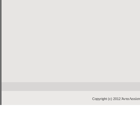
Copyright (c) 2012
Άντα Λεούση