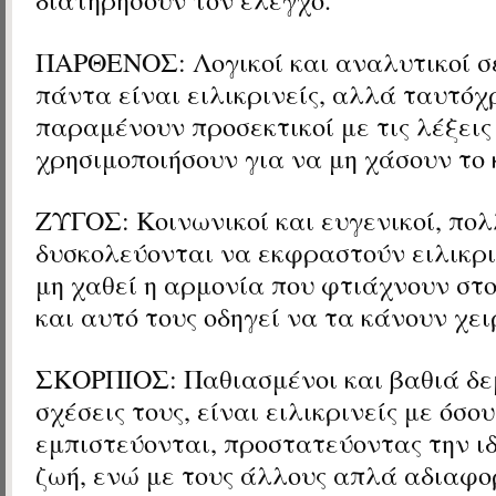
ΠΑΡΘΕΝΟΣ: Λογικοί και αναλυτικοί σε
πάντα είναι ειλικρινείς, αλλά ταυτό
παραμένουν προσεκτικοί με τις λέξεις
χρησιμοποιήσουν για να μη χάσουν το 
ΖΥΓΟΣ: Κοινωνικοί και ευγενικοί, πολ
δυσκολεύονται να εκφραστούν ειλικρ
μη χαθεί η αρμονία που φτιάχνουν στ
και αυτό τους οδηγεί να τα κάνουν χε
ΣΚΟΡΠΙΟΣ: Παθιασμένοι και βαθιά δεμ
σχέσεις τους, είναι ειλικρινείς με όσου
εμπιστεύονται, προστατεύοντας την ιδ
ζωή, ενώ με τους άλλους απλά αδιαφο