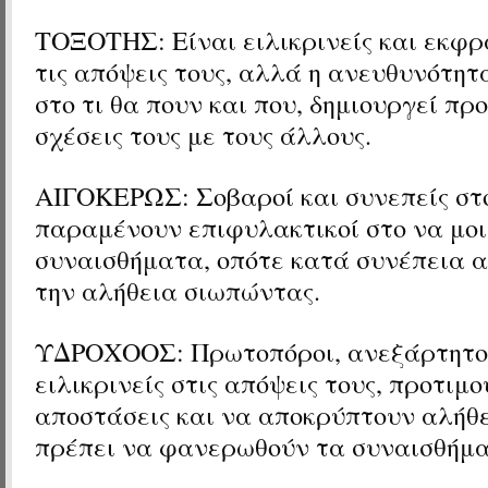
ΤΟΞΟΤΗΣ: Είναι ειλικρινείς και εκφρ
τις απόψεις τους, αλλά η ανευθυνότητ
στο τι θα πουν και που, δημιουργεί πρ
σχέσεις τους με τους άλλους.
ΑΙΓΟΚΕΡΩΣ: Σοβαροί και συνεπείς στ
παραμένουν επιφυλακτικοί στο να μο
συναισθήματα, οπότε κατά συνέπεια 
την αλήθεια σιωπώντας.
ΥΔΡΟΧΟΟΣ: Πρωτοπόροι, ανεξάρτητοι
ειλικρινείς στις απόψεις τους, προτιμ
αποστάσεις και να αποκρύπτουν αλήθε
πρέπει να φανερωθούν τα συναισθήμα