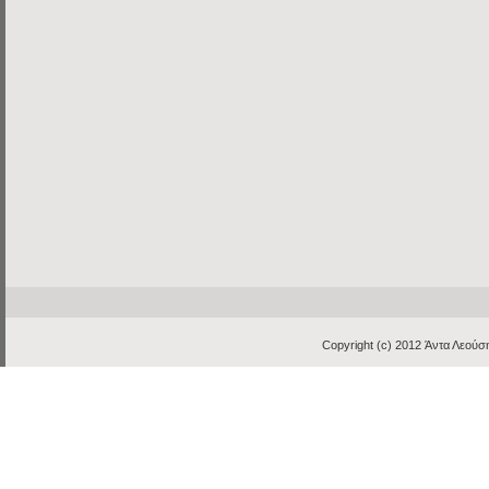
Copyright (c) 2012
Άντα Λεούση