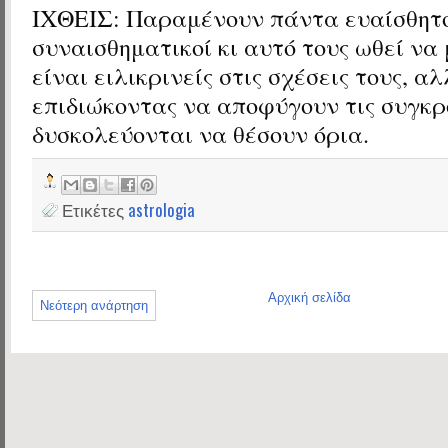
ΙΧΘΕΙΣ: Παραμένουν πάντα ευαίσθητο
συναισθηματικοί κι αυτό τους ωθεί να
είναι ειλικρινείς στις σχέσεις τους, α
επιδιώκοντας να αποφύγουν τις συγκρ
δυσκολεύονται να θέσουν όρια.
Ετικέτες
astrologia
Αρχική σελίδα
Νεότερη ανάρτηση