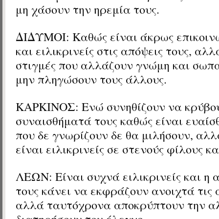
μη χάσουν την ηρεμία τους.
ΔΙΔΥΜΟΙ: Καθώς είναι άκρως επικοινω
και ειλικρινείς στις απόψεις τους, αλ
στιγμές που αλλάζουν γνώμη και σωπα
μην πληγώσουν τους άλλους.
ΚΑΡΚΙΝΟΣ: Ενώ συνηθίζουν να κρύβο
συναισθήματά τους καθώς είναι ευαίσθ
που δε γνωρίζουν δε θα μιλήσουν, αλ
είναι ειλικρινείς σε στενούς φίλους κα
ΛΕΩΝ: Είναι συχνά ειλικρινείς και η 
τους κάνει να εκφράζουν ανοιχτά τις 
αλλά ταυτόχρονα αποκρύπτουν την αλ
διατηρήσουν τον έλεγχο.