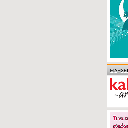
ΕΙΔΗΣΕ