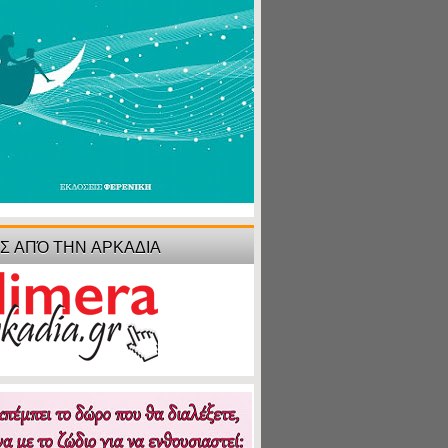
ΙΣ ΑΠΌ ΤΗΝ ΑΡΚΑΔΙΑ