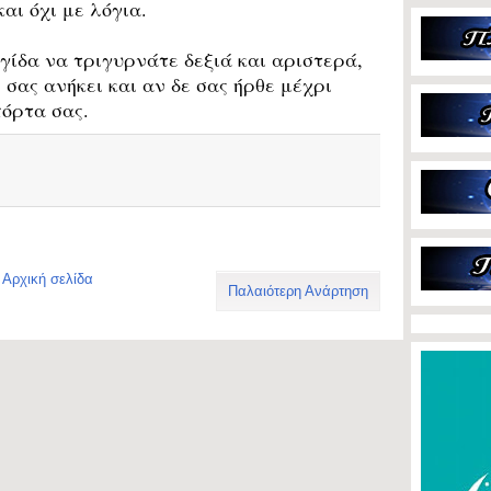
και όχι με λόγια.
ίδα να τριγυρνάτε δεξιά και αριστερά,
σας ανήκει και αν δε σας ήρθε μέχρι
πόρτα σας.
Αρχική σελίδα
Παλαιότερη Ανάρτηση