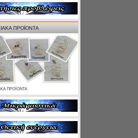
ΙΑΚΑ ΠΡΟΪΟΝΤΑ
ΑΚΑ ΠΡΟΪΟΝΤΑ