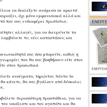
έλεια να διαλέξετε ανάμεσα σε αρκετά
αιριάζει, όχι μόνο εμφανισιακά αλλά και
υτό που σας ενδιαφέρει πρωτίστως.
ΕΝΕΡΓΕ
ίτητες αλλαγές, για να διευρύνετε τα
 λαμβάνετε τις νέες καταστάσεις και
ινωνικότητά σας όσο μπορείτε, καθώς η
γνωριμίες που θα σας βοηθήσουν είτε στον
ίτε στον προσωπικό.
ΕΝΕΡΓΕΙ
νετε ανοίγματα, τηρώντας πάντα το
υ θα κάνετε, θα σας βγάλουν από δύσκολες
ος.
βάλετε περισσότερη προσπάθεια, για να
 τον νοιάζεστε και τον αγαπάτε και θα